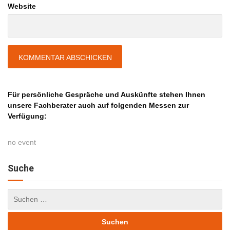
Website
Für persönliche Gespräche und Auskünfte stehen Ihnen
unsere Fachberater auch auf folgenden Messen zur
Verfügung:
no event
Suche