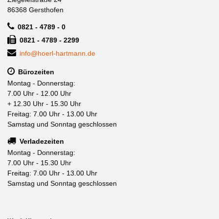
86368 Gersthofen
0821 - 4789 - 0
0821 - 4789 - 2299
info@hoerl-hartmann.de
Bürozeiten
Montag - Donnerstag:
7.00 Uhr - 12.00 Uhr
+ 12.30 Uhr - 15.30 Uhr
Freitag: 7.00 Uhr - 13.00 Uhr
Samstag und Sonntag geschlossen
Verladezeiten
Montag - Donnerstag:
7.00 Uhr - 15.30 Uhr
Freitag: 7.00 Uhr - 13.00 Uhr
Samstag und Sonntag geschlossen