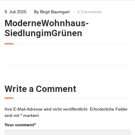
9. Juli 2025
By
Birgit Baumgart
0 Comments
ModerneWohnhaus-
SiedlungimGrünen
Write a Comment
Ihre E-Mail-Adresse wird nicht veröffentlicht.
Erforderliche Felder
sind mit
*
markiert
Your comment
*