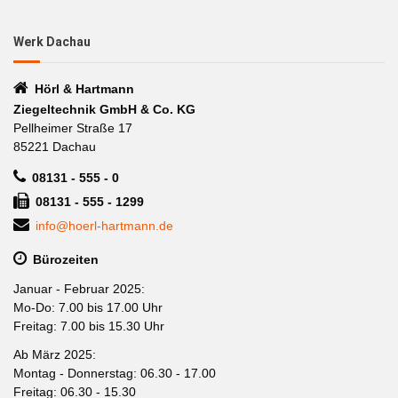
Werk Dachau
Hörl & Hartmann
Ziegeltechnik GmbH & Co. KG
Pellheimer Straße 17
85221 Dachau
08131 - 555 - 0
08131 - 555 - 1299
info@hoerl-hartmann.de
Bürozeiten
Januar - Februar 2025:
Mo-Do: 7.00 bis 17.00 Uhr
Freitag: 7.00 bis 15.30 Uhr
Ab März 2025:
Montag - Donnerstag: 06.30 - 17.00
Freitag: 06.30 - 15.30