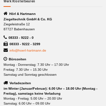
Werk Klosterbeuren
Hörl & Hartmann
Ziegeltechnik GmbH & Co. KG
Ziegeleistraße 12
87727 Babenhausen
08333 - 9222 - 0
08333 - 9222 - 3299
info@hoerl-hartmann.de
Bürozeiten
Montag - Donnerstag: 7.30 Uhr – 17.00 Uhr
Freitag: 7.30 Uhr – 15.30 Uhr
Samstag und Sonntag geschlossen
Verladezeiten
im Winter (Januar/Februar): 6.00 Uhr – 18.00 Uhr (Montag -
Freitag), samstags keine Verladung
Montag - Freitag: 5.00 Uhr – 20.00 Uhr
Samstag: 6.00 Uhr – 09.00 Uhr