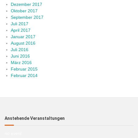
Dezember 2017
Oktober 2017
September 2017
Juli 2017
April 2017
Januar 2017
August 2016
Juli 2016
Juni 2016
März 2016
Februar 2015
Februar 2014
Anstehende Veranstaltungen
no event