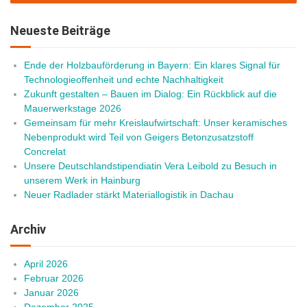
Neueste Beiträge
Ende der Holzbauförderung in Bayern: Ein klares Signal für
Technologieoffenheit und echte Nachhaltigkeit
Zukunft gestalten – Bauen im Dialog: Ein Rückblick auf die
Mauerwerkstage 2026
Gemeinsam für mehr Kreislaufwirtschaft: Unser keramisches
Nebenprodukt wird Teil von Geigers Betonzusatzstoff
Concrelat
Unsere Deutschlandstipendiatin Vera Leibold zu Besuch in
unserem Werk in Hainburg
Neuer Radlader stärkt Materiallogistik in Dachau
Archiv
April 2026
Februar 2026
Januar 2026
Dezember 2025