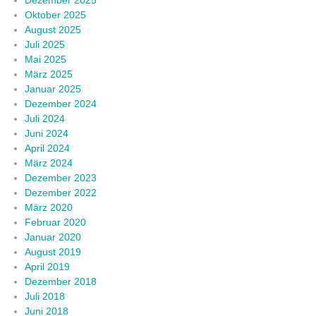
Oktober 2025
August 2025
Juli 2025
Mai 2025
März 2025
Januar 2025
Dezember 2024
Juli 2024
Juni 2024
April 2024
März 2024
Dezember 2023
Dezember 2022
März 2020
Februar 2020
Januar 2020
August 2019
April 2019
Dezember 2018
Juli 2018
Juni 2018