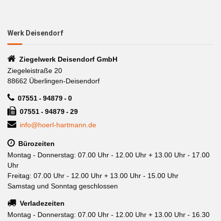
Werk Deisendorf
Ziegelwerk Deisendorf GmbH
Ziegeleistraße 20
88662 Überlingen-Deisendorf
07551 - 94879 - 0
07551 - 94879 - 29
info@hoerl-hartmann.de
Bürozeiten
Montag - Donnerstag: 07.00 Uhr - 12.00 Uhr + 13.00 Uhr - 17.00
Uhr
Freitag: 07.00 Uhr - 12.00 Uhr + 13.00 Uhr - 15.00 Uhr
Samstag und Sonntag geschlossen
Verladezeiten
Montag - Donnerstag: 07.00 Uhr - 12.00 Uhr + 13.00 Uhr - 16.30