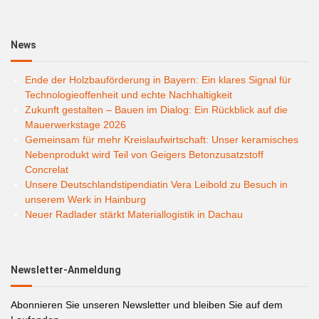
News
Ende der Holzbauförderung in Bayern: Ein klares Signal für
Technologieoffenheit und echte Nachhaltigkeit
Zukunft gestalten – Bauen im Dialog: Ein Rückblick auf die
Mauerwerkstage 2026
Gemeinsam für mehr Kreislaufwirtschaft: Unser keramisches
Nebenprodukt wird Teil von Geigers Betonzusatzstoff
Concrelat
Unsere Deutschlandstipendiatin Vera Leibold zu Besuch in
unserem Werk in Hainburg
Neuer Radlader stärkt Materiallogistik in Dachau
Newsletter-Anmeldung
Abonnieren Sie unseren Newsletter und bleiben Sie auf dem