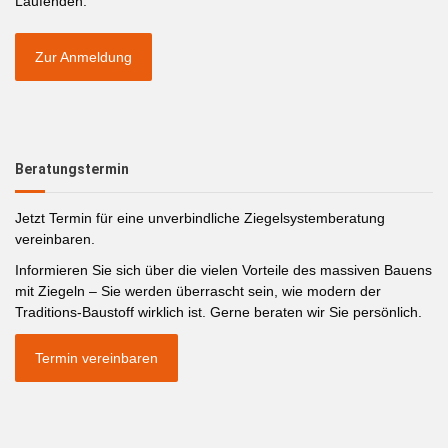
Laufenden.
Zur Anmeldung
Beratungstermin
Jetzt Termin für eine unverbindliche Ziegelsystemberatung
vereinbaren.
Informieren Sie sich über die vielen Vorteile des massiven Bauens
mit Ziegeln – Sie werden überrascht sein, wie modern der
Traditions-Baustoff wirklich ist. Gerne beraten wir Sie persönlich.
Termin vereinbaren