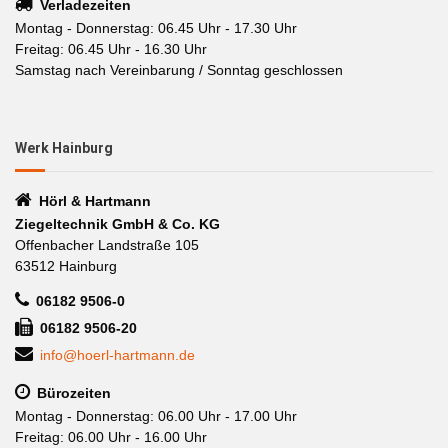
Verladezeiten
Montag - Donnerstag: 06.45 Uhr - 17.30 Uhr
Freitag: 06.45 Uhr - 16.30 Uhr
Samstag nach Vereinbarung / Sonntag geschlossen
Werk Hainburg
Hörl & Hartmann
Ziegeltechnik GmbH & Co. KG
Offenbacher Landstraße 105
63512 Hainburg
06182 9506-0
06182 9506-20
info@hoerl-hartmann.de
Bürozeiten
Montag - Donnerstag: 06.00 Uhr - 17.00 Uhr
Freitag: 06.00 Uhr - 16.00 Uhr