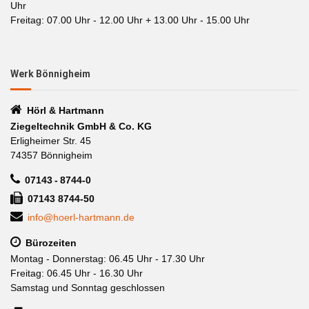
Uhr
Freitag: 07.00 Uhr - 12.00 Uhr + 13.00 Uhr - 15.00 Uhr
Werk Bönnigheim
Hörl & Hartmann
Ziegeltechnik GmbH & Co. KG
Erligheimer Str. 45
74357 Bönnigheim
07143 - 8744-0
07143 8744-50
info@hoerl-hartmann.de
Bürozeiten
Montag - Donnerstag: 06.45 Uhr - 17.30 Uhr
Freitag: 06.45 Uhr - 16.30 Uhr
Samstag und Sonntag geschlossen