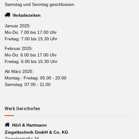
Samstag und Sonntag geschlossen
Verladezeiten
Januar 2025:
Mo-Do: 7.00 bis 17.00 Uhr
Freitag: 7.00 bis 15.30 Uhr
Februar 2025:
Mo-Do: 6.00 bis 17.00 Uhr
Freitag: 6.00 bis 15.30 Uhr
Ab März 2025:
Montag - Freitag: 05.00 - 20.00
Samstag: 07.00 - 11.00
Werk Gersthofen
Hörl & Hartmann
Ziegeltechnik GmbH & Co. KG
Ziegeleistraße 24