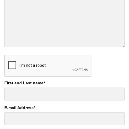
First and Last name
*
E-mail Address
*