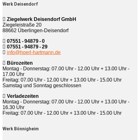
Werk Deisendorf
Ziegelwerk Deisendorf GmbH
Ziegeleistraße 20
88662 Überlingen-Deisendorf
07551 - 94879 - 0
07551 - 94879 - 29
info@hoerl-hartmann.de
Bürozeiten
Montag - Donnerstag: 07.00 Uhr - 12.00 Uhr + 13.00 Uhr -
17.00 Uhr
Freitag: 07.00 Uhr - 12.00 Uhr + 13.00 Uhr - 15.00 Uhr
Samstag und Sonntag geschlossen
Verladezeiten
Montag - Donnerstag: 07.00 Uhr - 12.00 Uhr + 13.00 Uhr -
16.30 Uhr
Freitag: 07.00 Uhr - 12.00 Uhr + 13.00 Uhr - 15.00 Uhr
Werk Bönnigheim