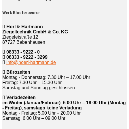
Werk Klosterbeuren
Hörl & Hartmann
Ziegeltechnik GmbH & Co. KG
Ziegeleistraße 12
87727 Babenhausen
08333 - 9222 - 0
08333 - 9222 - 3299
info@hoerl-hartmann.de
Bürozeiten
Montag - Donnerstag: 7.30 Uhr – 17.00 Uhr
Freitag: 7.30 Uhr – 15.30 Uhr
Samstag und Sonntag geschlossen
Verladezeiten
im Winter (Januar/Februar): 6.00 Uhr – 18.00 Uhr (Montag
- Freitag), samstags keine Verladung
Montag - Freitag: 5.00 Uhr – 20.00 Uhr
Samstag: 6.00 Uhr – 09.00 Uhr