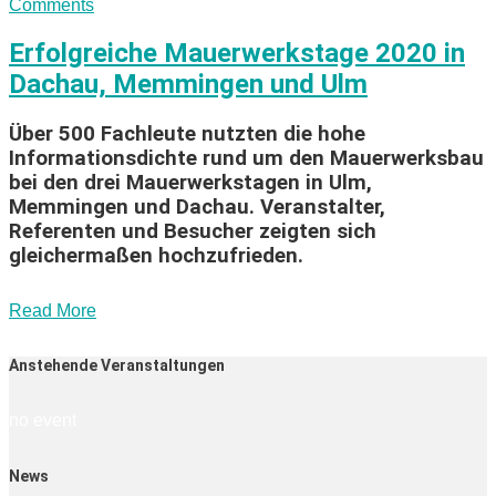
Comments
Erfolgreiche Mauerwerkstage 2020 in
Dachau, Memmingen und Ulm
Über 500 Fachleute nutzten die hohe
Informationsdichte rund um den Mauerwerksbau
bei den drei Mauerwerkstagen in Ulm,
Memmingen und Dachau. Veranstalter,
Referenten und Besucher zeigten sich
gleichermaßen hochzufrieden.
Read More
Anstehende Veranstaltungen
no event
News