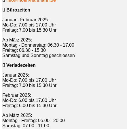
info@hoerl-hartmann.de
Bürozeiten
Januar - Februar 2025:
Mo-Do: 7.00 bis 17.00 Uhr
Freitag: 7.00 bis 15.30 Uhr
Ab März 2025:
Montag - Donnerstag: 06.30 - 17.00
Freitag: 06.30 - 15.30
Samstag und Sonntag geschlossen
Verladezeiten
Januar 2025:
Mo-Do: 7.00 bis 17.00 Uhr
Freitag: 7.00 bis 15.30 Uhr
Februar 2025:
Mo-Do: 6.00 bis 17.00 Uhr
Freitag: 6.00 bis 15.30 Uhr
Ab März 2025:
Montag - Freitag: 05.00 - 20.00
Samstag: 07.00 - 11.00