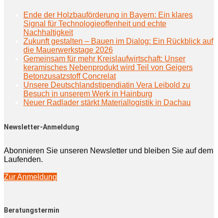
Ende der Holzbauförderung in Bayern: Ein klares
Signal für Technologieoffenheit und echte
Nachhaltigkeit
Zukunft gestalten – Bauen im Dialog: Ein Rückblick auf
die Mauerwerkstage 2026
Gemeinsam für mehr Kreislaufwirtschaft: Unser
keramisches Nebenprodukt wird Teil von Geigers
Betonzusatzstoff Concrelat
Unsere Deutschlandstipendiatin Vera Leibold zu
Besuch in unserem Werk in Hainburg
Neuer Radlader stärkt Materiallogistik in Dachau
Newsletter-Anmeldung
Abonnieren Sie unseren Newsletter und bleiben Sie auf dem
Laufenden.
Zur Anmeldung
Beratungstermin