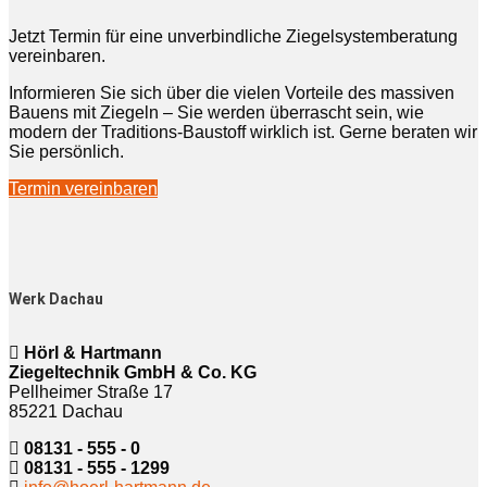
Jetzt Termin für eine unverbindliche Ziegelsystemberatung
vereinbaren.
Informieren Sie sich über die vielen Vorteile des massiven
Bauens mit Ziegeln – Sie werden überrascht sein, wie
modern der Traditions-Baustoff wirklich ist. Gerne beraten wir
Sie persönlich.
Termin vereinbaren
Werk Dachau
Hörl & Hartmann
Ziegeltechnik GmbH & Co. KG
Pellheimer Straße 17
85221 Dachau
08131 - 555 - 0
08131 - 555 - 1299