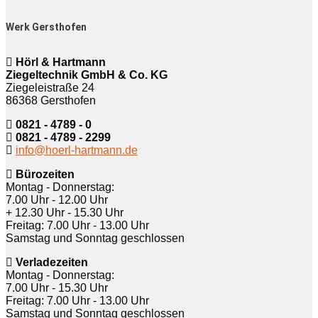
Werk Gersthofen
Hörl & Hartmann
Ziegeltechnik GmbH & Co. KG
Ziegeleistraße 24
86368 Gersthofen
0821 - 4789 - 0
0821 - 4789 - 2299
info@hoerl-hartmann.de
Bürozeiten
Montag - Donnerstag:
7.00 Uhr - 12.00 Uhr
+ 12.30 Uhr - 15.30 Uhr
Freitag: 7.00 Uhr - 13.00 Uhr
Samstag und Sonntag geschlossen
Verladezeiten
Montag - Donnerstag:
7.00 Uhr - 15.30 Uhr
Freitag: 7.00 Uhr - 13.00 Uhr
Samstag und Sonntag geschlossen