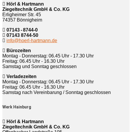
Hörl & Hartmann
Ziegeltechnik GmbH & Co. KG
Erligheimer Str. 45
74357 Bönnigheim
07143 - 8744-0
07143 8744-50
info@hoerl-hartmann.de
Bürozeiten
Montag - Donnerstag: 06.45 Uhr - 17.30 Uhr
Freitag: 06.45 Uhr - 16.30 Uhr
Samstag und Sonntag geschlossen
Verladezeiten
Montag - Donnerstag: 06.45 Uhr - 17.30 Uhr
Freitag: 06.45 Uhr - 16.30 Uhr
Samstag nach Vereinbarung / Sonntag geschlossen
Werk Hainburg
Hörl & Hartmann
Ziegeltechnik GmbH & Co. KG