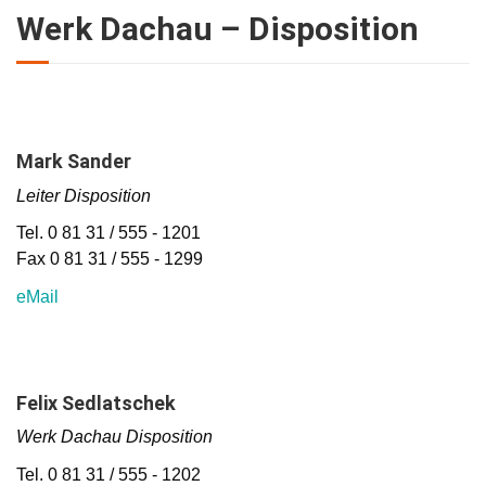
Werk Dachau – Disposition
Mark Sander
Leiter Disposition
Tel. 0 81 31 / 555 - 1201
Fax 0 81 31 / 555 - 1299
eMail
Felix Sedlatschek
Werk Dachau Disposition
Tel. 0 81 31 / 555 - 1202