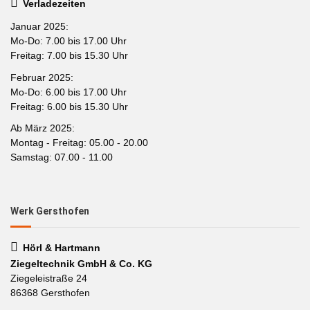
Verladezeiten
Januar 2025:
Mo-Do: 7.00 bis 17.00 Uhr
Freitag: 7.00 bis 15.30 Uhr
Februar 2025:
Mo-Do: 6.00 bis 17.00 Uhr
Freitag: 6.00 bis 15.30 Uhr
Ab März 2025:
Montag - Freitag: 05.00 - 20.00
Samstag: 07.00 - 11.00
Werk Gersthofen
Hörl & Hartmann
Ziegeltechnik GmbH & Co. KG
Ziegeleistraße 24
86368 Gersthofen