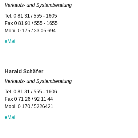
Verkaufs- und Systemberatung
Tel. 0 81 31 / 555 - 1605
Fax 0 81 91 / 555 - 1655
Mobil 0 175 / 33 05 694
eMail
Harald Schäfer
Verkaufs- und Systemberatung
Tel. 0 81 31 / 555 - 1606
Fax 0 71 26 / 92 11 44
Mobil 0 170 / 5226421
eMail