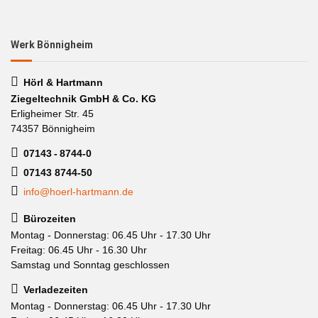
Werk Bönnigheim
Hörl & Hartmann
Ziegeltechnik GmbH & Co. KG
Erligheimer Str. 45
74357 Bönnigheim
07143 - 8744-0
07143 8744-50
info@hoerl-hartmann.de
Bürozeiten
Montag - Donnerstag: 06.45 Uhr - 17.30 Uhr
Freitag: 06.45 Uhr - 16.30 Uhr
Samstag und Sonntag geschlossen
Verladezeiten
Montag - Donnerstag: 06.45 Uhr - 17.30 Uhr