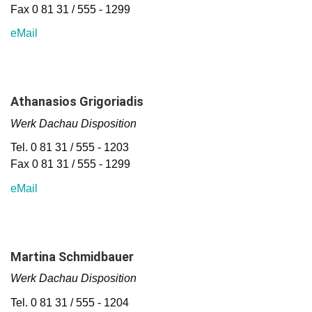
Fax 0 81 31 / 555 - 1299
eMail
Athanasios Grigoriadis
Werk Dachau Disposition
Tel. 0 81 31 / 555 - 1203
Fax 0 81 31 / 555 - 1299
eMail
Martina Schmidbauer
Werk Dachau Disposition
Tel. 0 81 31 / 555 - 1204