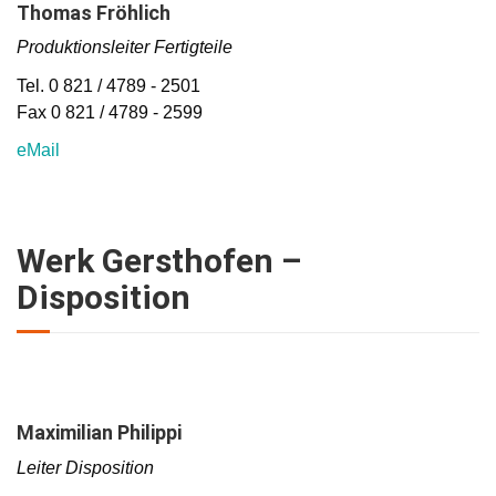
Thomas Fröhlich
Produktionsleiter Fertigteile
Tel. 0 821 / 4789 - 2501
Fax 0 821 / 4789 - 2599
eMail
Werk Gersthofen –
Disposition
Maximilian Philippi
Leiter Disposition