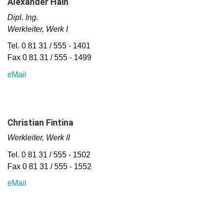
Alexander Hain
Dipl. Ing.
Werkleiter, Werk I
Tel. 0 81 31 / 555 - 1401
Fax 0 81 31 / 555 - 1499
eMail
Christian Fintina
Werkleiter, Werk II
Tel. 0 81 31 / 555 - 1502
Fax 0 81 31 / 555 - 1552
eMail