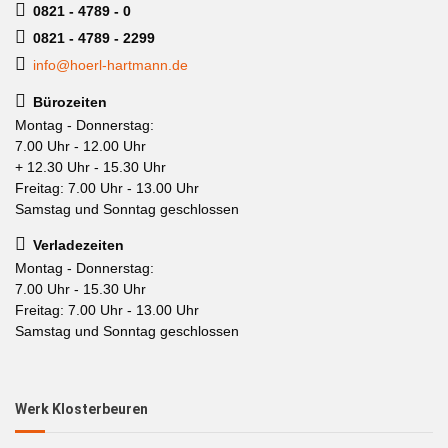
0821 - 4789 - 0
0821 - 4789 - 2299
info@hoerl-hartmann.de
Bürozeiten
Montag - Donnerstag:
7.00 Uhr - 12.00 Uhr
+ 12.30 Uhr - 15.30 Uhr
Freitag: 7.00 Uhr - 13.00 Uhr
Samstag und Sonntag geschlossen
Verladezeiten
Montag - Donnerstag:
7.00 Uhr - 15.30 Uhr
Freitag: 7.00 Uhr - 13.00 Uhr
Samstag und Sonntag geschlossen
Werk Klosterbeuren