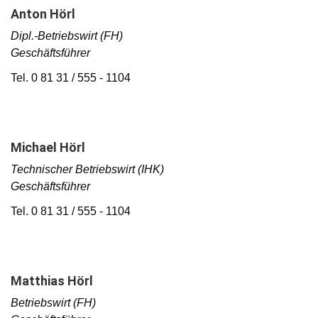
Anton Hörl
Dipl.-Betriebswirt (FH)
Geschäftsführer
Tel. 0 81 31 / 555 - 1104
Michael Hörl
Technischer Betriebswirt (IHK)
Geschäftsführer
Tel. 0 81 31 / 555 - 1104
Matthias Hörl
Betriebswirt (FH)