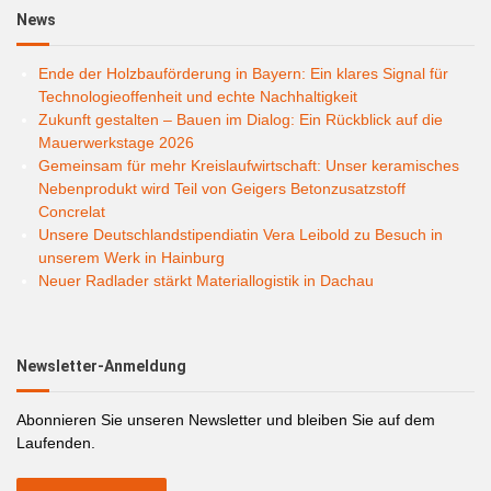
News
Ende der Holzbauförderung in Bayern: Ein klares Signal für
Technologieoffenheit und echte Nachhaltigkeit
Zukunft gestalten – Bauen im Dialog: Ein Rückblick auf die
Mauerwerkstage 2026
Gemeinsam für mehr Kreislaufwirtschaft: Unser keramisches
Nebenprodukt wird Teil von Geigers Betonzusatzstoff
Concrelat
Unsere Deutschlandstipendiatin Vera Leibold zu Besuch in
unserem Werk in Hainburg
Neuer Radlader stärkt Materiallogistik in Dachau
Newsletter-Anmeldung
Abonnieren Sie unseren Newsletter und bleiben Sie auf dem
Laufenden.