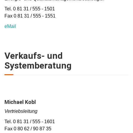
Tel. 0 81 31 / 555 - 1501
Fax 0 81 31 / 555 - 1551
eMail
Verkaufs- und
Systemberatung
Michael Kobl
Vertriebsleitung
Tel. 0 81 31 / 555 - 1601
Fax 0 80 62 / 90 87 35