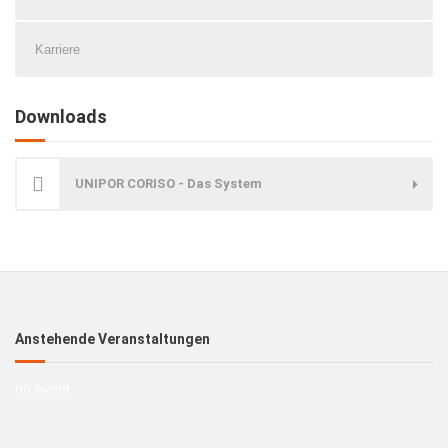
Karriere
Downloads
UNIPOR CORISO - Das System
Anstehende Veranstaltungen
no event