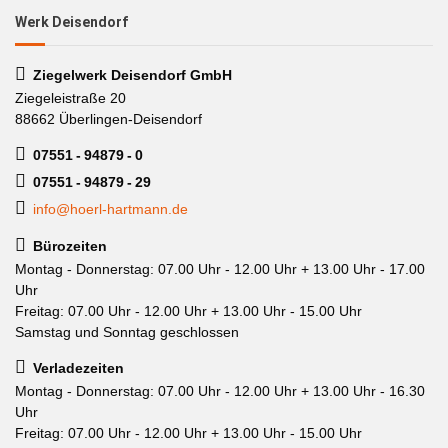
Werk Deisendorf
Ziegelwerk Deisendorf GmbH
Ziegeleistraße 20
88662 Überlingen-Deisendorf
07551 - 94879 - 0
07551 - 94879 - 29
info@hoerl-hartmann.de
Bürozeiten
Montag - Donnerstag: 07.00 Uhr - 12.00 Uhr + 13.00 Uhr - 17.00
Uhr
Freitag: 07.00 Uhr - 12.00 Uhr + 13.00 Uhr - 15.00 Uhr
Samstag und Sonntag geschlossen
Verladezeiten
Montag - Donnerstag: 07.00 Uhr - 12.00 Uhr + 13.00 Uhr - 16.30
Uhr
Freitag: 07.00 Uhr - 12.00 Uhr + 13.00 Uhr - 15.00 Uhr