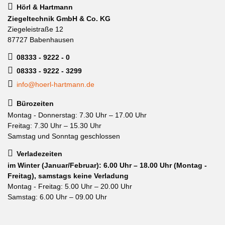
Hörl & Hartmann
Ziegeltechnik GmbH & Co. KG
Ziegeleistraße 12
87727 Babenhausen
08333 - 9222 - 0
08333 - 9222 - 3299
info@hoerl-hartmann.de
Bürozeiten
Montag - Donnerstag: 7.30 Uhr – 17.00 Uhr
Freitag: 7.30 Uhr – 15.30 Uhr
Samstag und Sonntag geschlossen
Verladezeiten
im Winter (Januar/Februar): 6.00 Uhr – 18.00 Uhr (Montag -
Freitag), samstags keine Verladung
Montag - Freitag: 5.00 Uhr – 20.00 Uhr
Samstag: 6.00 Uhr – 09.00 Uhr