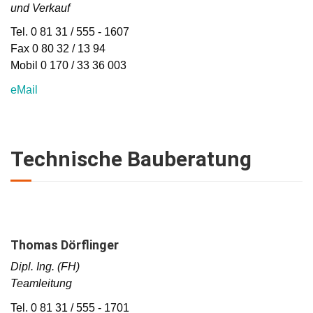
und Verkauf
Tel. 0 81 31 / 555 - 1607
Fax 0 80 32 / 13 94
Mobil 0 170 / 33 36 003
eMail
Technische Bauberatung
Thomas Dörflinger
Dipl. Ing. (FH)
Teamleitung
Tel. 0 81 31 / 555 - 1701