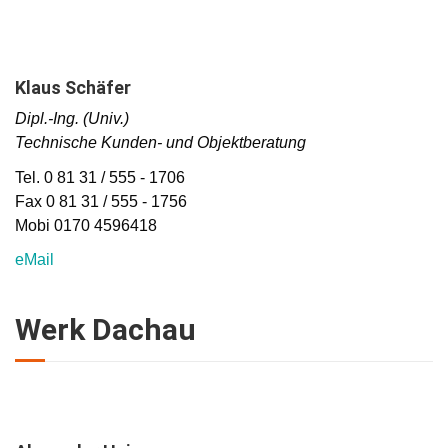
Klaus Schäfer
Dipl.-Ing. (Univ.)
Technische Kunden- und Objektberatung
Tel. 0 81 31 / 555 - 1706
Fax 0 81 31 / 555 - 1756
Mobi 0170 4596418
eMail
Werk Dachau