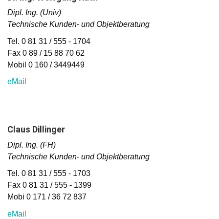
Dipl. Ing. (Univ)
Technische Kunden- und Objektberatung
Tel. 0 81 31 / 555 - 1704
Fax 0 89 / 15 88 70 62
Mobil 0 160 / 3449449
eMail
Claus Dillinger
Dipl. Ing. (FH)
Technische Kunden- und Objektberatung
Tel. 0 81 31 / 555 - 1703
Fax 0 81 31 / 555 - 1399
Mobi 0 171 / 36 72 837
eMail