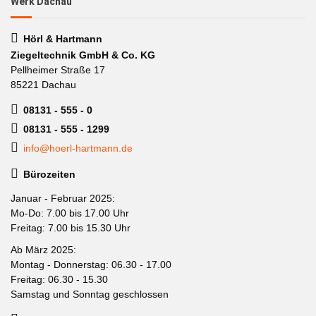
Werk Dachau
Hörl & Hartmann
Ziegeltechnik GmbH & Co. KG
Pellheimer Straße 17
85221 Dachau
08131 - 555 - 0
08131 - 555 - 1299
info@hoerl-hartmann.de
Bürozeiten
Januar - Februar 2025:
Mo-Do: 7.00 bis 17.00 Uhr
Freitag: 7.00 bis 15.30 Uhr
Ab März 2025:
Montag - Donnerstag: 06.30 - 17.00
Freitag: 06.30 - 15.30
Samstag und Sonntag geschlossen