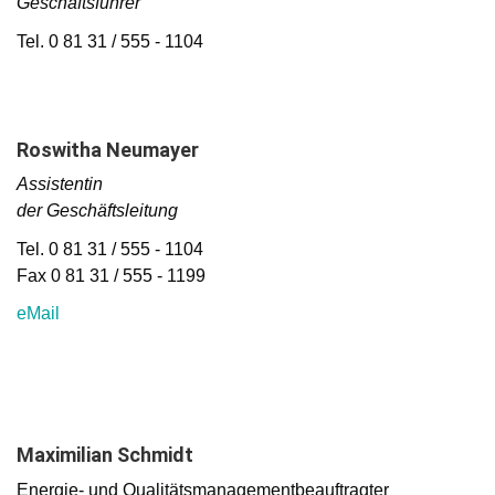
Geschäftsführer
Tel. 0 81 31 / 555 - 1104
Roswitha Neumayer
Assistentin
der Geschäftsleitung
Tel. 0 81 31 / 555 - 1104
Fax 0 81 31 / 555 - 1199
eMail
Maximilian Schmidt
Energie- und Qualitätsmanagementbeauftragter