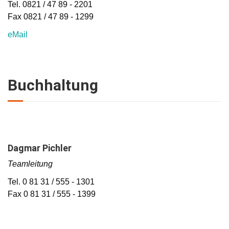
Tel. 0821 / 47 89 - 2201
Fax 0821 / 47 89 - 1299
eMail
Buchhaltung
Dagmar Pichler
Teamleitung
Tel. 0 81 31 / 555 - 1301
Fax 0 81 31 / 555 - 1399