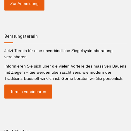
Zur Anmeldung
Beratungstermin
Jetzt Termin für eine unverbindliche Ziegelsystemberatung
vereinbaren.
Informieren Sie sich über die vielen Vorteile des massiven Bauens
mit Ziegeln – Sie werden überrascht sein, wie modern der
Traditions-Baustoff wirklich ist. Gerne beraten wir Sie persönlich.
Termin vereinbaren