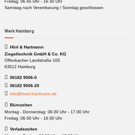
Freitag: 06.45 Uhr - 16.30 Uhr
Samstag nach Vereinbarung / Sonntag geschlossen
Werk Hainburg
Hörl & Hartmann
Ziegeltechnik GmbH & Co. KG
Offenbacher Landstraße 105
63512 Hainburg
06182 9506-0
06182 9506-20
info@hoerl-hartmann.de
Bürozeiten
Montag - Donnerstag: 06.00 Uhr - 17.00 Uhr
Freitag: 06.00 Uhr - 16.00 Uhr
Verladezeiten