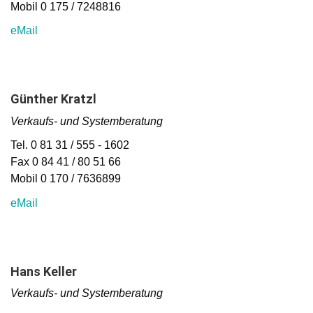
Mobil 0 175 / 7248816
eMail
Günther Kratzl
Verkaufs- und Systemberatung
Tel. 0 81 31 / 555 - 1602
Fax 0 84 41 / 80 51 66
Mobil 0 170 / 7636899
eMail
Hans Keller
Verkaufs- und Systemberatung