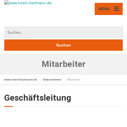
MENU
Mitarbeiter
www.hoerl-hartmann.de
Unternehmen
Mitarbeiter
Geschäftsleitung