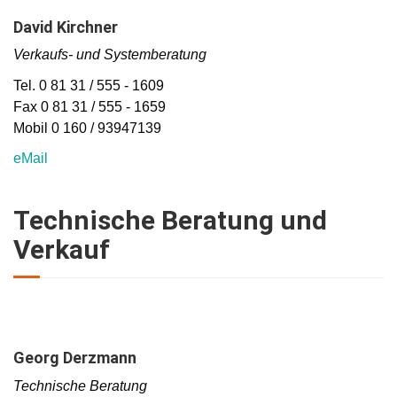
David Kirchner
Verkaufs- und Systemberatung
Tel. 0 81 31 / 555 - 1609
Fax 0 81 31 / 555 - 1659
Mobil 0 160 / 93947139
eMail
Technische Beratung und
Verkauf
Georg Derzmann
Technische Beratung