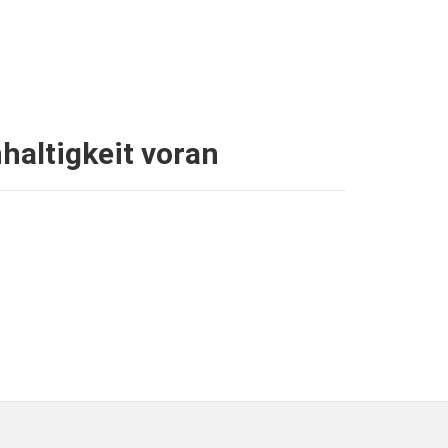
altigkeit voran