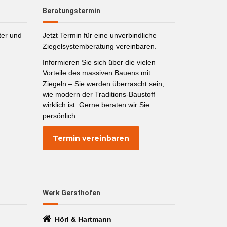
Beratungstermin
ter und
Jetzt Termin für eine unverbindliche
Ziegelsystemberatung vereinbaren.
Informieren Sie sich über die vielen
Vorteile des massiven Bauens mit
Ziegeln – Sie werden überrascht sein,
wie modern der Traditions-Baustoff
wirklich ist. Gerne beraten wir Sie
persönlich.
Termin vereinbaren
Werk Gersthofen
Hörl & Hartmann