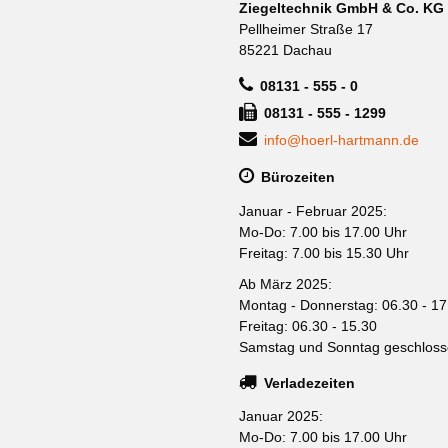
Ziegeltechnik GmbH & Co. KG
Pellheimer Straße 17
85221 Dachau
08131 - 555 - 0
08131 - 555 - 1299
info@hoerl-hartmann.de
Bürozeiten
Januar - Februar 2025:
Mo-Do: 7.00 bis 17.00 Uhr
Freitag: 7.00 bis 15.30 Uhr
Ab März 2025:
Montag - Donnerstag: 06.30 - 17
Freitag: 06.30 - 15.30
Samstag und Sonntag geschlos
Verladezeiten
Januar 2025:
Mo-Do: 7.00 bis 17.00 Uhr