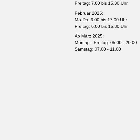
Freitag: 7.00 bis 15.30 Uhr
Februar 2025:
Mo-Do: 6.00 bis 17.00 Uhr
Freitag: 6.00 bis 15.30 Uhr
Ab März 2025:
Montag - Freitag: 05.00 - 20.00
Samstag: 07.00 - 11.00