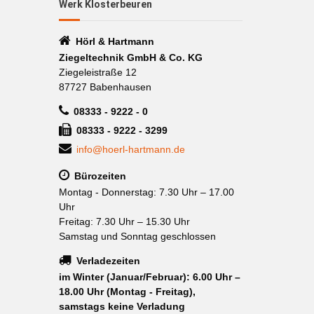
Werk Klosterbeuren
Hörl & Hartmann
Ziegeltechnik GmbH & Co. KG
Ziegeleistraße 12
87727 Babenhausen
08333 - 9222 - 0
08333 - 9222 - 3299
info@hoerl-hartmann.de
Bürozeiten
Montag - Donnerstag: 7.30 Uhr – 17.00
Uhr
Freitag: 7.30 Uhr – 15.30 Uhr
Samstag und Sonntag geschlossen
Verladezeiten
im Winter (Januar/Februar): 6.00 Uhr –
18.00 Uhr (Montag - Freitag),
samstags keine Verladung