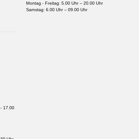
Montag - Freitag: 5.00 Uhr – 20.00 Uhr
Samstag: 6.00 Uhr – 09.00 Uhr
- 17.00
.30 Uhr