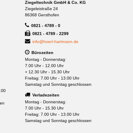
Ziegeltechnik GmbH & Co. KG
Ziegeleistraße 24
86368 Gersthofen
0821 - 4789 - 0
0821 - 4789 - 2299
info@hoerl-hartmann.de
Bürozeiten
Montag - Donnerstag:
7.00 Uhr - 12.00 Uhr
+ 12.30 Uhr - 15.30 Uhr
Freitag: 7.00 Uhr - 13.00 Uhr
Samstag und Sonntag geschlossen
.00
Verladezeiten
Montag - Donnerstag:
sen
7.00 Uhr - 15.30 Uhr
Freitag: 7.00 Uhr - 13.00 Uhr
Samstag und Sonntag geschlossen