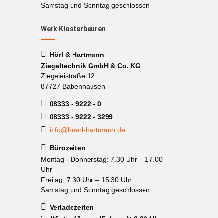
Samstag und Sonntag geschlossen
Werk Klosterbeuren
Hörl & Hartmann
Ziegeltechnik GmbH & Co. KG
Ziegeleistraße 12
87727 Babenhausen
08333 - 9222 - 0
08333 - 9222 - 3299
info@hoerl-hartmann.de
Bürozeiten
Montag - Donnerstag: 7.30 Uhr – 17.00
Uhr
Freitag: 7.30 Uhr – 15.30 Uhr
Samstag und Sonntag geschlossen
Verladezeiten