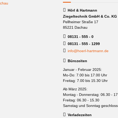
achau
Hörl & Hartmann
Ziegeltechnik GmbH & Co. KG
Pellheimer Straße 17
85221 Dachau
08131 - 555 - 0
08131 - 555 - 1299
info@hoerl-hartmann.de
Bürozeiten
Januar - Februar 2025:
Mo-Do: 7.00 bis 17.00 Uhr
Freitag: 7.00 bis 15.30 Uhr
Ab März 2025:
Montag - Donnerstag: 06.30 - 17
Freitag: 06.30 - 15.30
Samstag und Sonntag geschlos
Verladezeiten