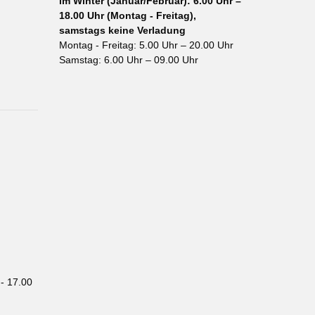
im Winter (Januar/Februar): 6.00 Uhr –
18.00 Uhr (Montag - Freitag),
samstags keine Verladung
Montag - Freitag: 5.00 Uhr – 20.00 Uhr
Samstag: 6.00 Uhr – 09.00 Uhr
- 17.00