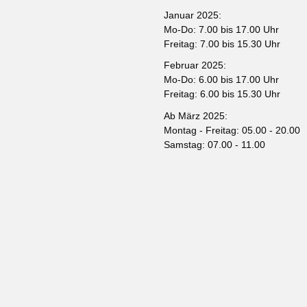
Januar 2025:
Mo-Do: 7.00 bis 17.00 Uhr
Freitag: 7.00 bis 15.30 Uhr
Februar 2025:
Mo-Do: 6.00 bis 17.00 Uhr
Freitag: 6.00 bis 15.30 Uhr
Ab März 2025:
Montag - Freitag: 05.00 - 20.00
Samstag: 07.00 - 11.00