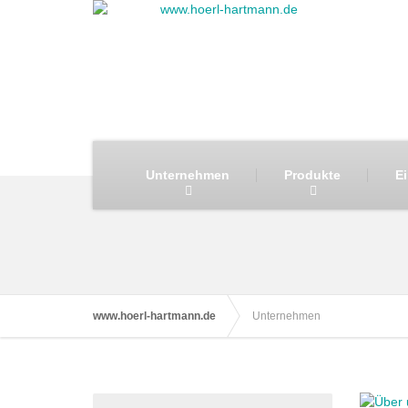
Unternehmen
Produkte
E
www.hoerl-hartmann.de
Unternehmen