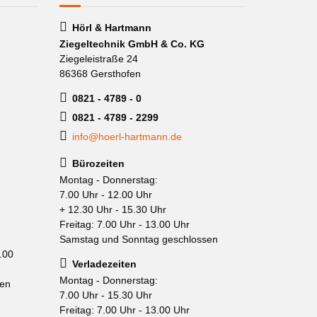
Hörl & Hartmann
Ziegeltechnik GmbH & Co. KG
Ziegeleistraße 24
86368 Gersthofen
0821 - 4789 - 0
0821 - 4789 - 2299
info@hoerl-hartmann.de
Bürozeiten
Montag - Donnerstag:
7.00 Uhr - 12.00 Uhr
+ 12.30 Uhr - 15.30 Uhr
Freitag: 7.00 Uhr - 13.00 Uhr
Samstag und Sonntag geschlossen
.00
Verladezeiten
Montag - Donnerstag:
sen
7.00 Uhr - 15.30 Uhr
Freitag: 7.00 Uhr - 13.00 Uhr