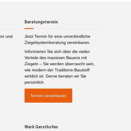
Beratungstermin
ter und
Jetzt Termin für eine unverbindliche
Ziegelsystemberatung vereinbaren.
Informieren Sie sich über die vielen
Vorteile des massiven Bauens mit
Ziegeln – Sie werden überrascht sein,
wie modern der Traditions-Baustoff
wirklich ist. Gerne beraten wir Sie
persönlich.
Termin vereinbaren
Werk Gersthofen