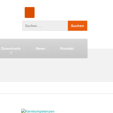
Downloads
News
Kontakt