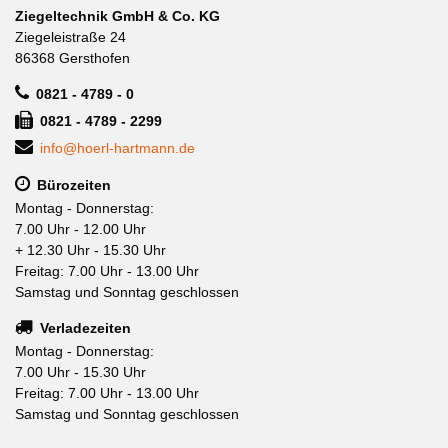
Ziegeltechnik GmbH & Co. KG
Ziegeleistraße 24
86368 Gersthofen
0821 - 4789 - 0
0821 - 4789 - 2299
info@hoerl-hartmann.de
Bürozeiten
Montag - Donnerstag:
7.00 Uhr - 12.00 Uhr
+ 12.30 Uhr - 15.30 Uhr
Freitag: 7.00 Uhr - 13.00 Uhr
Samstag und Sonntag geschlossen
Verladezeiten
Montag - Donnerstag:
7.00 Uhr - 15.30 Uhr
Freitag: 7.00 Uhr - 13.00 Uhr
Samstag und Sonntag geschlossen