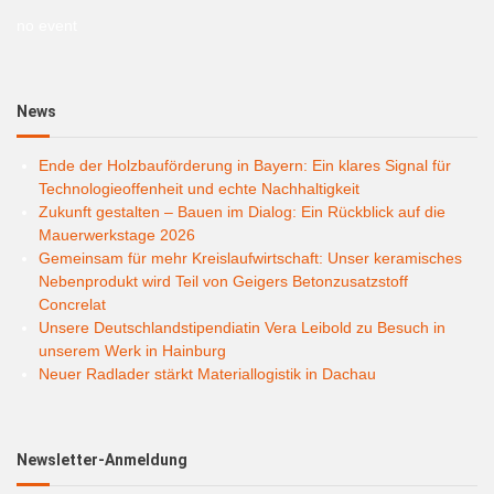
no event
News
Ende der Holzbauförderung in Bayern: Ein klares Signal für
Technologieoffenheit und echte Nachhaltigkeit
Zukunft gestalten – Bauen im Dialog: Ein Rückblick auf die
Mauerwerkstage 2026
Gemeinsam für mehr Kreislaufwirtschaft: Unser keramisches
Nebenprodukt wird Teil von Geigers Betonzusatzstoff
Concrelat
Unsere Deutschlandstipendiatin Vera Leibold zu Besuch in
unserem Werk in Hainburg
Neuer Radlader stärkt Materiallogistik in Dachau
Newsletter-Anmeldung