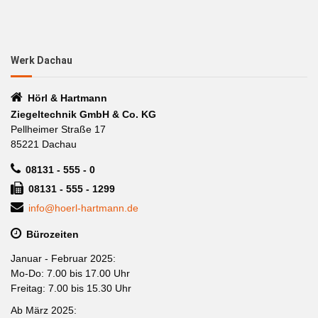
Werk Dachau
Hörl & Hartmann
Ziegeltechnik GmbH & Co. KG
Pellheimer Straße 17
85221 Dachau
08131 - 555 - 0
08131 - 555 - 1299
info@hoerl-hartmann.de
Bürozeiten
Januar - Februar 2025:
Mo-Do: 7.00 bis 17.00 Uhr
Freitag: 7.00 bis 15.30 Uhr
Ab März 2025: