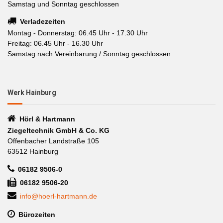
Samstag und Sonntag geschlossen
Verladezeiten
Montag - Donnerstag: 06.45 Uhr - 17.30 Uhr
Freitag: 06.45 Uhr - 16.30 Uhr
Samstag nach Vereinbarung / Sonntag geschlossen
Werk Hainburg
Hörl & Hartmann
Ziegeltechnik GmbH & Co. KG
Offenbacher Landstraße 105
63512 Hainburg
06182 9506-0
06182 9506-20
info@hoerl-hartmann.de
Bürozeiten