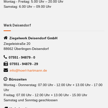
Montag - Freitag: 5.00 Uhr – 20.00 Uhr
Samstag: 6.00 Uhr – 09.00 Uhr
Werk Deisendorf
Ziegelwerk Deisendorf GmbH
Ziegeleistraße 20
88662 Überlingen-Deisendorf
07551 - 94879 - 0
07551 - 94879 - 29
info@hoerl-hartmann.de
Bürozeiten
Montag - Donnerstag: 07.00 Uhr - 12.00 Uhr + 13.00 Uhr - 17.00
Uhr
Freitag: 07.00 Uhr - 12.00 Uhr + 13.00 Uhr - 15.00 Uhr
Samstag und Sonntag geschlossen