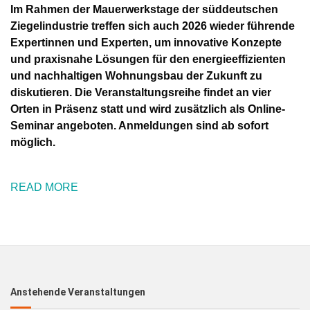
Im Rahmen der Mauerwerkstage der süddeutschen
Ziegelindustrie treffen sich auch 2026 wieder führende
Expertinnen und Experten, um innovative Konzepte
und praxisnahe Lösungen für den energieeffizienten
und nachhaltigen Wohnungsbau der Zukunft zu
diskutieren. Die Veranstaltungsreihe findet an vier
Orten in Präsenz statt und wird zusätzlich als Online-
Seminar angeboten. Anmeldungen sind ab sofort
möglich.
READ MORE
Anstehende Veranstaltungen