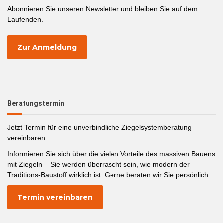
Abonnieren Sie unseren Newsletter und bleiben Sie auf dem
Laufenden.
Zur Anmeldung
Beratungstermin
Jetzt Termin für eine unverbindliche Ziegelsystemberatung
vereinbaren.
Informieren Sie sich über die vielen Vorteile des massiven Bauens
mit Ziegeln – Sie werden überrascht sein, wie modern der
Traditions-Baustoff wirklich ist. Gerne beraten wir Sie persönlich.
Termin vereinbaren