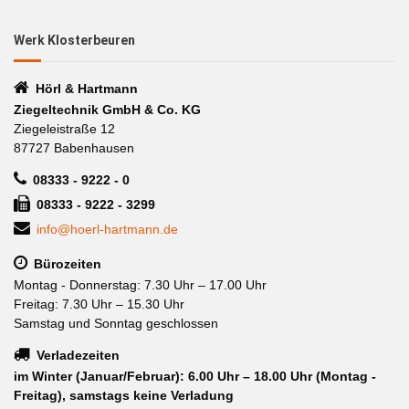
Werk Klosterbeuren
Hörl & Hartmann
Ziegeltechnik GmbH & Co. KG
Ziegeleistraße 12
87727 Babenhausen
08333 - 9222 - 0
08333 - 9222 - 3299
info@hoerl-hartmann.de
Bürozeiten
Montag - Donnerstag: 7.30 Uhr – 17.00 Uhr
Freitag: 7.30 Uhr – 15.30 Uhr
Samstag und Sonntag geschlossen
Verladezeiten
im Winter (Januar/Februar): 6.00 Uhr – 18.00 Uhr (Montag -
Freitag), samstags keine Verladung