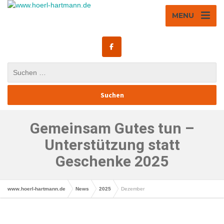
MENU
Gemeinsam Gutes tun –
Unterstützung statt
Geschenke 2025
www.hoerl-hartmann.de
News
2025
Dezember