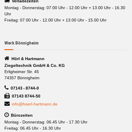
Verladezeiten
Montag - Donnerstag: 07.00 Uhr - 12.00 Uhr + 13.00 Uhr - 16.30
Uhr
Freitag: 07.00 Uhr - 12.00 Uhr + 13.00 Uhr - 15.00 Uhr
Werk Bönnigheim
Hörl & Hartmann
Ziegeltechnik GmbH & Co. KG
Erligheimer Str. 45
74357 Bönnigheim
07143 - 8744-0
07143 8744-50
info@hoerl-hartmann.de
Bürozeiten
Montag - Donnerstag: 06.45 Uhr - 17.30 Uhr
Freitag: 06.45 Uhr - 16.30 Uhr