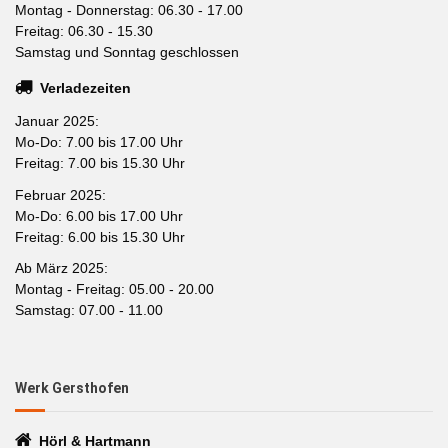
Montag - Donnerstag: 06.30 - 17.00
Freitag: 06.30 - 15.30
Samstag und Sonntag geschlossen
Verladezeiten
Januar 2025:
Mo-Do: 7.00 bis 17.00 Uhr
Freitag: 7.00 bis 15.30 Uhr
Februar 2025:
Mo-Do: 6.00 bis 17.00 Uhr
Freitag: 6.00 bis 15.30 Uhr
Ab März 2025:
Montag - Freitag: 05.00 - 20.00
Samstag: 07.00 - 11.00
Werk Gersthofen
Hörl & Hartmann