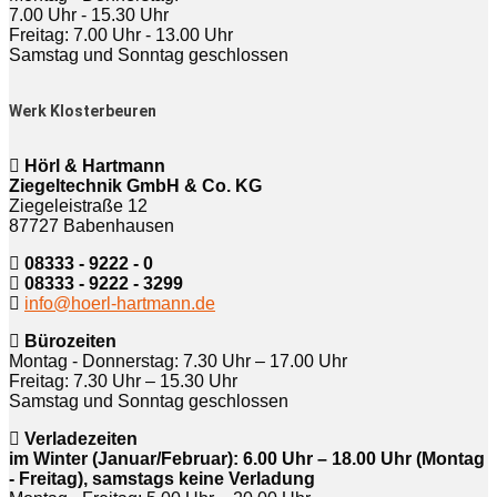
7.00 Uhr - 15.30 Uhr
Freitag: 7.00 Uhr - 13.00 Uhr
Samstag und Sonntag geschlossen
Werk Klosterbeuren
Hörl & Hartmann
Ziegeltechnik GmbH & Co. KG
Ziegeleistraße 12
87727 Babenhausen
08333 - 9222 - 0
08333 - 9222 - 3299
info@hoerl-hartmann.de
Bürozeiten
Montag - Donnerstag: 7.30 Uhr – 17.00 Uhr
Freitag: 7.30 Uhr – 15.30 Uhr
Samstag und Sonntag geschlossen
Verladezeiten
im Winter (Januar/Februar): 6.00 Uhr – 18.00 Uhr (Montag
- Freitag), samstags keine Verladung