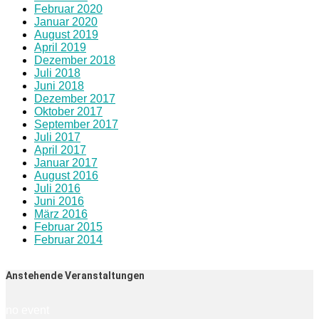
Februar 2020
Januar 2020
August 2019
April 2019
Dezember 2018
Juli 2018
Juni 2018
Dezember 2017
Oktober 2017
September 2017
Juli 2017
April 2017
Januar 2017
August 2016
Juli 2016
Juni 2016
März 2016
Februar 2015
Februar 2014
Anstehende Veranstaltungen
no event