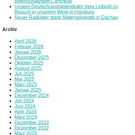
Betonzusatzstoff Concrelat
Unsere Deutschlandstipendiatin Vera Leibold zu
Besuch in unserem Werk in Hainburg
Neuer Radlader stärkt Materiallogistik in Dachau
Archiv
April 2026
Februar 2026
Januar 2026
Dezember 2025
Oktober 2025
August 2025
Juli 2025
Mai 2025
März 2025
Januar 2025
Dezember 2024
Juli 2024
Juni 2024
April 2024
März 2024
Dezember 2023
Dezember 2022
März 2020