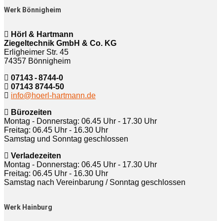
Werk Bönnigheim
Hörl & Hartmann
Ziegeltechnik GmbH & Co. KG
Erligheimer Str. 45
74357 Bönnigheim
07143 - 8744-0
07143 8744-50
info@hoerl-hartmann.de
Bürozeiten
Montag - Donnerstag: 06.45 Uhr - 17.30 Uhr
Freitag: 06.45 Uhr - 16.30 Uhr
Samstag und Sonntag geschlossen
Verladezeiten
Montag - Donnerstag: 06.45 Uhr - 17.30 Uhr
Freitag: 06.45 Uhr - 16.30 Uhr
Samstag nach Vereinbarung / Sonntag geschlossen
Werk Hainburg