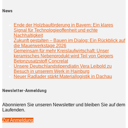
News
Ende der Holzbauförderung in Bayern: Ein klares
Signal für Technologieoffenheit und echte
Nachhaltigkeit
Zukunft gestalten – Bauen im Dialog: Ein Rückblick auf
die Mauerwerkstage 2026
Gemeinsam für mehr Kreislaufwirtschaft: Unser
keramisches Nebenprodukt wird Teil von Geigers
Betonzusatzstoff Concrelat
Unsere Deutschlandstipendiatin Vera Leibold zu
Besuch in unserem Werk in Hainburg
Neuer Radlader stärkt Materiallogistik in Dachau
Newsletter-Anmeldung
Abonnieren Sie unseren Newsletter und bleiben Sie auf dem
Laufenden.
Zur Anmeldung