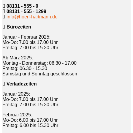
08131 - 555 - 0
08131 - 555 - 1299
info@hoerl-hartmann.de
Bürozeiten
Januar - Februar 2025:
Mo-Do: 7.00 bis 17.00 Uhr
Freitag: 7.00 bis 15.30 Uhr
Ab März 2025:
Montag - Donnerstag: 06.30 - 17.00
Freitag: 06.30 - 15.30
Samstag und Sonntag geschlossen
Verladezeiten
Januar 2025:
Mo-Do: 7.00 bis 17.00 Uhr
Freitag: 7.00 bis 15.30 Uhr
Februar 2025:
Mo-Do: 6.00 bis 17.00 Uhr
Freitag: 6.00 bis 15.30 Uhr