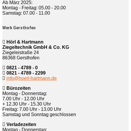
Ab März 2025:
Montag - Freitag: 05.00 - 20.00
Samstag: 07.00 - 11.00
Werk Gersthofen
Hörl & Hartmann
Ziegeltechnik GmbH & Co. KG
Ziegeleistraße 24
86368 Gersthofen
0821 - 4789 - 0
0821 - 4789 - 2299
info@hoerl-hartmann.de
Bürozeiten
Montag - Donnerstag:
7.00 Uhr - 12.00 Uhr
+ 12.30 Uhr - 15.30 Uhr
Freitag: 7.00 Uhr - 13.00 Uhr
Samstag und Sonntag geschlossen
Verladezeiten
Montag - Donnerstag: