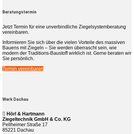
Beratungstermin
Jetzt Termin für eine unverbindliche Ziegelsystemberatung
vereinbaren.
Informieren Sie sich über die vielen Vorteile des massiven
Bauens mit Ziegeln – Sie werden überrascht sein, wie
modern der Traditions-Baustoff wirklich ist. Gerne beraten wir
Sie persönlich.
Termin vereinbaren
Werk Dachau
Hörl & Hartmann
Ziegeltechnik GmbH & Co. KG
Pellheimer Straße 17
85221 Dachau