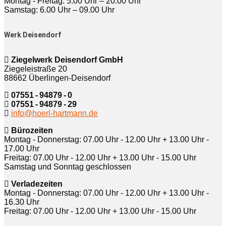
Montag - Freitag: 5.00 Uhr – 20.00 Uhr
Samstag: 6.00 Uhr – 09.00 Uhr
Werk Deisendorf
Ziegelwerk Deisendorf GmbH
Ziegeleistraße 20
88662 Überlingen-Deisendorf
07551 - 94879 - 0
07551 - 94879 - 29
info@hoerl-hartmann.de
Bürozeiten
Montag - Donnerstag: 07.00 Uhr - 12.00 Uhr + 13.00 Uhr -
17.00 Uhr
Freitag: 07.00 Uhr - 12.00 Uhr + 13.00 Uhr - 15.00 Uhr
Samstag und Sonntag geschlossen
Verladezeiten
Montag - Donnerstag: 07.00 Uhr - 12.00 Uhr + 13.00 Uhr -
16.30 Uhr
Freitag: 07.00 Uhr - 12.00 Uhr + 13.00 Uhr - 15.00 Uhr