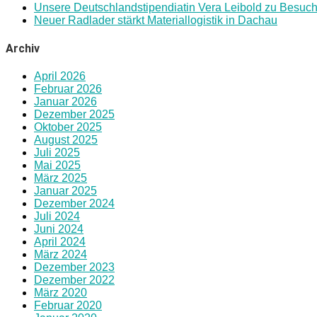
Unsere Deutschlandstipendiatin Vera Leibold zu Besuc
Neuer Radlader stärkt Materiallogistik in Dachau
Archiv
April 2026
Februar 2026
Januar 2026
Dezember 2025
Oktober 2025
August 2025
Juli 2025
Mai 2025
März 2025
Januar 2025
Dezember 2024
Juli 2024
Juni 2024
April 2024
März 2024
Dezember 2023
Dezember 2022
März 2020
Februar 2020