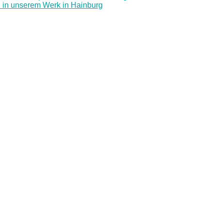
h in unserem Werk in Hainburg