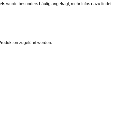
ls wurde besonders häufig angefragt, mehr Infos dazu findet
Produktion zugeführt werden.