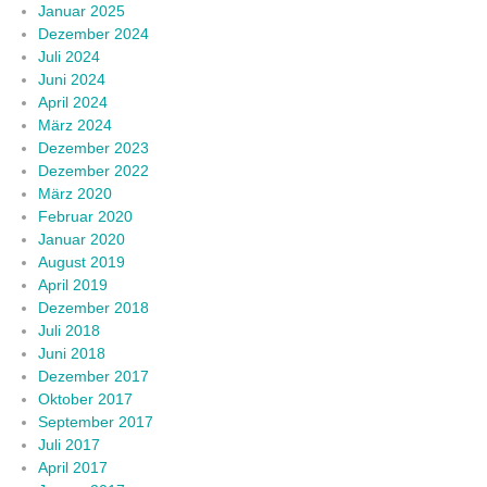
Januar 2025
Dezember 2024
Juli 2024
Juni 2024
April 2024
März 2024
Dezember 2023
Dezember 2022
März 2020
Februar 2020
Januar 2020
August 2019
April 2019
Dezember 2018
Juli 2018
Juni 2018
Dezember 2017
Oktober 2017
September 2017
Juli 2017
April 2017