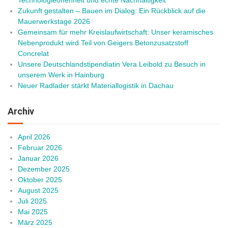
Technologieoffenheit und echte Nachhaltigkeit
Zukunft gestalten – Bauen im Dialog: Ein Rückblick auf die
Mauerwerkstage 2026
Gemeinsam für mehr Kreislaufwirtschaft: Unser keramisches
Nebenprodukt wird Teil von Geigers Betonzusatzstoff
Concrelat
Unsere Deutschlandstipendiatin Vera Leibold zu Besuch in
unserem Werk in Hainburg
Neuer Radlader stärkt Materiallogistik in Dachau
Archiv
April 2026
Februar 2026
Januar 2026
Dezember 2025
Oktober 2025
August 2025
Juli 2025
Mai 2025
März 2025