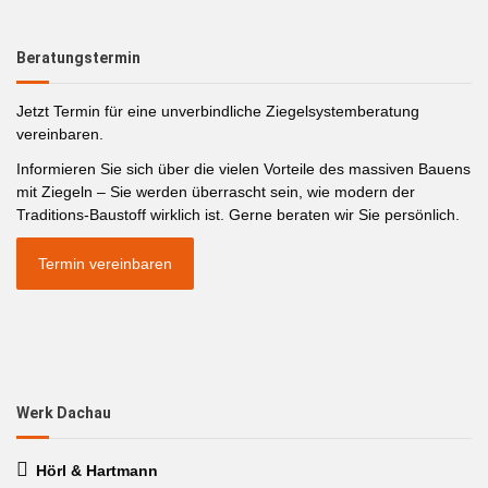
Beratungstermin
Jetzt Termin für eine unverbindliche Ziegelsystemberatung
vereinbaren.
Informieren Sie sich über die vielen Vorteile des massiven Bauens
mit Ziegeln – Sie werden überrascht sein, wie modern der
Traditions-Baustoff wirklich ist. Gerne beraten wir Sie persönlich.
Termin vereinbaren
Werk Dachau
Hörl & Hartmann