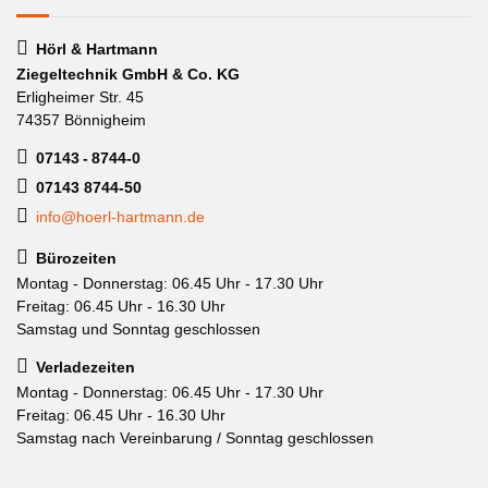
Hörl & Hartmann
Ziegeltechnik GmbH & Co. KG
Erligheimer Str. 45
74357 Bönnigheim
07143 - 8744-0
07143 8744-50
info@hoerl-hartmann.de
Bürozeiten
Montag - Donnerstag: 06.45 Uhr - 17.30 Uhr
Freitag: 06.45 Uhr - 16.30 Uhr
Samstag und Sonntag geschlossen
Verladezeiten
Montag - Donnerstag: 06.45 Uhr - 17.30 Uhr
Freitag: 06.45 Uhr - 16.30 Uhr
Samstag nach Vereinbarung / Sonntag geschlossen