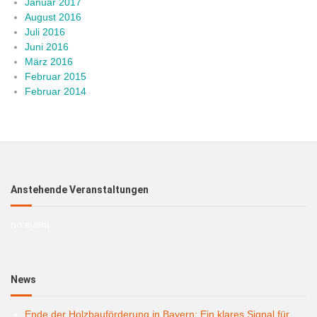
Januar 2017
August 2016
Juli 2016
Juni 2016
März 2016
Februar 2015
Februar 2014
Anstehende Veranstaltungen
no event
News
Ende der Holzbauförderung in Bayern: Ein klares Signal für