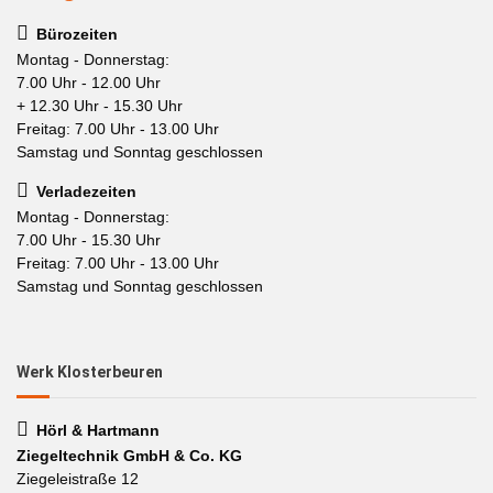
Bürozeiten
Montag - Donnerstag:
7.00 Uhr - 12.00 Uhr
+ 12.30 Uhr - 15.30 Uhr
Freitag: 7.00 Uhr - 13.00 Uhr
Samstag und Sonntag geschlossen
Verladezeiten
Montag - Donnerstag:
7.00 Uhr - 15.30 Uhr
Freitag: 7.00 Uhr - 13.00 Uhr
Samstag und Sonntag geschlossen
Werk Klosterbeuren
Hörl & Hartmann
Ziegeltechnik GmbH & Co. KG
Ziegeleistraße 12