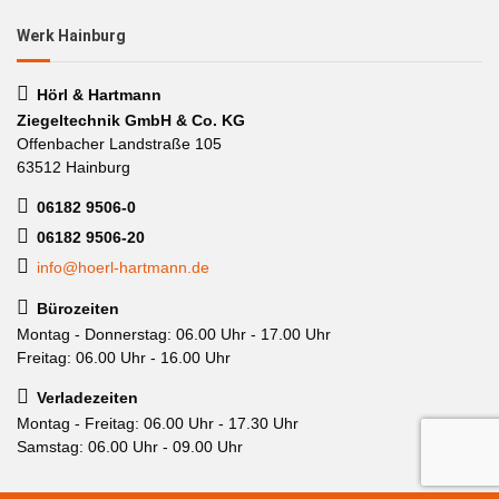
Werk Hainburg
Hörl & Hartmann
Ziegeltechnik GmbH & Co. KG
Offenbacher Landstraße 105
63512 Hainburg
06182 9506-0
06182 9506-20
info@hoerl-hartmann.de
Bürozeiten
Montag - Donnerstag: 06.00 Uhr - 17.00 Uhr
Freitag: 06.00 Uhr - 16.00 Uhr
Verladezeiten
Montag - Freitag: 06.00 Uhr - 17.30 Uhr
Samstag: 06.00 Uhr - 09.00 Uhr