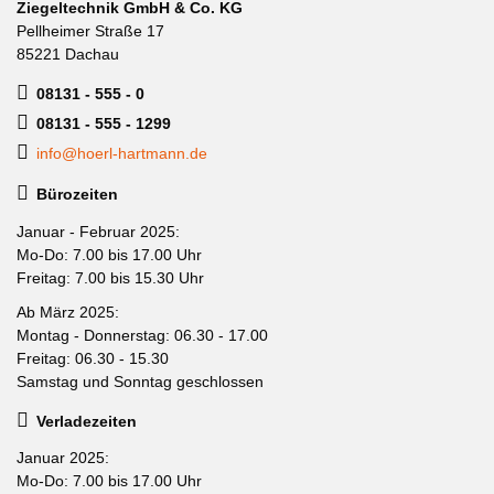
Ziegeltechnik GmbH & Co. KG
Pellheimer Straße 17
85221 Dachau
08131 - 555 - 0
08131 - 555 - 1299
info@hoerl-hartmann.de
Bürozeiten
Januar - Februar 2025:
Mo-Do: 7.00 bis 17.00 Uhr
Freitag: 7.00 bis 15.30 Uhr
Ab März 2025:
Montag - Donnerstag: 06.30 - 17.00
Freitag: 06.30 - 15.30
Samstag und Sonntag geschlossen
Verladezeiten
Januar 2025:
Mo-Do: 7.00 bis 17.00 Uhr