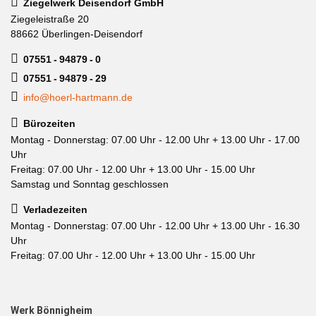
Ziegelwerk Deisendorf GmbH
Ziegeleistraße 20
88662 Überlingen-Deisendorf
07551 - 94879 - 0
07551 - 94879 - 29
info@hoerl-hartmann.de
Bürozeiten
Montag - Donnerstag: 07.00 Uhr - 12.00 Uhr + 13.00 Uhr - 17.00
Uhr
Freitag: 07.00 Uhr - 12.00 Uhr + 13.00 Uhr - 15.00 Uhr
Samstag und Sonntag geschlossen
Verladezeiten
Montag - Donnerstag: 07.00 Uhr - 12.00 Uhr + 13.00 Uhr - 16.30
Uhr
Freitag: 07.00 Uhr - 12.00 Uhr + 13.00 Uhr - 15.00 Uhr
Werk Bönnigheim