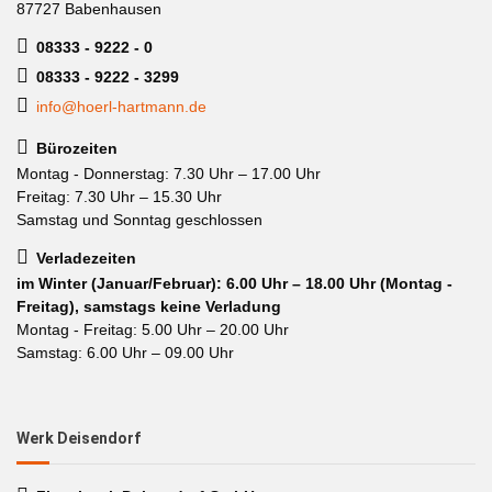
87727 Babenhausen
08333 - 9222 - 0
08333 - 9222 - 3299
info@hoerl-hartmann.de
Bürozeiten
Montag - Donnerstag: 7.30 Uhr – 17.00 Uhr
Freitag: 7.30 Uhr – 15.30 Uhr
Samstag und Sonntag geschlossen
Verladezeiten
im Winter (Januar/Februar): 6.00 Uhr – 18.00 Uhr (Montag -
Freitag), samstags keine Verladung
Montag - Freitag: 5.00 Uhr – 20.00 Uhr
Samstag: 6.00 Uhr – 09.00 Uhr
Werk Deisendorf