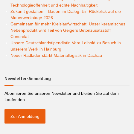
Technologieoffenheit und echte Nachhaltigkeit
Zukunft gestalten – Bauen im Dialog: Ein Rückblick auf die
Mauerwerkstage 2026
Gemeinsam für mehr Kreislaufwirtschaft: Unser keramisches
Nebenprodukt wird Teil von Geigers Betonzusatzstoff
Concrelat
Unsere Deutschlandstipendiatin Vera Leibold zu Besuch in
unserem Werk in Hainburg
Neuer Radlader stärkt Materiallogistik in Dachau
Newsletter-Anmeldung
Abonnieren Sie unseren Newsletter und bleiben Sie auf dem
Laufenden.
Zur Anmeldung