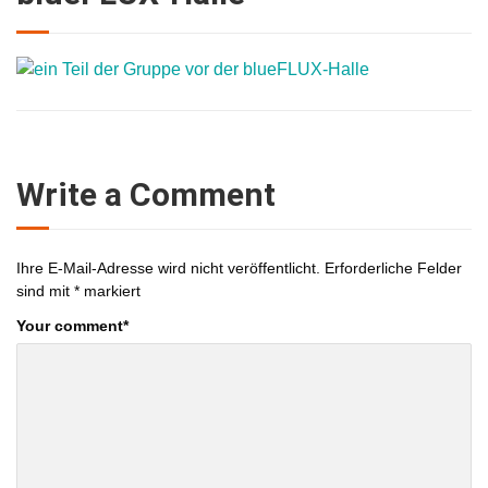
Write a Comment
Ihre E-Mail-Adresse wird nicht veröffentlicht.
Erforderliche Felder
sind mit
*
markiert
Your comment
*