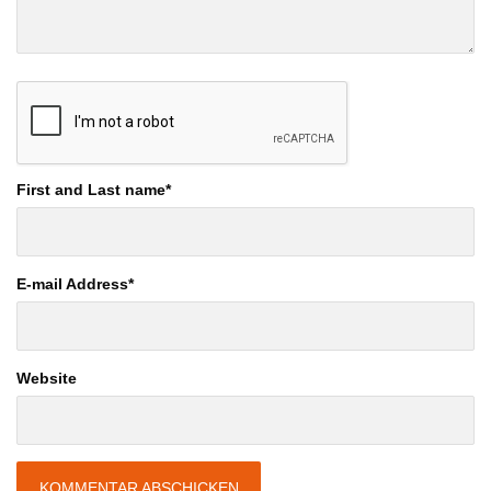
First and Last name
*
E-mail Address
*
Website