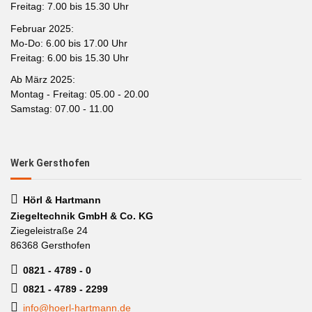
Freitag: 7.00 bis 15.30 Uhr
Februar 2025:
Mo-Do: 6.00 bis 17.00 Uhr
Freitag: 6.00 bis 15.30 Uhr
Ab März 2025:
Montag - Freitag: 05.00 - 20.00
Samstag: 07.00 - 11.00
Werk Gersthofen
Hörl & Hartmann
Ziegeltechnik GmbH & Co. KG
Ziegeleistraße 24
86368 Gersthofen
0821 - 4789 - 0
0821 - 4789 - 2299
info@hoerl-hartmann.de