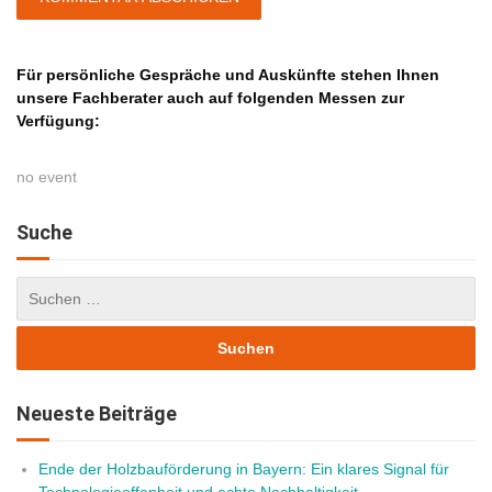
Für persönliche Gespräche und Auskünfte stehen Ihnen
unsere Fachberater auch auf folgenden Messen zur
Verfügung:
no event
Suche
Neueste Beiträge
Ende der Holzbauförderung in Bayern: Ein klares Signal für