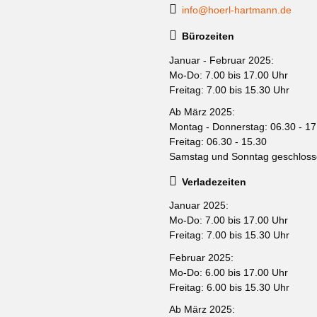
info@hoerl-hartmann.de
Bürozeiten
Januar - Februar 2025:
Mo-Do: 7.00 bis 17.00 Uhr
Freitag: 7.00 bis 15.30 Uhr
Ab März 2025:
Montag - Donnerstag: 06.30 - 17
Freitag: 06.30 - 15.30
Samstag und Sonntag geschlos
Verladezeiten
Januar 2025:
Mo-Do: 7.00 bis 17.00 Uhr
Freitag: 7.00 bis 15.30 Uhr
Februar 2025:
Mo-Do: 6.00 bis 17.00 Uhr
Freitag: 6.00 bis 15.30 Uhr
Ab März 2025: