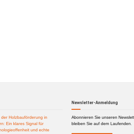
Newsletter-Anmeldung
 der Holzbauförderung in
Abonnieren Sie unseren Newslet
n: Ein klares Signal für
bleiben Sie auf dem Laufenden.
ologieoffenheit und echte