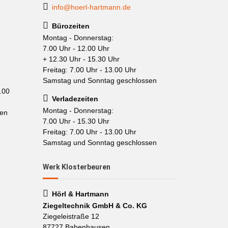
info@hoerl-hartmann.de
Bürozeiten
Montag - Donnerstag:
7.00 Uhr - 12.00 Uhr
+ 12.30 Uhr - 15.30 Uhr
Freitag: 7.00 Uhr - 13.00 Uhr
Samstag und Sonntag geschlossen
.00
Verladezeiten
Montag - Donnerstag:
sen
7.00 Uhr - 15.30 Uhr
Freitag: 7.00 Uhr - 13.00 Uhr
Samstag und Sonntag geschlossen
Werk Klosterbeuren
Hörl & Hartmann
Ziegeltechnik GmbH & Co. KG
Ziegeleistraße 12
87727 Babenhausen