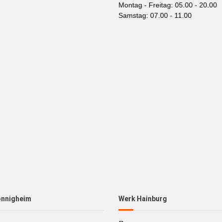
Montag - Freitag: 05.00 - 20.00
Samstag: 07.00 - 11.00
önnigheim
Werk Hainburg