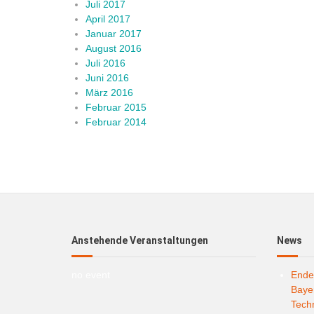
Juli 2017
April 2017
Januar 2017
August 2016
Juli 2016
Juni 2016
März 2016
Februar 2015
Februar 2014
Anstehende Veranstaltungen
News
no event
Ende
Bayer
Techn