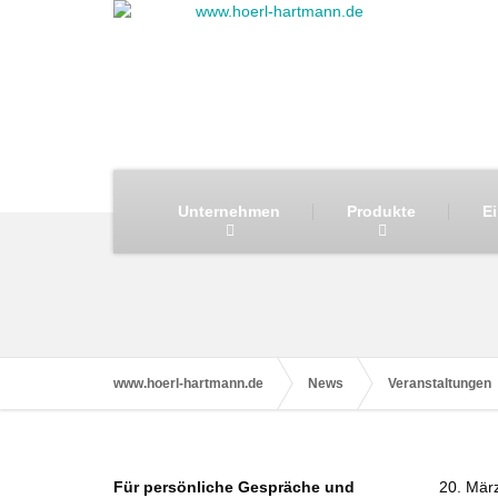
Unternehmen
Produkte
E
www.hoerl-hartmann.de
News
Veranstaltungen
Für persönliche Gespräche und
20. Mär