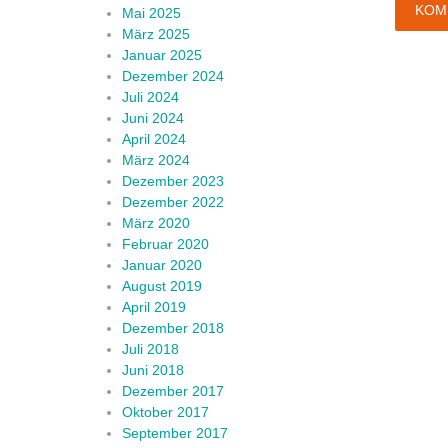
Mai 2025
März 2025
Januar 2025
Dezember 2024
Juli 2024
Juni 2024
April 2024
März 2024
Dezember 2023
Dezember 2022
März 2020
Februar 2020
Januar 2020
August 2019
April 2019
Dezember 2018
Juli 2018
Juni 2018
Dezember 2017
Oktober 2017
September 2017