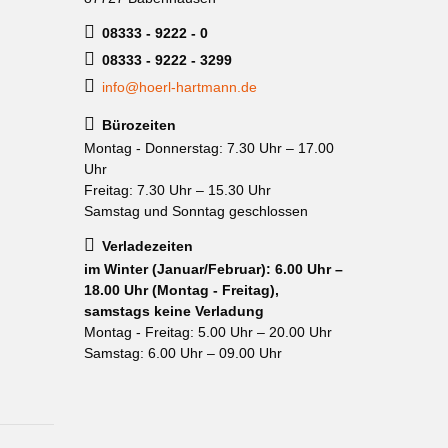
08333 - 9222 - 0
08333 - 9222 - 3299
info@hoerl-hartmann.de
Bürozeiten
Montag - Donnerstag: 7.30 Uhr – 17.00
Uhr
Freitag: 7.30 Uhr – 15.30 Uhr
Samstag und Sonntag geschlossen
Verladezeiten
im Winter (Januar/Februar): 6.00 Uhr –
18.00 Uhr (Montag - Freitag),
samstags keine Verladung
Montag - Freitag: 5.00 Uhr – 20.00 Uhr
Samstag: 6.00 Uhr – 09.00 Uhr