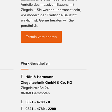
Vorteile des massiven Bauens mit
Ziegeln – Sie werden überrascht sein,
wie modern der Traditions-Baustoff
wirklich ist. Gerne beraten wir Sie
persönlich.
Termin vereinbaren
Werk Gersthofen
Hörl & Hartmann
Ziegeltechnik GmbH & Co. KG
Ziegeleistraße 24
86368 Gersthofen
0821 - 4789 - 0
0821 - 4789 - 2299