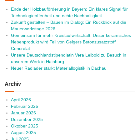
Ende der Holzbauförderung in Bayern: Ein klares Signal für
Technologieoffenheit und echte Nachhaltigkeit
Zukunft gestalten – Bauen im Dialog: Ein Rückblick auf die
Mauerwerkstage 2026
Gemeinsam für mehr Kreislaufwirtschaft: Unser keramisches
Nebenprodukt wird Teil von Geigers Betonzusatzstoff
Concrelat
Unsere Deutschlandstipendiatin Vera Leibold zu Besuch in
unserem Werk in Hainburg
Neuer Radlader stärkt Materiallogistik in Dachau
Archiv
April 2026
Februar 2026
Januar 2026
Dezember 2025
Oktober 2025
August 2025
Juli 2025