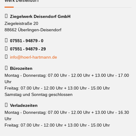
Werk Deisendorf
Ziegelwerk Deisendorf GmbH
Ziegeleistraße 20
88662 Überlingen-Deisendorf
07551 - 94879 - 0
07551 - 94879 - 29
info@hoerl-hartmann.de
Bürozeiten
Montag - Donnerstag: 07.00 Uhr - 12.00 Uhr + 13.00 Uhr - 17.00
Uhr
Freitag: 07.00 Uhr - 12.00 Uhr + 13.00 Uhr - 15.00 Uhr
Samstag und Sonntag geschlossen
Verladezeiten
Montag - Donnerstag: 07.00 Uhr - 12.00 Uhr + 13.00 Uhr - 16.30
Uhr
Freitag: 07.00 Uhr - 12.00 Uhr + 13.00 Uhr - 15.00 Uhr