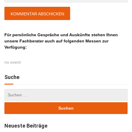
Für persönliche Gespräche und Auskünfte stehen Ihnen
unsere Fachberater auch auf folgenden Messen zur
Verfügung:
no event
Suche
Neueste Beiträge