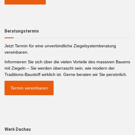
Beratungstermin
Jetzt Termin für eine unverbindliche Ziegelsystemberatung
vereinbaren.
Informieren Sie sich über die vielen Vorteile des massiven Bauens
mit Ziegeln – Sie werden überrascht sein, wie modern der
Traditions-Baustoff wirklich ist. Gerne beraten wir Sie persönlich.
Termin vereinbaren
Werk Dachau