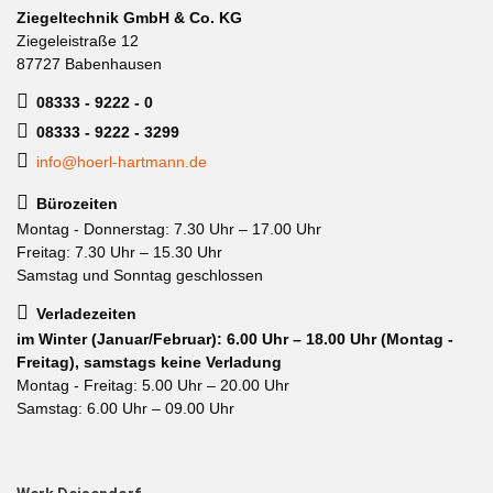
Ziegeltechnik GmbH & Co. KG
Ziegeleistraße 12
87727 Babenhausen
08333 - 9222 - 0
08333 - 9222 - 3299
info@hoerl-hartmann.de
Bürozeiten
Montag - Donnerstag: 7.30 Uhr – 17.00 Uhr
Freitag: 7.30 Uhr – 15.30 Uhr
Samstag und Sonntag geschlossen
Verladezeiten
im Winter (Januar/Februar): 6.00 Uhr – 18.00 Uhr (Montag -
Freitag), samstags keine Verladung
Montag - Freitag: 5.00 Uhr – 20.00 Uhr
Samstag: 6.00 Uhr – 09.00 Uhr