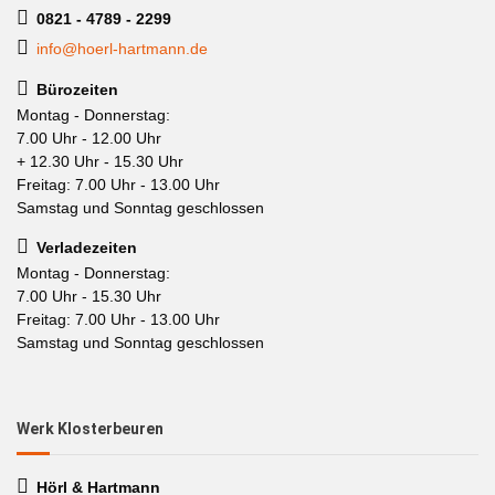
0821 - 4789 - 2299
info@hoerl-hartmann.de
Bürozeiten
Montag - Donnerstag:
7.00 Uhr - 12.00 Uhr
+ 12.30 Uhr - 15.30 Uhr
Freitag: 7.00 Uhr - 13.00 Uhr
Samstag und Sonntag geschlossen
Verladezeiten
Montag - Donnerstag:
7.00 Uhr - 15.30 Uhr
Freitag: 7.00 Uhr - 13.00 Uhr
Samstag und Sonntag geschlossen
Werk Klosterbeuren
Hörl & Hartmann