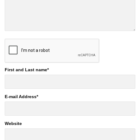
First and Last name
*
E-mail Address
*
Website