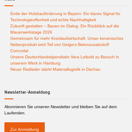
Ende der Holzbauförderung in Bayern: Ein klares Signal für
Technologieoffenheit und echte Nachhaltigkeit
Zukunft gestalten – Bauen im Dialog: Ein Rückblick auf die
Mauerwerkstage 2026
Gemeinsam für mehr Kreislaufwirtschaft: Unser keramisches
Nebenprodukt wird Teil von Geigers Betonzusatzstoff
Concrelat
Unsere Deutschlandstipendiatin Vera Leibold zu Besuch in
unserem Werk in Hainburg
Neuer Radlader stärkt Materiallogistik in Dachau
Newsletter-Anmeldung
Abonnieren Sie unseren Newsletter und bleiben Sie auf dem
Laufenden.
Zur Anmeldung