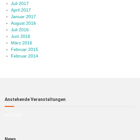
Juli 2017
April 2017
Januar 2017
August 2016
Juli 2016
Juni 2016
März 2016
Februar 2015
Februar 2014
Anstehende Veranstaltungen
no event
News