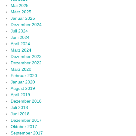
Mai 2025
März 2025
Januar 2025
Dezember 2024
Juli 2024
Juni 2024
April 2024
März 2024
Dezember 2023
Dezember 2022
März 2020
Februar 2020
Januar 2020
August 2019
April 2019
Dezember 2018
Juli 2018
Juni 2018
Dezember 2017
Oktober 2017
September 2017