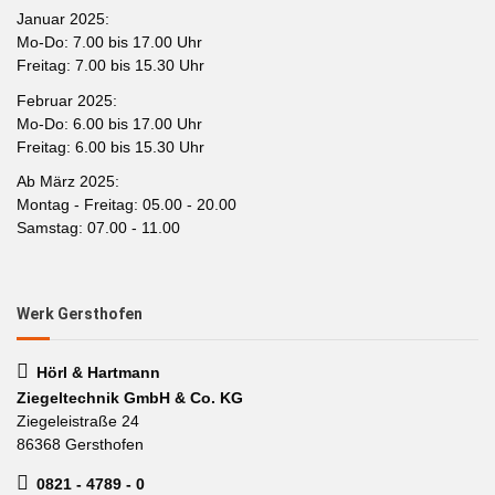
Januar 2025:
Mo-Do: 7.00 bis 17.00 Uhr
Freitag: 7.00 bis 15.30 Uhr
Februar 2025:
Mo-Do: 6.00 bis 17.00 Uhr
Freitag: 6.00 bis 15.30 Uhr
Ab März 2025:
Montag - Freitag: 05.00 - 20.00
Samstag: 07.00 - 11.00
Werk Gersthofen
Hörl & Hartmann
Ziegeltechnik GmbH & Co. KG
Ziegeleistraße 24
86368 Gersthofen
0821 - 4789 - 0