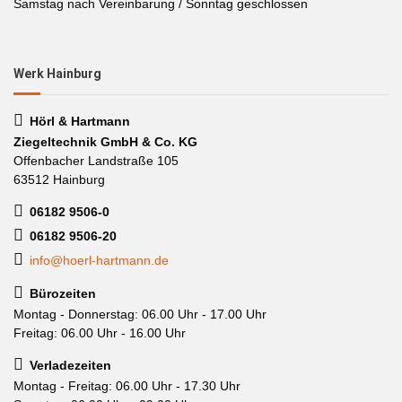
Samstag nach Vereinbarung / Sonntag geschlossen
Werk Hainburg
Hörl & Hartmann
Ziegeltechnik GmbH & Co. KG
Offenbacher Landstraße 105
63512 Hainburg
06182 9506-0
06182 9506-20
info@hoerl-hartmann.de
Bürozeiten
Montag - Donnerstag: 06.00 Uhr - 17.00 Uhr
Freitag: 06.00 Uhr - 16.00 Uhr
Verladezeiten
Montag - Freitag: 06.00 Uhr - 17.30 Uhr