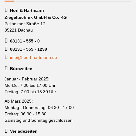
Hörl & Hartmann
Ziegeltechnik GmbH & Co. KG
Pellheimer Straße 17
85221 Dachau
08131 - 555 - 0
08131 - 555 - 1299
info@hoerl-hartmann.de
Bürozeiten
Januar - Februar 2025:
Mo-Do: 7.00 bis 17.00 Uhr
Freitag: 7.00 bis 15.30 Uhr
Ab März 2025:
Montag - Donnerstag: 06.30 - 17.00
Freitag: 06.30 - 15.30
Samstag und Sonntag geschlossen
Verladezeiten