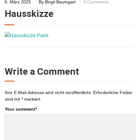
6. März 2025
By
Birgit Baumgart
0 Comments
Hausskizze
Write a Comment
Ihre E-Mail-Adresse wird nicht veröffentlicht.
Erforderliche Felder
sind mit
*
markiert
Your comment
*