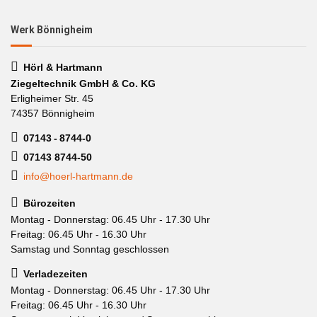
Werk Bönnigheim
Hörl & Hartmann
Ziegeltechnik GmbH & Co. KG
Erligheimer Str. 45
74357 Bönnigheim
07143 - 8744-0
07143 8744-50
info@hoerl-hartmann.de
Bürozeiten
Montag - Donnerstag: 06.45 Uhr - 17.30 Uhr
Freitag: 06.45 Uhr - 16.30 Uhr
Samstag und Sonntag geschlossen
Verladezeiten
Montag - Donnerstag: 06.45 Uhr - 17.30 Uhr
Freitag: 06.45 Uhr - 16.30 Uhr