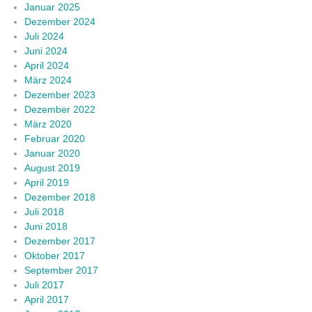
Januar 2025
Dezember 2024
Juli 2024
Juni 2024
April 2024
März 2024
Dezember 2023
Dezember 2022
März 2020
Februar 2020
Januar 2020
August 2019
April 2019
Dezember 2018
Juli 2018
Juni 2018
Dezember 2017
Oktober 2017
September 2017
Juli 2017
April 2017