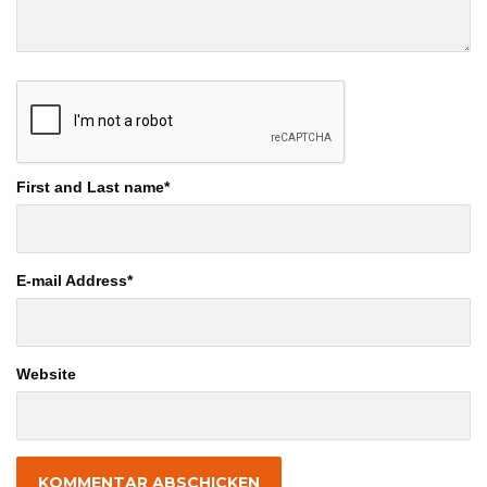
First and Last name
*
E-mail Address
*
Website