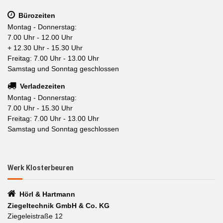
Bürozeiten
Montag - Donnerstag:
7.00 Uhr - 12.00 Uhr
+ 12.30 Uhr - 15.30 Uhr
Freitag: 7.00 Uhr - 13.00 Uhr
Samstag und Sonntag geschlossen
Verladezeiten
Montag - Donnerstag:
7.00 Uhr - 15.30 Uhr
Freitag: 7.00 Uhr - 13.00 Uhr
Samstag und Sonntag geschlossen
Werk Klosterbeuren
Hörl & Hartmann
Ziegeltechnik GmbH & Co. KG
Ziegeleistraße 12