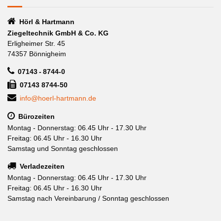
Hörl & Hartmann
Ziegeltechnik GmbH & Co. KG
Erligheimer Str. 45
74357 Bönnigheim
07143 - 8744-0
07143 8744-50
info@hoerl-hartmann.de
Bürozeiten
Montag - Donnerstag: 06.45 Uhr - 17.30 Uhr
Freitag: 06.45 Uhr - 16.30 Uhr
Samstag und Sonntag geschlossen
Verladezeiten
Montag - Donnerstag: 06.45 Uhr - 17.30 Uhr
Freitag: 06.45 Uhr - 16.30 Uhr
Samstag nach Vereinbarung / Sonntag geschlossen