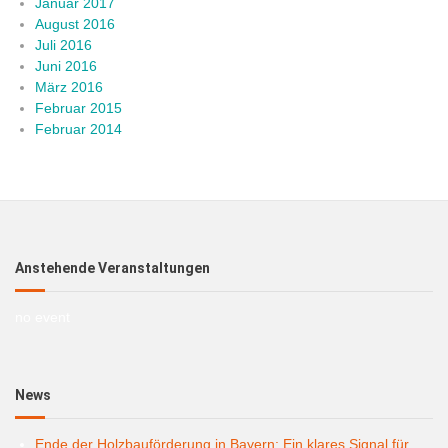
Januar 2017
August 2016
Juli 2016
Juni 2016
März 2016
Februar 2015
Februar 2014
Anstehende Veranstaltungen
no event
News
Ende der Holzbauförderung in Bayern: Ein klares Signal für