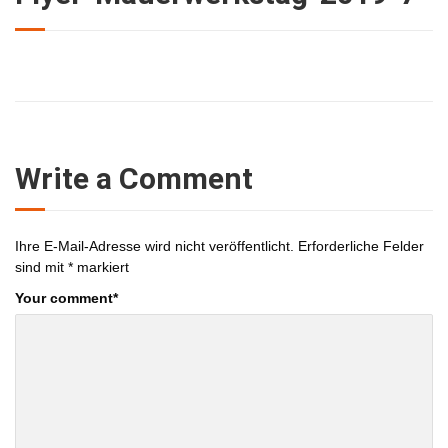
Write a Comment
Ihre E-Mail-Adresse wird nicht veröffentlicht.
Erforderliche Felder
sind mit
*
markiert
Your comment
*