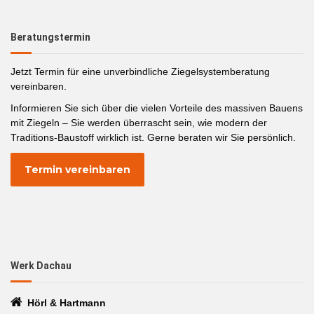
Beratungstermin
Jetzt Termin für eine unverbindliche Ziegelsystemberatung
vereinbaren.
Informieren Sie sich über die vielen Vorteile des massiven Bauens
mit Ziegeln – Sie werden überrascht sein, wie modern der
Traditions-Baustoff wirklich ist. Gerne beraten wir Sie persönlich.
Termin vereinbaren
Werk Dachau
Hörl & Hartmann