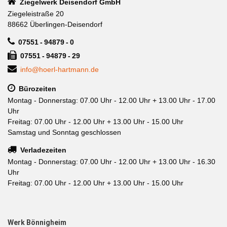
Ziegelwerk Deisendorf GmbH
Ziegeleistraße 20
88662 Überlingen-Deisendorf
07551 - 94879 - 0
07551 - 94879 - 29
info@hoerl-hartmann.de
Bürozeiten
Montag - Donnerstag: 07.00 Uhr - 12.00 Uhr + 13.00 Uhr - 17.00
Uhr
Freitag: 07.00 Uhr - 12.00 Uhr + 13.00 Uhr - 15.00 Uhr
Samstag und Sonntag geschlossen
Verladezeiten
Montag - Donnerstag: 07.00 Uhr - 12.00 Uhr + 13.00 Uhr - 16.30
Uhr
Freitag: 07.00 Uhr - 12.00 Uhr + 13.00 Uhr - 15.00 Uhr
Werk Bönnigheim