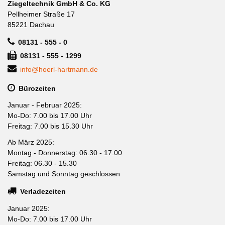
Ziegeltechnik GmbH & Co. KG
Pellheimer Straße 17
85221 Dachau
08131 - 555 - 0
08131 - 555 - 1299
info@hoerl-hartmann.de
Bürozeiten
Januar - Februar 2025:
Mo-Do: 7.00 bis 17.00 Uhr
Freitag: 7.00 bis 15.30 Uhr
Ab März 2025:
Montag - Donnerstag: 06.30 - 17.00
Freitag: 06.30 - 15.30
Samstag und Sonntag geschlossen
Verladezeiten
Januar 2025:
Mo-Do: 7.00 bis 17.00 Uhr