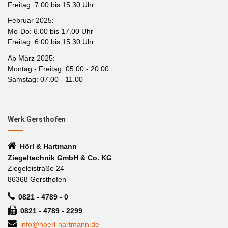
Freitag: 7.00 bis 15.30 Uhr
Februar 2025:
Mo-Do: 6.00 bis 17.00 Uhr
Freitag: 6.00 bis 15.30 Uhr
Ab März 2025:
Montag - Freitag: 05.00 - 20.00
Samstag: 07.00 - 11.00
Werk Gersthofen
Hörl & Hartmann
Ziegeltechnik GmbH & Co. KG
Ziegeleistraße 24
86368 Gersthofen
0821 - 4789 - 0
0821 - 4789 - 2299
info@hoerl-hartmann.de