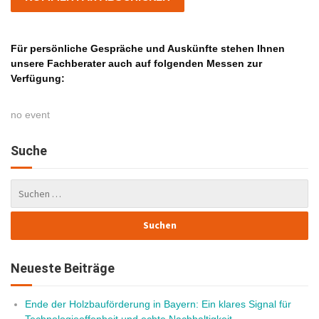
Für persönliche Gespräche und Auskünfte stehen Ihnen
unsere Fachberater auch auf folgenden Messen zur
Verfügung:
no event
Suche
Neueste Beiträge
Ende der Holzbauförderung in Bayern: Ein klares Signal für
Technologieoffenheit und echte Nachhaltigkeit