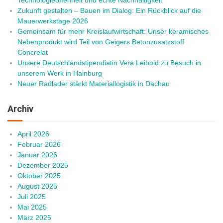
Zukunft gestalten – Bauen im Dialog: Ein Rückblick auf die
Mauerwerkstage 2026
Gemeinsam für mehr Kreislaufwirtschaft: Unser keramisches
Nebenprodukt wird Teil von Geigers Betonzusatzstoff
Concrelat
Unsere Deutschlandstipendiatin Vera Leibold zu Besuch in
unserem Werk in Hainburg
Neuer Radlader stärkt Materiallogistik in Dachau
Archiv
April 2026
Februar 2026
Januar 2026
Dezember 2025
Oktober 2025
August 2025
Juli 2025
Mai 2025
März 2025