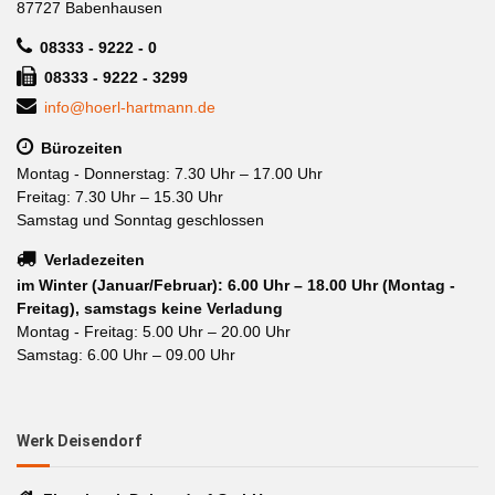
87727 Babenhausen
08333 - 9222 - 0
08333 - 9222 - 3299
info@hoerl-hartmann.de
Bürozeiten
Montag - Donnerstag: 7.30 Uhr – 17.00 Uhr
Freitag: 7.30 Uhr – 15.30 Uhr
Samstag und Sonntag geschlossen
Verladezeiten
im Winter (Januar/Februar): 6.00 Uhr – 18.00 Uhr (Montag -
Freitag), samstags keine Verladung
Montag - Freitag: 5.00 Uhr – 20.00 Uhr
Samstag: 6.00 Uhr – 09.00 Uhr
Werk Deisendorf