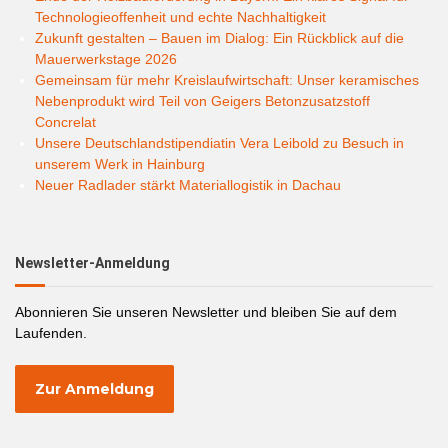
Technologieoffenheit und echte Nachhaltigkeit
Zukunft gestalten – Bauen im Dialog: Ein Rückblick auf die
Mauerwerkstage 2026
Gemeinsam für mehr Kreislaufwirtschaft: Unser keramisches
Nebenprodukt wird Teil von Geigers Betonzusatzstoff
Concrelat
Unsere Deutschlandstipendiatin Vera Leibold zu Besuch in
unserem Werk in Hainburg
Neuer Radlader stärkt Materiallogistik in Dachau
Newsletter-Anmeldung
Abonnieren Sie unseren Newsletter und bleiben Sie auf dem
Laufenden.
Zur Anmeldung