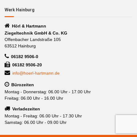
Werk Hainburg
Hörl & Hartmann
Ziegeltechnik GmbH & Co. KG
Offenbacher Landstraße 105
63512 Hainburg
06182 9506-0
06182 9506-20
info@hoerl-hartmann.de
Bürozeiten
Montag - Donnerstag: 06.00 Uhr - 17.00 Uhr
Freitag: 06.00 Uhr - 16.00 Uhr
Verladezeiten
Montag - Freitag: 06.00 Uhr - 17.30 Uhr
Samstag: 06.00 Uhr - 09.00 Uhr