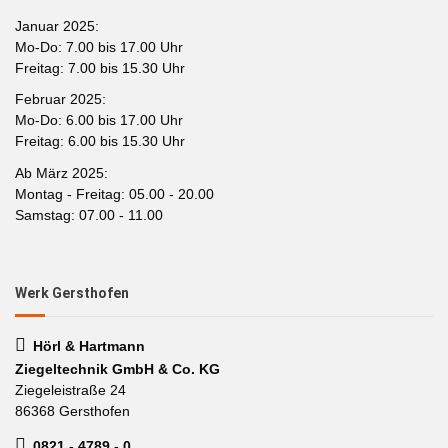
Januar 2025:
Mo-Do: 7.00 bis 17.00 Uhr
Freitag: 7.00 bis 15.30 Uhr
Februar 2025:
Mo-Do: 6.00 bis 17.00 Uhr
Freitag: 6.00 bis 15.30 Uhr
Ab März 2025:
Montag - Freitag: 05.00 - 20.00
Samstag: 07.00 - 11.00
Werk Gersthofen
Hörl & Hartmann
Ziegeltechnik GmbH & Co. KG
Ziegeleistraße 24
86368 Gersthofen
0821 - 4789 - 0