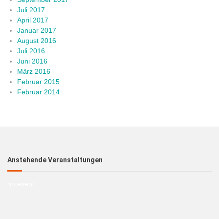
Juli 2017
April 2017
Januar 2017
August 2016
Juli 2016
Juni 2016
März 2016
Februar 2015
Februar 2014
Anstehende Veranstaltungen
no event