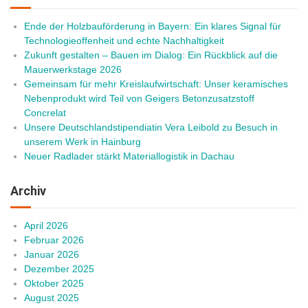
Ende der Holzbauförderung in Bayern: Ein klares Signal für
Technologieoffenheit und echte Nachhaltigkeit
Zukunft gestalten – Bauen im Dialog: Ein Rückblick auf die
Mauerwerkstage 2026
Gemeinsam für mehr Kreislaufwirtschaft: Unser keramisches
Nebenprodukt wird Teil von Geigers Betonzusatzstoff
Concrelat
Unsere Deutschlandstipendiatin Vera Leibold zu Besuch in
unserem Werk in Hainburg
Neuer Radlader stärkt Materiallogistik in Dachau
Archiv
April 2026
Februar 2026
Januar 2026
Dezember 2025
Oktober 2025
August 2025