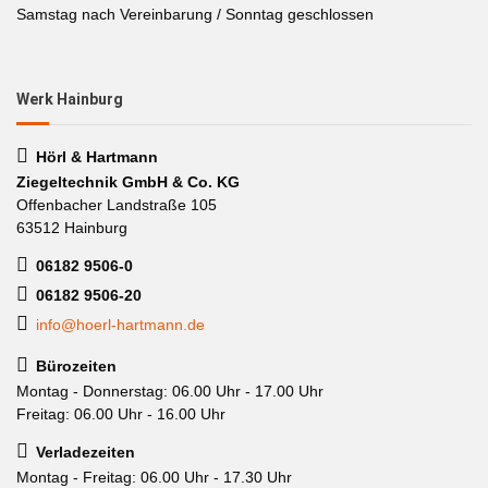
Samstag nach Vereinbarung / Sonntag geschlossen
Werk Hainburg
Hörl & Hartmann
Ziegeltechnik GmbH & Co. KG
Offenbacher Landstraße 105
63512 Hainburg
06182 9506-0
06182 9506-20
info@hoerl-hartmann.de
Bürozeiten
Montag - Donnerstag: 06.00 Uhr - 17.00 Uhr
Freitag: 06.00 Uhr - 16.00 Uhr
Verladezeiten
Montag - Freitag: 06.00 Uhr - 17.30 Uhr