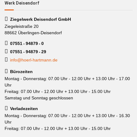
Werk Deisendorf
Ziegelwerk Deisendorf GmbH
Ziegeleistraße 20
88662 Überlingen-Deisendorf
07551 - 94879 - 0
07551 - 94879 - 29
info@hoerl-hartmann.de
Bürozeiten
Montag - Donnerstag: 07.00 Uhr - 12.00 Uhr + 13.00 Uhr - 17.00
Uhr
Freitag: 07.00 Uhr - 12.00 Uhr + 13.00 Uhr - 15.00 Uhr
Samstag und Sonntag geschlossen
Verladezeiten
Montag - Donnerstag: 07.00 Uhr - 12.00 Uhr + 13.00 Uhr - 16.30
Uhr
Freitag: 07.00 Uhr - 12.00 Uhr + 13.00 Uhr - 15.00 Uhr