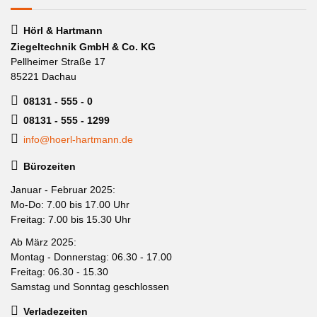
Hörl & Hartmann
Ziegeltechnik GmbH & Co. KG
Pellheimer Straße 17
85221 Dachau
08131 - 555 - 0
08131 - 555 - 1299
info@hoerl-hartmann.de
Bürozeiten
Januar - Februar 2025:
Mo-Do: 7.00 bis 17.00 Uhr
Freitag: 7.00 bis 15.30 Uhr
Ab März 2025:
Montag - Donnerstag: 06.30 - 17.00
Freitag: 06.30 - 15.30
Samstag und Sonntag geschlossen
Verladezeiten