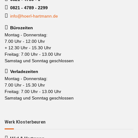
0821 - 4789 - 2299
info@hoerl-hartmann.de
Bürozeiten
Montag - Donnerstag:
7.00 Uhr - 12.00 Uhr
+ 12.30 Uhr - 15.30 Uhr
Freitag: 7.00 Uhr - 13.00 Uhr
Samstag und Sonntag geschlossen
Verladezeiten
Montag - Donnerstag:
7.00 Uhr - 15.30 Uhr
Freitag: 7.00 Uhr - 13.00 Uhr
Samstag und Sonntag geschlossen
Werk Klosterbeuren