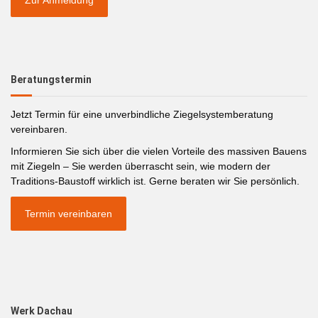
Beratungstermin
Jetzt Termin für eine unverbindliche Ziegelsystemberatung
vereinbaren.
Informieren Sie sich über die vielen Vorteile des massiven Bauens
mit Ziegeln – Sie werden überrascht sein, wie modern der
Traditions-Baustoff wirklich ist. Gerne beraten wir Sie persönlich.
Termin vereinbaren
Werk Dachau