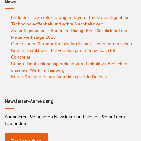
News
Ende der Holzbauförderung in Bayern: Ein klares Signal für
Technologieoffenheit und echte Nachhaltigkeit
Zukunft gestalten – Bauen im Dialog: Ein Rückblick auf die
Mauerwerkstage 2026
Gemeinsam für mehr Kreislaufwirtschaft: Unser keramisches
Nebenprodukt wird Teil von Geigers Betonzusatzstoff
Concrelat
Unsere Deutschlandstipendiatin Vera Leibold zu Besuch in
unserem Werk in Hainburg
Neuer Radlader stärkt Materiallogistik in Dachau
Newsletter-Anmeldung
Abonnieren Sie unseren Newsletter und bleiben Sie auf dem
Laufenden.
Zur Anmeldung