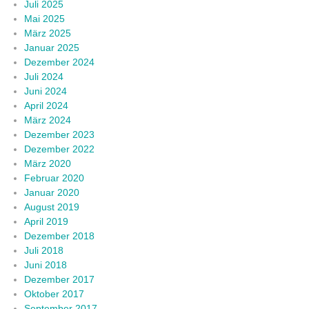
Juli 2025
Mai 2025
März 2025
Januar 2025
Dezember 2024
Juli 2024
Juni 2024
April 2024
März 2024
Dezember 2023
Dezember 2022
März 2020
Februar 2020
Januar 2020
August 2019
April 2019
Dezember 2018
Juli 2018
Juni 2018
Dezember 2017
Oktober 2017
September 2017