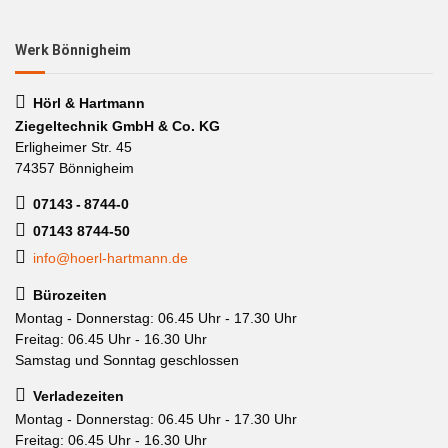
Werk Bönnigheim
Hörl & Hartmann
Ziegeltechnik GmbH & Co. KG
Erligheimer Str. 45
74357 Bönnigheim
07143 - 8744-0
07143 8744-50
info@hoerl-hartmann.de
Bürozeiten
Montag - Donnerstag: 06.45 Uhr - 17.30 Uhr
Freitag: 06.45 Uhr - 16.30 Uhr
Samstag und Sonntag geschlossen
Verladezeiten
Montag - Donnerstag: 06.45 Uhr - 17.30 Uhr
Freitag: 06.45 Uhr - 16.30 Uhr