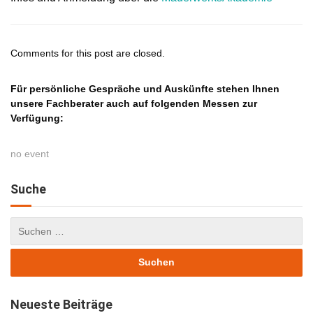
Comments for this post are closed.
Für persönliche Gespräche und Auskünfte stehen Ihnen
unsere Fachberater auch auf folgenden Messen zur
Verfügung:
no event
Suche
Neueste Beiträge