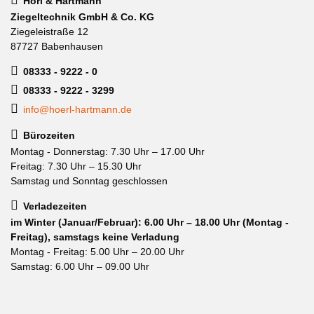
Hörl & Hartmann
Ziegeltechnik GmbH & Co. KG
Ziegeleistraße 12
87727 Babenhausen
08333 - 9222 - 0
08333 - 9222 - 3299
info@hoerl-hartmann.de
Bürozeiten
Montag - Donnerstag: 7.30 Uhr – 17.00 Uhr
Freitag: 7.30 Uhr – 15.30 Uhr
Samstag und Sonntag geschlossen
Verladezeiten
im Winter (Januar/Februar): 6.00 Uhr – 18.00 Uhr (Montag -
Freitag), samstags keine Verladung
Montag - Freitag: 5.00 Uhr – 20.00 Uhr
Samstag: 6.00 Uhr – 09.00 Uhr