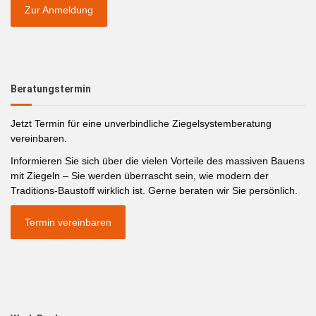
Zur Anmeldung
Beratungstermin
Jetzt Termin für eine unverbindliche Ziegelsystemberatung
vereinbaren.
Informieren Sie sich über die vielen Vorteile des massiven Bauens
mit Ziegeln – Sie werden überrascht sein, wie modern der
Traditions-Baustoff wirklich ist. Gerne beraten wir Sie persönlich.
Termin vereinbaren