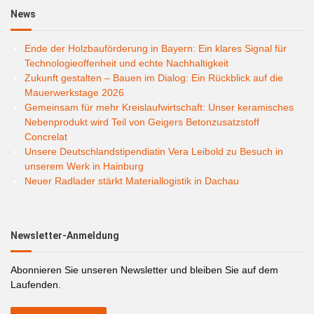
News
Ende der Holzbauförderung in Bayern: Ein klares Signal für
Technologieoffenheit und echte Nachhaltigkeit
Zukunft gestalten – Bauen im Dialog: Ein Rückblick auf die
Mauerwerkstage 2026
Gemeinsam für mehr Kreislaufwirtschaft: Unser keramisches
Nebenprodukt wird Teil von Geigers Betonzusatzstoff
Concrelat
Unsere Deutschlandstipendiatin Vera Leibold zu Besuch in
unserem Werk in Hainburg
Neuer Radlader stärkt Materiallogistik in Dachau
Newsletter-Anmeldung
Abonnieren Sie unseren Newsletter und bleiben Sie auf dem
Laufenden.