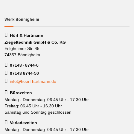
Werk Bönnigheim
Hörl & Hartmann
Ziegeltechnik GmbH & Co. KG
Erligheimer Str. 45
74357 Bönnigheim
07143 - 8744-0
07143 8744-50
info@hoerl-hartmann.de
Bürozeiten
Montag - Donnerstag: 06.45 Uhr - 17.30 Uhr
Freitag: 06.45 Uhr - 16.30 Uhr
Samstag und Sonntag geschlossen
Verladezeiten
Montag - Donnerstag: 06.45 Uhr - 17.30 Uhr