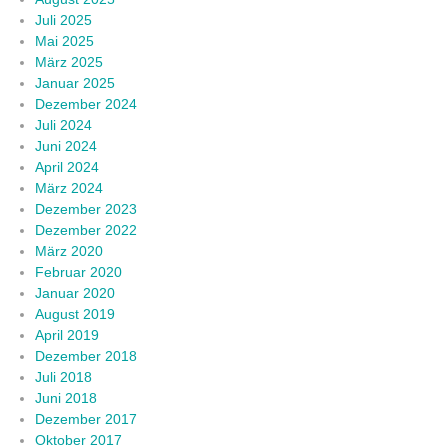
Juli 2025
Mai 2025
März 2025
Januar 2025
Dezember 2024
Juli 2024
Juni 2024
April 2024
März 2024
Dezember 2023
Dezember 2022
März 2020
Februar 2020
Januar 2020
August 2019
April 2019
Dezember 2018
Juli 2018
Juni 2018
Dezember 2017
Oktober 2017