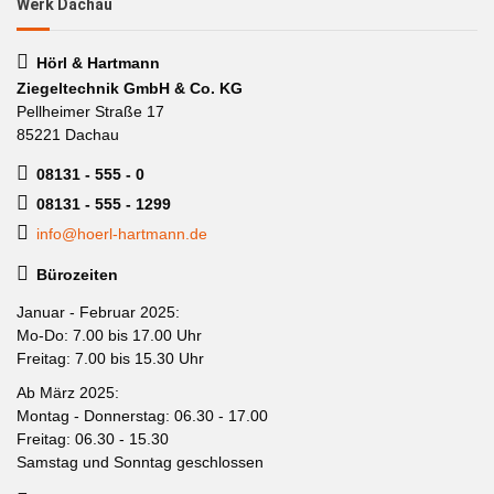
Werk Dachau
Hörl & Hartmann
Ziegeltechnik GmbH & Co. KG
Pellheimer Straße 17
85221 Dachau
08131 - 555 - 0
08131 - 555 - 1299
info@hoerl-hartmann.de
Bürozeiten
Januar - Februar 2025:
Mo-Do: 7.00 bis 17.00 Uhr
Freitag: 7.00 bis 15.30 Uhr
Ab März 2025:
Montag - Donnerstag: 06.30 - 17.00
Freitag: 06.30 - 15.30
Samstag und Sonntag geschlossen