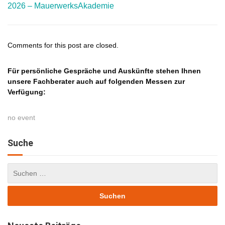
2026 – MauerwerksAkademie
Comments for this post are closed.
Für persönliche Gespräche und Auskünfte stehen Ihnen
unsere Fachberater auch auf folgenden Messen zur
Verfügung:
no event
Suche