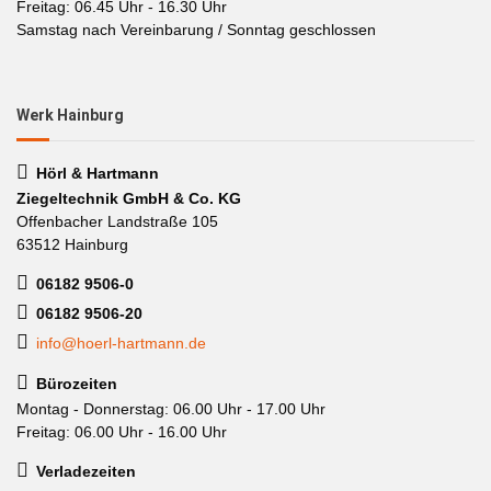
Freitag: 06.45 Uhr - 16.30 Uhr
Samstag nach Vereinbarung / Sonntag geschlossen
Werk Hainburg
Hörl & Hartmann
Ziegeltechnik GmbH & Co. KG
Offenbacher Landstraße 105
63512 Hainburg
06182 9506-0
06182 9506-20
info@hoerl-hartmann.de
Bürozeiten
Montag - Donnerstag: 06.00 Uhr - 17.00 Uhr
Freitag: 06.00 Uhr - 16.00 Uhr
Verladezeiten