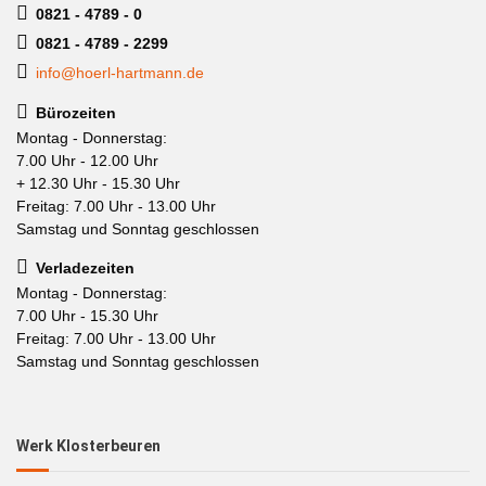
0821 - 4789 - 0
0821 - 4789 - 2299
info@hoerl-hartmann.de
Bürozeiten
Montag - Donnerstag:
7.00 Uhr - 12.00 Uhr
+ 12.30 Uhr - 15.30 Uhr
Freitag: 7.00 Uhr - 13.00 Uhr
Samstag und Sonntag geschlossen
Verladezeiten
Montag - Donnerstag:
7.00 Uhr - 15.30 Uhr
Freitag: 7.00 Uhr - 13.00 Uhr
Samstag und Sonntag geschlossen
Werk Klosterbeuren