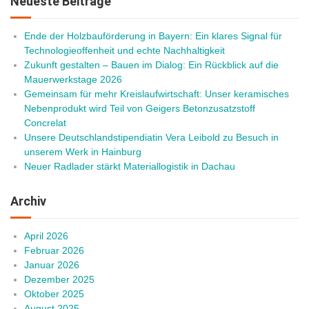
Neueste Beiträge
Ende der Holzbauförderung in Bayern: Ein klares Signal für
Technologieoffenheit und echte Nachhaltigkeit
Zukunft gestalten – Bauen im Dialog: Ein Rückblick auf die
Mauerwerkstage 2026
Gemeinsam für mehr Kreislaufwirtschaft: Unser keramisches
Nebenprodukt wird Teil von Geigers Betonzusatzstoff
Concrelat
Unsere Deutschlandstipendiatin Vera Leibold zu Besuch in
unserem Werk in Hainburg
Neuer Radlader stärkt Materiallogistik in Dachau
Archiv
April 2026
Februar 2026
Januar 2026
Dezember 2025
Oktober 2025
August 2025