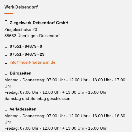
Werk Deisendorf
Ziegelwerk Deisendorf GmbH
Ziegeleistraße 20
88662 Überlingen-Deisendorf
07551 - 94879 - 0
07551 - 94879 - 29
info@hoerl-hartmann.de
Bürozeiten
Montag - Donnerstag: 07.00 Uhr - 12.00 Uhr + 13.00 Uhr - 17.00
Uhr
Freitag: 07.00 Uhr - 12.00 Uhr + 13.00 Uhr - 15.00 Uhr
Samstag und Sonntag geschlossen
Verladezeiten
Montag - Donnerstag: 07.00 Uhr - 12.00 Uhr + 13.00 Uhr - 16.30
Uhr
Freitag: 07.00 Uhr - 12.00 Uhr + 13.00 Uhr - 15.00 Uhr