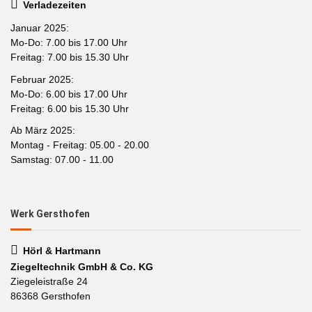
Verladezeiten
Januar 2025:
Mo-Do: 7.00 bis 17.00 Uhr
Freitag: 7.00 bis 15.30 Uhr
Februar 2025:
Mo-Do: 6.00 bis 17.00 Uhr
Freitag: 6.00 bis 15.30 Uhr
Ab März 2025:
Montag - Freitag: 05.00 - 20.00
Samstag: 07.00 - 11.00
Werk Gersthofen
Hörl & Hartmann
Ziegeltechnik GmbH & Co. KG
Ziegeleistraße 24
86368 Gersthofen