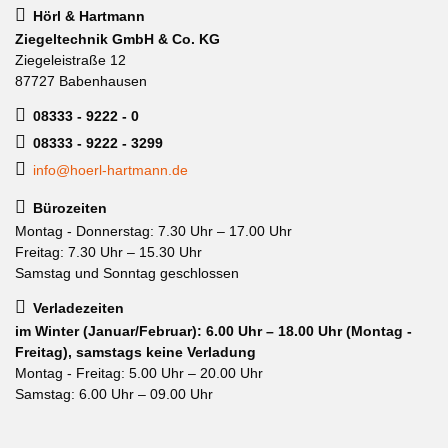
Hörl & Hartmann
Ziegeltechnik GmbH & Co. KG
Ziegeleistraße 12
87727 Babenhausen
08333 - 9222 - 0
08333 - 9222 - 3299
info@hoerl-hartmann.de
Bürozeiten
Montag - Donnerstag: 7.30 Uhr – 17.00 Uhr
Freitag: 7.30 Uhr – 15.30 Uhr
Samstag und Sonntag geschlossen
Verladezeiten
im Winter (Januar/Februar): 6.00 Uhr – 18.00 Uhr (Montag -
Freitag), samstags keine Verladung
Montag - Freitag: 5.00 Uhr – 20.00 Uhr
Samstag: 6.00 Uhr – 09.00 Uhr