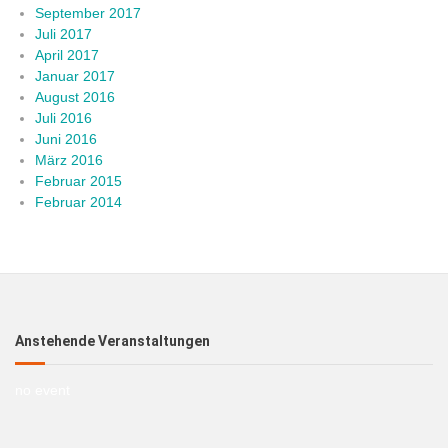
September 2017
Juli 2017
April 2017
Januar 2017
August 2016
Juli 2016
Juni 2016
März 2016
Februar 2015
Februar 2014
Anstehende Veranstaltungen
no event