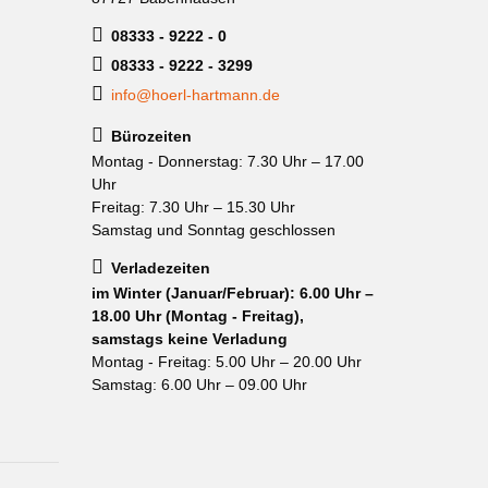
08333 - 9222 - 0
08333 - 9222 - 3299
info@hoerl-hartmann.de
Bürozeiten
Montag - Donnerstag: 7.30 Uhr – 17.00
Uhr
Freitag: 7.30 Uhr – 15.30 Uhr
Samstag und Sonntag geschlossen
Verladezeiten
im Winter (Januar/Februar): 6.00 Uhr –
18.00 Uhr (Montag - Freitag),
samstags keine Verladung
Montag - Freitag: 5.00 Uhr – 20.00 Uhr
Samstag: 6.00 Uhr – 09.00 Uhr