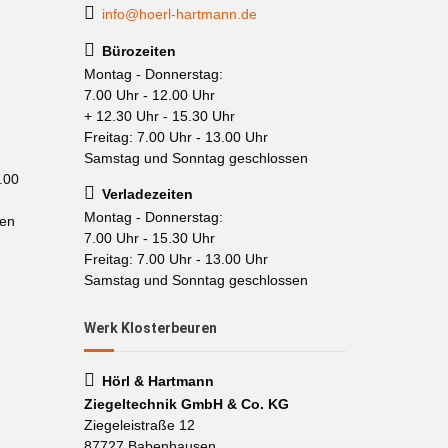
info@hoerl-hartmann.de
Bürozeiten
Montag - Donnerstag:
7.00 Uhr - 12.00 Uhr
+ 12.30 Uhr - 15.30 Uhr
Freitag: 7.00 Uhr - 13.00 Uhr
Samstag und Sonntag geschlossen
.00
Verladezeiten
Montag - Donnerstag:
sen
7.00 Uhr - 15.30 Uhr
Freitag: 7.00 Uhr - 13.00 Uhr
Samstag und Sonntag geschlossen
Werk Klosterbeuren
Hörl & Hartmann
Ziegeltechnik GmbH & Co. KG
Ziegeleistraße 12
87727 Babenhausen