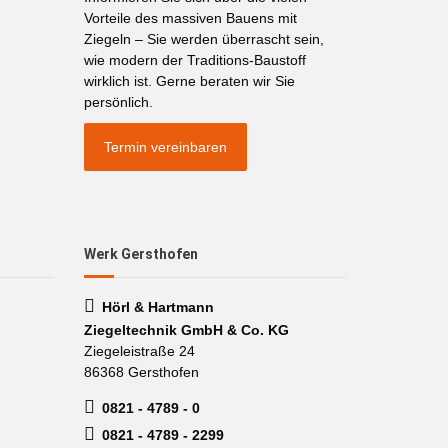
Vorteile des massiven Bauens mit
Ziegeln – Sie werden überrascht sein,
wie modern der Traditions-Baustoff
wirklich ist. Gerne beraten wir Sie
persönlich.
Termin vereinbaren
Werk Gersthofen
Hörl & Hartmann
Ziegeltechnik GmbH & Co. KG
Ziegeleistraße 24
86368 Gersthofen
0821 - 4789 - 0
0821 - 4789 - 2299