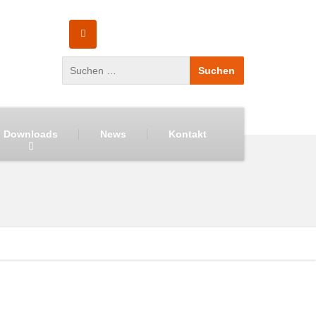
Downloads
News
Kontakt