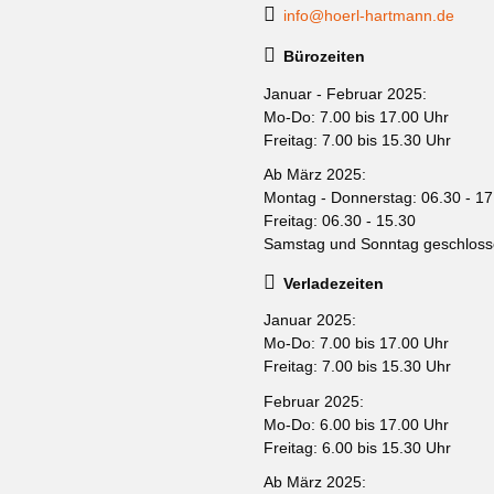
info@hoerl-hartmann.de
Bürozeiten
Januar - Februar 2025:
Mo-Do: 7.00 bis 17.00 Uhr
Freitag: 7.00 bis 15.30 Uhr
Ab März 2025:
Montag - Donnerstag: 06.30 - 17
Freitag: 06.30 - 15.30
Samstag und Sonntag geschlos
Verladezeiten
Januar 2025:
Mo-Do: 7.00 bis 17.00 Uhr
Freitag: 7.00 bis 15.30 Uhr
Februar 2025:
Mo-Do: 6.00 bis 17.00 Uhr
Freitag: 6.00 bis 15.30 Uhr
Ab März 2025: