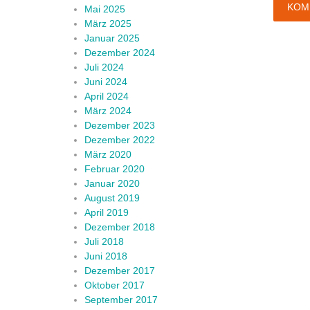
Mai 2025
März 2025
Januar 2025
Dezember 2024
Juli 2024
Juni 2024
April 2024
März 2024
Dezember 2023
Dezember 2022
März 2020
Februar 2020
Januar 2020
August 2019
April 2019
Dezember 2018
Juli 2018
Juni 2018
Dezember 2017
Oktober 2017
September 2017