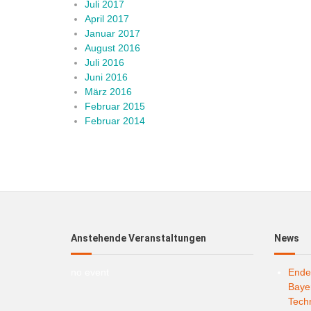
Juli 2017
April 2017
Januar 2017
August 2016
Juli 2016
Juni 2016
März 2016
Februar 2015
Februar 2014
Anstehende Veranstaltungen
News
no event
Ende
Bayer
Techn