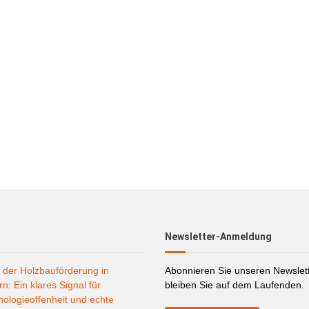
Newsletter-Anmeldung
 der Holzbauförderung in
Abonnieren Sie unseren Newslet
n: Ein klares Signal für
bleiben Sie auf dem Laufenden.
ologieoffenheit und echte