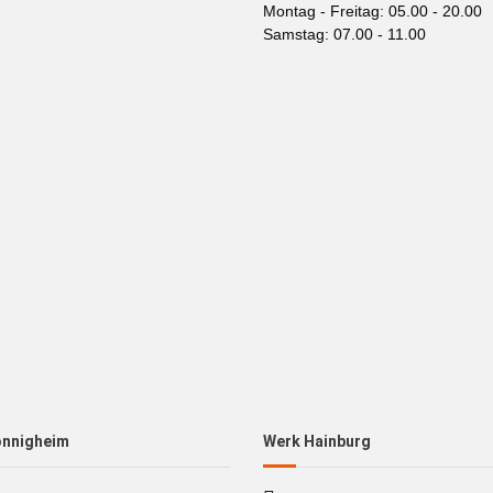
Montag - Freitag: 05.00 - 20.00
Samstag: 07.00 - 11.00
önnigheim
Werk Hainburg