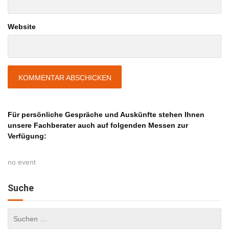
Website
Für persönliche Gespräche und Auskünfte stehen Ihnen
unsere Fachberater auch auf folgenden Messen zur
Verfügung:
no event
Suche