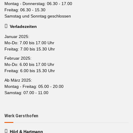
Montag - Donnerstag: 06.30 - 17.00
Freitag: 06.30 - 15.30
Samstag und Sonntag geschlossen
Verladezeiten
Januar 2025:
Mo-Do: 7.00 bis 17.00 Uhr
Freitag: 7.00 bis 15.30 Uhr
Februar 2025:
Mo-Do: 6.00 bis 17.00 Uhr
Freitag: 6.00 bis 15.30 Uhr
Ab März 2025:
Montag - Freitag: 05.00 - 20.00
Samstag: 07.00 - 11.00
Werk Gersthofen
Hörl & Hartmann