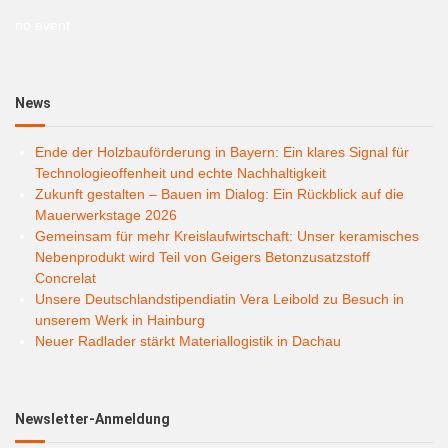
no event
News
Ende der Holzbauförderung in Bayern: Ein klares Signal für
Technologieoffenheit und echte Nachhaltigkeit
Zukunft gestalten – Bauen im Dialog: Ein Rückblick auf die
Mauerwerkstage 2026
Gemeinsam für mehr Kreislaufwirtschaft: Unser keramisches
Nebenprodukt wird Teil von Geigers Betonzusatzstoff
Concrelat
Unsere Deutschlandstipendiatin Vera Leibold zu Besuch in
unserem Werk in Hainburg
Neuer Radlader stärkt Materiallogistik in Dachau
Newsletter-Anmeldung