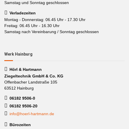
Samstag und Sonntag geschlossen
Verladezeiten
Montag - Donnerstag: 06.45 Uhr - 17.30 Uhr
Freitag: 06.45 Uhr - 16.30 Uhr
Samstag nach Vereinbarung / Sonntag geschlossen
Werk Hainburg
Hörl & Hartmann
Ziegeltechnik GmbH & Co. KG
Offenbacher Landstraße 105
63512 Hainburg
06182 9506-0
06182 9506-20
info@hoerl-hartmann.de
Bürozeiten