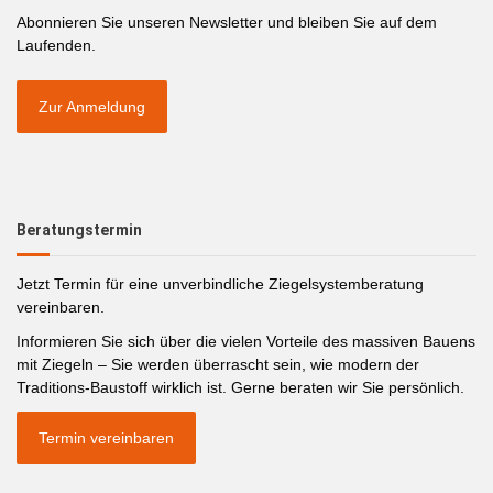
Abonnieren Sie unseren Newsletter und bleiben Sie auf dem
Laufenden.
Zur Anmeldung
Beratungstermin
Jetzt Termin für eine unverbindliche Ziegelsystemberatung
vereinbaren.
Informieren Sie sich über die vielen Vorteile des massiven Bauens
mit Ziegeln – Sie werden überrascht sein, wie modern der
Traditions-Baustoff wirklich ist. Gerne beraten wir Sie persönlich.
Termin vereinbaren