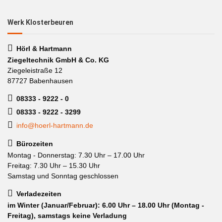
Werk Klosterbeuren
Hörl & Hartmann
Ziegeltechnik GmbH & Co. KG
Ziegeleistraße 12
87727 Babenhausen
08333 - 9222 - 0
08333 - 9222 - 3299
info@hoerl-hartmann.de
Bürozeiten
Montag - Donnerstag: 7.30 Uhr – 17.00 Uhr
Freitag: 7.30 Uhr – 15.30 Uhr
Samstag und Sonntag geschlossen
Verladezeiten
im Winter (Januar/Februar): 6.00 Uhr – 18.00 Uhr (Montag -
Freitag), samstags keine Verladung