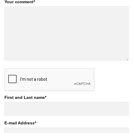
Your comment
*
First and Last name
*
E-mail Address
*