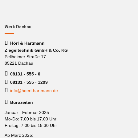
Werk Dachau
Hörl & Hartmann
Ziegeltechnik GmbH & Co. KG
Pellheimer Straße 17
85221 Dachau
08131 - 555 - 0
08131 - 555 - 1299
info@hoerl-hartmann.de
Bürozeiten
Januar - Februar 2025:
Mo-Do: 7.00 bis 17.00 Uhr
Freitag: 7.00 bis 15.30 Uhr
Ab März 2025: