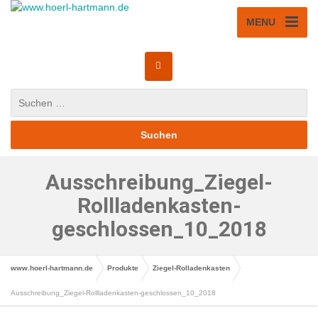
MENU
Ausschreibung_Ziegel-
Rollladenkasten-
geschlossen_10_2018
www.hoerl-hartmann.de
Produkte
Ziegel-Rolladenkasten
Ausschreibung_Ziegel-Rollladenkasten-geschlossen_10_2018