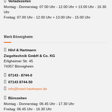
Verladezeiten
Montag - Donnerstag: 07.00 Uhr - 12.00 Uhr + 13.00 Uhr - 16.30
Uhr
Freitag: 07.00 Uhr - 12.00 Uhr + 13.00 Uhr - 15.00 Uhr
Werk Bönnigheim
Hörl & Hartmann
Ziegeltechnik GmbH & Co. KG
Erligheimer Str. 45
74357 Bönnigheim
07143 - 8744-0
07143 8744-50
info@hoerl-hartmann.de
Bürozeiten
Montag - Donnerstag: 06.45 Uhr - 17.30 Uhr
Freitag: 06.45 Uhr - 16.30 Uhr