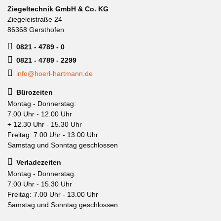
Ziegeltechnik GmbH & Co. KG
Ziegeleistraße 24
86368 Gersthofen
0821 - 4789 - 0
0821 - 4789 - 2299
info@hoerl-hartmann.de
Bürozeiten
Montag - Donnerstag:
7.00 Uhr - 12.00 Uhr
+ 12.30 Uhr - 15.30 Uhr
Freitag: 7.00 Uhr - 13.00 Uhr
Samstag und Sonntag geschlossen
Verladezeiten
Montag - Donnerstag:
7.00 Uhr - 15.30 Uhr
Freitag: 7.00 Uhr - 13.00 Uhr
Samstag und Sonntag geschlossen