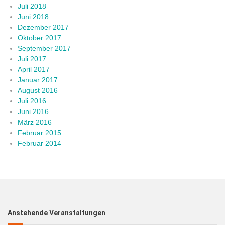
Juli 2018
Juni 2018
Dezember 2017
Oktober 2017
September 2017
Juli 2017
April 2017
Januar 2017
August 2016
Juli 2016
Juni 2016
März 2016
Februar 2015
Februar 2014
Anstehende Veranstaltungen