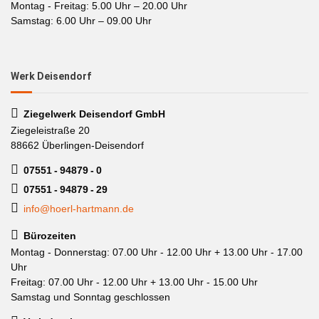
Montag - Freitag: 5.00 Uhr – 20.00 Uhr
Samstag: 6.00 Uhr – 09.00 Uhr
Werk Deisendorf
Ziegelwerk Deisendorf GmbH
Ziegeleistraße 20
88662 Überlingen-Deisendorf
07551 - 94879 - 0
07551 - 94879 - 29
info@hoerl-hartmann.de
Bürozeiten
Montag - Donnerstag: 07.00 Uhr - 12.00 Uhr + 13.00 Uhr - 17.00
Uhr
Freitag: 07.00 Uhr - 12.00 Uhr + 13.00 Uhr - 15.00 Uhr
Samstag und Sonntag geschlossen