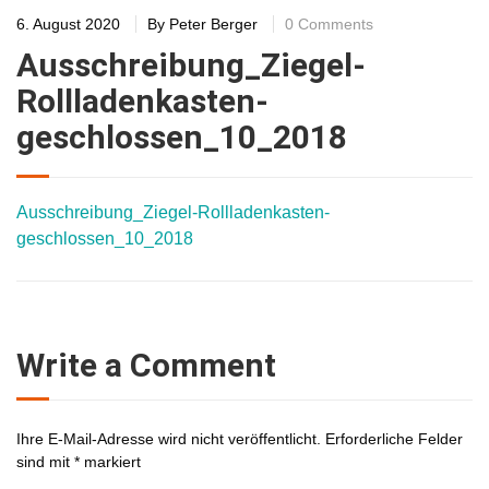
6. August 2020
By
Peter Berger
0 Comments
Ausschreibung_Ziegel-
Rollladenkasten-
geschlossen_10_2018
Ausschreibung_Ziegel-Rollladenkasten-
geschlossen_10_2018
Write a Comment
Ihre E-Mail-Adresse wird nicht veröffentlicht.
Erforderliche Felder
sind mit
*
markiert