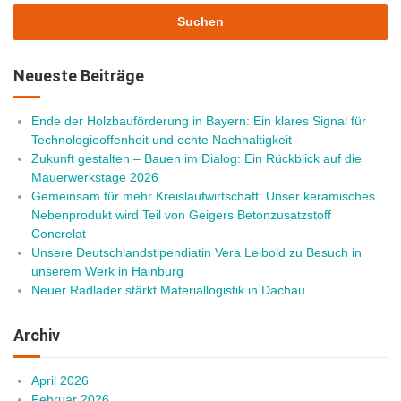
Neueste Beiträge
Ende der Holzbauförderung in Bayern: Ein klares Signal für
Technologieoffenheit und echte Nachhaltigkeit
Zukunft gestalten – Bauen im Dialog: Ein Rückblick auf die
Mauerwerkstage 2026
Gemeinsam für mehr Kreislaufwirtschaft: Unser keramisches
Nebenprodukt wird Teil von Geigers Betonzusatzstoff
Concrelat
Unsere Deutschlandstipendiatin Vera Leibold zu Besuch in
unserem Werk in Hainburg
Neuer Radlader stärkt Materiallogistik in Dachau
Archiv
April 2026
Februar 2026