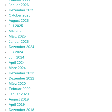
Januar 2026
Dezember 2025
Oktober 2025
August 2025
Juli 2025
Mai 2025
März 2025
Januar 2025
Dezember 2024
Juli 2024
Juni 2024
April 2024
März 2024
Dezember 2023
Dezember 2022
März 2020
Februar 2020
Januar 2020
August 2019
April 2019
Dezember 2018