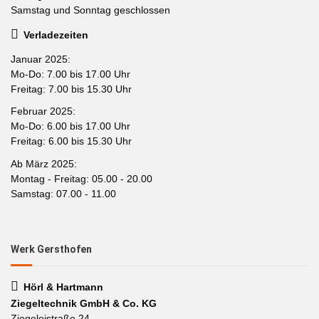
Samstag und Sonntag geschlossen
Verladezeiten
Januar 2025:
Mo-Do: 7.00 bis 17.00 Uhr
Freitag: 7.00 bis 15.30 Uhr
Februar 2025:
Mo-Do: 6.00 bis 17.00 Uhr
Freitag: 6.00 bis 15.30 Uhr
Ab März 2025:
Montag - Freitag: 05.00 - 20.00
Samstag: 07.00 - 11.00
Werk Gersthofen
Hörl & Hartmann
Ziegeltechnik GmbH & Co. KG
Ziegeleistraße 24