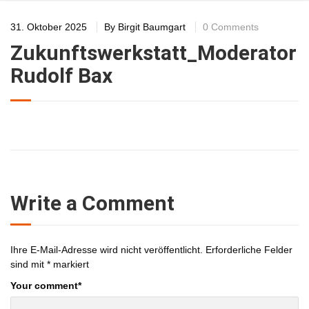
31. Oktober 2025
By
Birgit Baumgart
0 Comments
Zukunftswerkstatt_Moderator
Rudolf Bax
Write a Comment
Ihre E-Mail-Adresse wird nicht veröffentlicht.
Erforderliche Felder
sind mit
*
markiert
Your comment
*