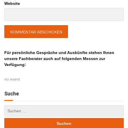
Website
Für persönliche Gespräche und Auskünfte stehen Ihnen
unsere Fachberater auch auf folgenden Messen zur
Verfügung:
no event
Suche