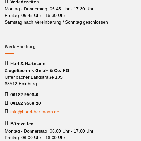
Verladezeiten
Montag - Donnerstag: 06.45 Uhr - 17.30 Uhr
Freitag: 06.45 Uhr - 16.30 Uhr
Samstag nach Vereinbarung / Sonntag geschlossen
Werk Hainburg
Hörl & Hartmann
Ziegeltechnik GmbH & Co. KG
Offenbacher Landstraße 105
63512 Hainburg
06182 9506-0
06182 9506-20
info@hoerl-hartmann.de
Bürozeiten
Montag - Donnerstag: 06.00 Uhr - 17.00 Uhr
Freitag: 06.00 Uhr - 16.00 Uhr