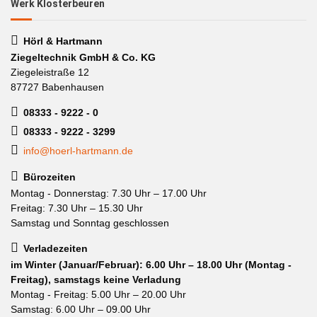
Werk Klosterbeuren
Hörl & Hartmann
Ziegeltechnik GmbH & Co. KG
Ziegeleistraße 12
87727 Babenhausen
08333 - 9222 - 0
08333 - 9222 - 3299
info@hoerl-hartmann.de
Bürozeiten
Montag - Donnerstag: 7.30 Uhr – 17.00 Uhr
Freitag: 7.30 Uhr – 15.30 Uhr
Samstag und Sonntag geschlossen
Verladezeiten
im Winter (Januar/Februar): 6.00 Uhr – 18.00 Uhr (Montag -
Freitag), samstags keine Verladung
Montag - Freitag: 5.00 Uhr – 20.00 Uhr
Samstag: 6.00 Uhr – 09.00 Uhr