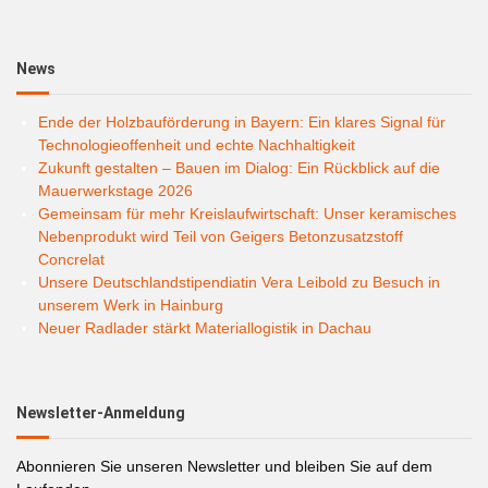
News
Ende der Holzbauförderung in Bayern: Ein klares Signal für
Technologieoffenheit und echte Nachhaltigkeit
Zukunft gestalten – Bauen im Dialog: Ein Rückblick auf die
Mauerwerkstage 2026
Gemeinsam für mehr Kreislaufwirtschaft: Unser keramisches
Nebenprodukt wird Teil von Geigers Betonzusatzstoff
Concrelat
Unsere Deutschlandstipendiatin Vera Leibold zu Besuch in
unserem Werk in Hainburg
Neuer Radlader stärkt Materiallogistik in Dachau
Newsletter-Anmeldung
Abonnieren Sie unseren Newsletter und bleiben Sie auf dem