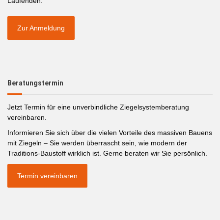
Laufenden.
Zur Anmeldung
Beratungstermin
Jetzt Termin für eine unverbindliche Ziegelsystemberatung
vereinbaren.
Informieren Sie sich über die vielen Vorteile des massiven Bauens
mit Ziegeln – Sie werden überrascht sein, wie modern der
Traditions-Baustoff wirklich ist. Gerne beraten wir Sie persönlich.
Termin vereinbaren