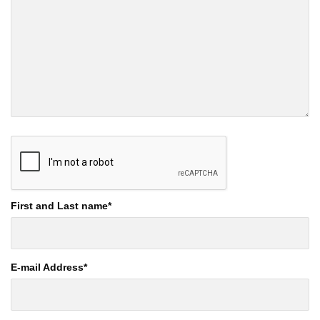
First and Last name
*
E-mail Address
*