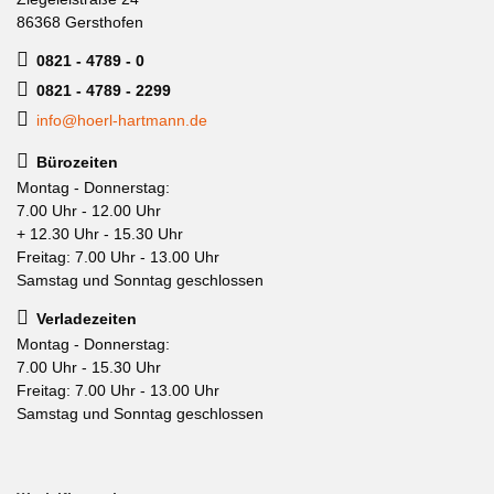
86368 Gersthofen
0821 - 4789 - 0
0821 - 4789 - 2299
info@hoerl-hartmann.de
Bürozeiten
Montag - Donnerstag:
7.00 Uhr - 12.00 Uhr
+ 12.30 Uhr - 15.30 Uhr
Freitag: 7.00 Uhr - 13.00 Uhr
Samstag und Sonntag geschlossen
Verladezeiten
Montag - Donnerstag:
7.00 Uhr - 15.30 Uhr
Freitag: 7.00 Uhr - 13.00 Uhr
Samstag und Sonntag geschlossen