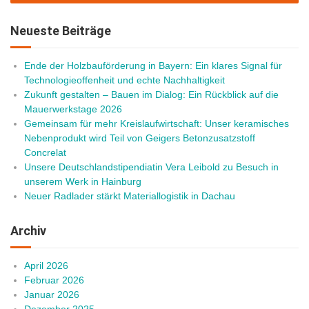
Neueste Beiträge
Ende der Holzbauförderung in Bayern: Ein klares Signal für
Technologieoffenheit und echte Nachhaltigkeit
Zukunft gestalten – Bauen im Dialog: Ein Rückblick auf die
Mauerwerkstage 2026
Gemeinsam für mehr Kreislaufwirtschaft: Unser keramisches
Nebenprodukt wird Teil von Geigers Betonzusatzstoff
Concrelat
Unsere Deutschlandstipendiatin Vera Leibold zu Besuch in
unserem Werk in Hainburg
Neuer Radlader stärkt Materiallogistik in Dachau
Archiv
April 2026
Februar 2026
Januar 2026
Dezember 2025