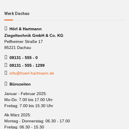
Werk Dachau
Hörl & Hartmann
Ziegeltechnik GmbH & Co. KG
Pellheimer Straße 17
85221 Dachau
08131 - 555 - 0
08131 - 555 - 1299
info@hoerl-hartmann.de
Bürozeiten
Januar - Februar 2025:
Mo-Do: 7.00 bis 17.00 Uhr
Freitag: 7.00 bis 15.30 Uhr
Ab März 2025:
Montag - Donnerstag: 06.30 - 17.00
Freitag: 06.30 - 15.30