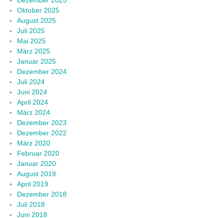
Oktober 2025
August 2025
Juli 2025
Mai 2025
März 2025
Januar 2025
Dezember 2024
Juli 2024
Juni 2024
April 2024
März 2024
Dezember 2023
Dezember 2022
März 2020
Februar 2020
Januar 2020
August 2019
April 2019
Dezember 2018
Juli 2018
Juni 2018