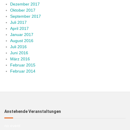
Dezember 2017
Oktober 2017
September 2017
Juli 2017
April 2017
Januar 2017
August 2016
Juli 2016
Juni 2016
März 2016
Februar 2015
Februar 2014
Anstehende Veranstaltungen
no event