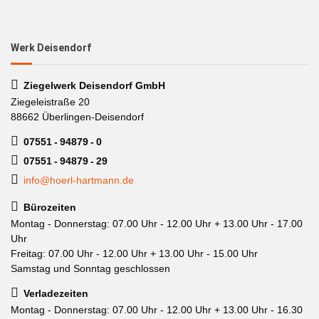
Werk Deisendorf
Ziegelwerk Deisendorf GmbH
Ziegeleistraße 20
88662 Überlingen-Deisendorf
07551 - 94879 - 0
07551 - 94879 - 29
info@hoerl-hartmann.de
Bürozeiten
Montag - Donnerstag: 07.00 Uhr - 12.00 Uhr + 13.00 Uhr - 17.00
Uhr
Freitag: 07.00 Uhr - 12.00 Uhr + 13.00 Uhr - 15.00 Uhr
Samstag und Sonntag geschlossen
Verladezeiten
Montag - Donnerstag: 07.00 Uhr - 12.00 Uhr + 13.00 Uhr - 16.30