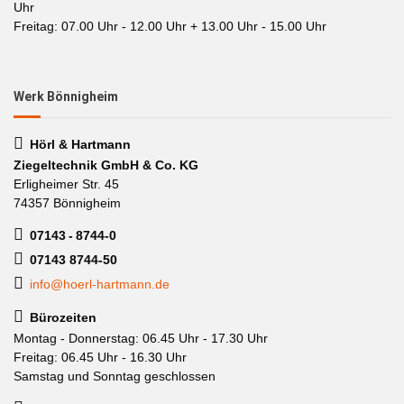
Uhr
Freitag: 07.00 Uhr - 12.00 Uhr + 13.00 Uhr - 15.00 Uhr
Werk Bönnigheim
Hörl & Hartmann
Ziegeltechnik GmbH & Co. KG
Erligheimer Str. 45
74357 Bönnigheim
07143 - 8744-0
07143 8744-50
info@hoerl-hartmann.de
Bürozeiten
Montag - Donnerstag: 06.45 Uhr - 17.30 Uhr
Freitag: 06.45 Uhr - 16.30 Uhr
Samstag und Sonntag geschlossen