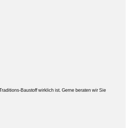
aditions-Baustoff wirklich ist. Gerne beraten wir Sie