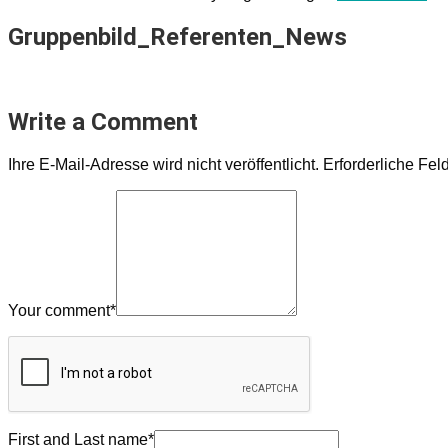
Gruppenbild_Referenten_News
Write a Comment
Ihre E-Mail-Adresse wird nicht veröffentlicht.
Erforderliche Fel
Your comment
*
First and Last name
*