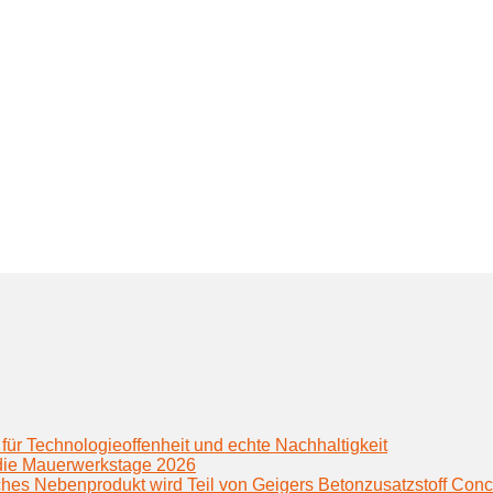
für Technologieoffenheit und echte Nachhaltigkeit
f die Mauerwerkstage 2026
hes Nebenprodukt wird Teil von Geigers Betonzusatzstoff Conc