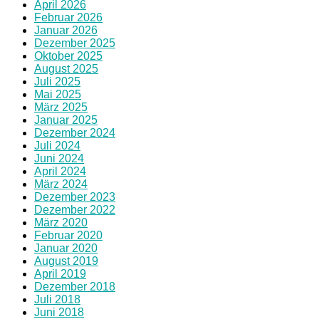
April 2026
Februar 2026
Januar 2026
Dezember 2025
Oktober 2025
August 2025
Juli 2025
Mai 2025
März 2025
Januar 2025
Dezember 2024
Juli 2024
Juni 2024
April 2024
März 2024
Dezember 2023
Dezember 2022
März 2020
Februar 2020
Januar 2020
August 2019
April 2019
Dezember 2018
Juli 2018
Juni 2018