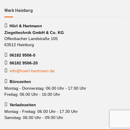
Werk Hainburg
Hörl & Hartmann
Ziegeltechnik GmbH & Co. KG
Offenbacher Landstraße 105
63512 Hainburg
06182 9506-0
06182 9506-20
info@hoerl-hartmann.de
Bürozeiten
Montag - Donnerstag: 06.00 Uhr - 17.00 Uhr
Freitag: 06.00 Uhr - 16.00 Uhr
Verladezeiten
Montag - Freitag: 06.00 Uhr - 17.30 Uhr
Samstag: 06.00 Uhr - 09.00 Uhr