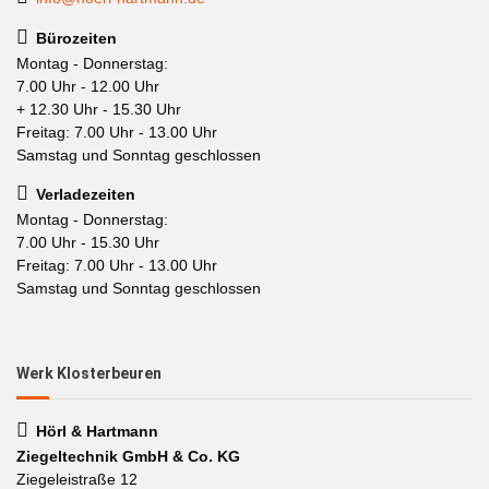
Bürozeiten
Montag - Donnerstag:
7.00 Uhr - 12.00 Uhr
+ 12.30 Uhr - 15.30 Uhr
Freitag: 7.00 Uhr - 13.00 Uhr
Samstag und Sonntag geschlossen
Verladezeiten
Montag - Donnerstag:
7.00 Uhr - 15.30 Uhr
Freitag: 7.00 Uhr - 13.00 Uhr
Samstag und Sonntag geschlossen
Werk Klosterbeuren
Hörl & Hartmann
Ziegeltechnik GmbH & Co. KG
Ziegeleistraße 12