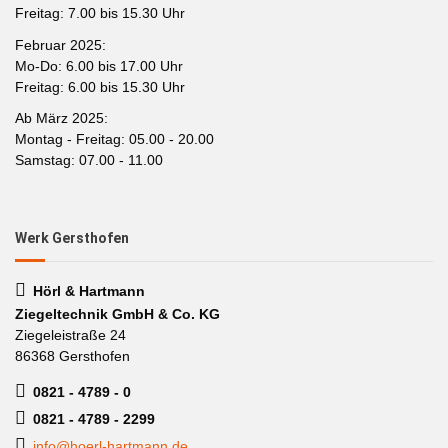
Freitag: 7.00 bis 15.30 Uhr
Februar 2025:
Mo-Do: 6.00 bis 17.00 Uhr
Freitag: 6.00 bis 15.30 Uhr
Ab März 2025:
Montag - Freitag: 05.00 - 20.00
Samstag: 07.00 - 11.00
Werk Gersthofen
Hörl & Hartmann
Ziegeltechnik GmbH & Co. KG
Ziegeleistraße 24
86368 Gersthofen
0821 - 4789 - 0
0821 - 4789 - 2299
info@hoerl-hartmann.de