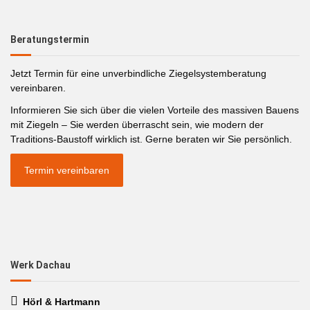
Beratungstermin
Jetzt Termin für eine unverbindliche Ziegelsystemberatung
vereinbaren.
Informieren Sie sich über die vielen Vorteile des massiven Bauens
mit Ziegeln – Sie werden überrascht sein, wie modern der
Traditions-Baustoff wirklich ist. Gerne beraten wir Sie persönlich.
Termin vereinbaren
Werk Dachau
Hörl & Hartmann