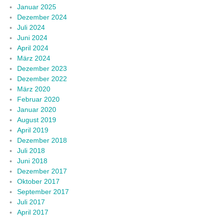
Januar 2025
Dezember 2024
Juli 2024
Juni 2024
April 2024
März 2024
Dezember 2023
Dezember 2022
März 2020
Februar 2020
Januar 2020
August 2019
April 2019
Dezember 2018
Juli 2018
Juni 2018
Dezember 2017
Oktober 2017
September 2017
Juli 2017
April 2017