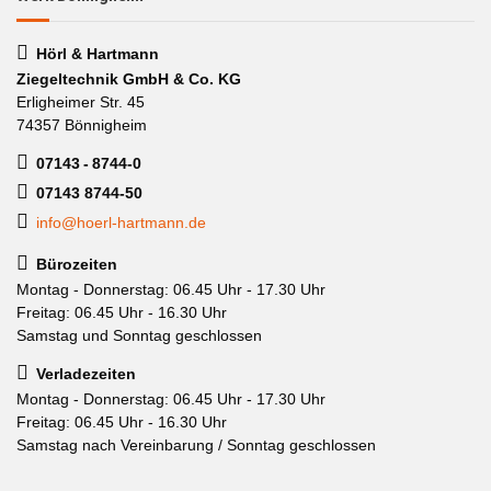
Hörl & Hartmann
Ziegeltechnik GmbH & Co. KG
Erligheimer Str. 45
74357 Bönnigheim
07143 - 8744-0
07143 8744-50
info@hoerl-hartmann.de
Bürozeiten
Montag - Donnerstag: 06.45 Uhr - 17.30 Uhr
Freitag: 06.45 Uhr - 16.30 Uhr
Samstag und Sonntag geschlossen
Verladezeiten
Montag - Donnerstag: 06.45 Uhr - 17.30 Uhr
Freitag: 06.45 Uhr - 16.30 Uhr
Samstag nach Vereinbarung / Sonntag geschlossen