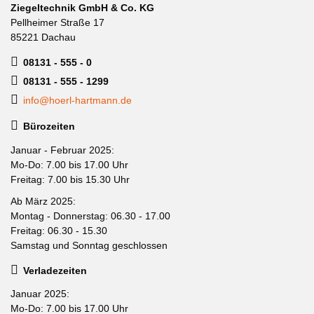
Ziegeltechnik GmbH & Co. KG
Pellheimer Straße 17
85221 Dachau
08131 - 555 - 0
08131 - 555 - 1299
info@hoerl-hartmann.de
Bürozeiten
Januar - Februar 2025:
Mo-Do: 7.00 bis 17.00 Uhr
Freitag: 7.00 bis 15.30 Uhr
Ab März 2025:
Montag - Donnerstag: 06.30 - 17.00
Freitag: 06.30 - 15.30
Samstag und Sonntag geschlossen
Verladezeiten
Januar 2025:
Mo-Do: 7.00 bis 17.00 Uhr