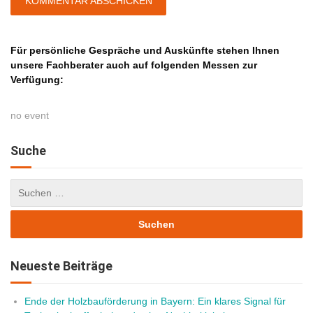
Für persönliche Gespräche und Auskünfte stehen Ihnen
unsere Fachberater auch auf folgenden Messen zur
Verfügung:
no event
Suche
Neueste Beiträge
Ende der Holzbauförderung in Bayern: Ein klares Signal für