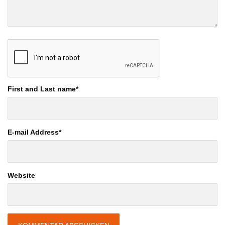
First and Last name
*
E-mail Address
*
Website