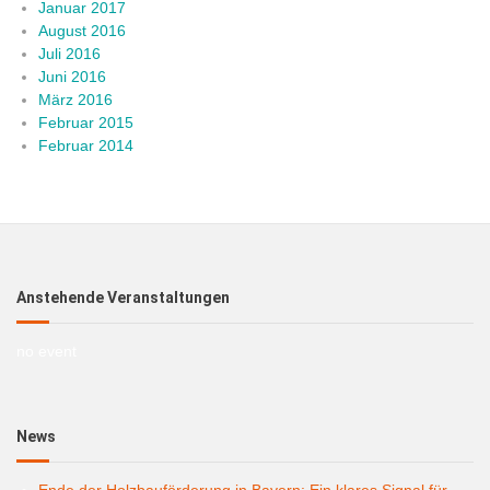
Januar 2017
August 2016
Juli 2016
Juni 2016
März 2016
Februar 2015
Februar 2014
Anstehende Veranstaltungen
no event
News