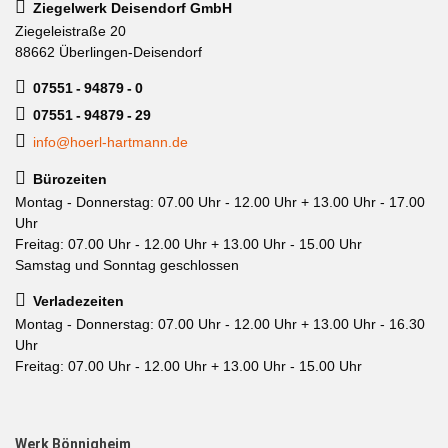
Ziegelwerk Deisendorf GmbH
Ziegeleistraße 20
88662 Überlingen-Deisendorf
07551 - 94879 - 0
07551 - 94879 - 29
info@hoerl-hartmann.de
Bürozeiten
Montag - Donnerstag: 07.00 Uhr - 12.00 Uhr + 13.00 Uhr - 17.00
Uhr
Freitag: 07.00 Uhr - 12.00 Uhr + 13.00 Uhr - 15.00 Uhr
Samstag und Sonntag geschlossen
Verladezeiten
Montag - Donnerstag: 07.00 Uhr - 12.00 Uhr + 13.00 Uhr - 16.30
Uhr
Freitag: 07.00 Uhr - 12.00 Uhr + 13.00 Uhr - 15.00 Uhr
Werk Bönnigheim