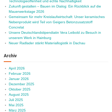
Technologieoffenheit und echte Nachhaltigkeit
Zukunft gestalten – Bauen im Dialog: Ein Rückblick auf die
Mauerwerkstage 2026
Gemeinsam für mehr Kreislaufwirtschaft: Unser keramisches
Nebenprodukt wird Teil von Geigers Betonzusatzstoff
Concrelat
Unsere Deutschlandstipendiatin Vera Leibold zu Besuch in
unserem Werk in Hainburg
Neuer Radlader stärkt Materiallogistik in Dachau
Archiv
April 2026
Februar 2026
Januar 2026
Dezember 2025
Oktober 2025
August 2025
Juli 2025
Mai 2025
März 2025