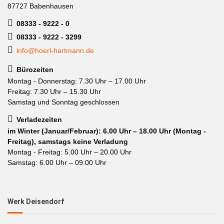
87727 Babenhausen
08333 - 9222 - 0
08333 - 9222 - 3299
info@hoerl-hartmann.de
Bürozeiten
Montag - Donnerstag: 7.30 Uhr – 17.00 Uhr
Freitag: 7.30 Uhr – 15.30 Uhr
Samstag und Sonntag geschlossen
Verladezeiten
im Winter (Januar/Februar): 6.00 Uhr – 18.00 Uhr (Montag -
Freitag), samstags keine Verladung
Montag - Freitag: 5.00 Uhr – 20.00 Uhr
Samstag: 6.00 Uhr – 09.00 Uhr
Werk Deisendorf