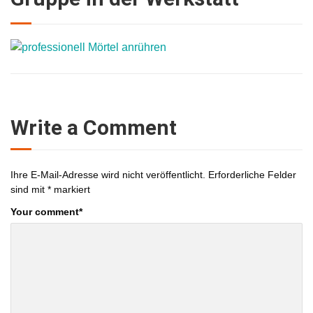
Write a Comment
Ihre E-Mail-Adresse wird nicht veröffentlicht.
Erforderliche Felder
sind mit
*
markiert
Your comment
*