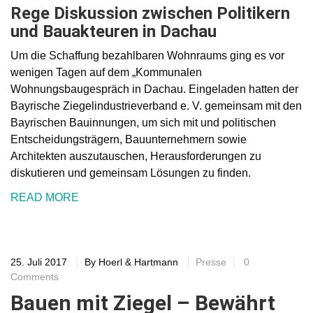
Rege Diskussion zwischen Politikern
und Bauakteuren in Dachau
Um die Schaffung bezahlbaren Wohnraums ging es vor
wenigen Tagen auf dem „Kommunalen
Wohnungsbaugespräch in Dachau. Eingeladen hatten der
Bayrische Ziegelindustrieverband e. V. gemeinsam mit den
Bayrischen Bauinnungen, um sich mit und politischen
Entscheidungsträgern, Bauunternehmern sowie
Architekten auszutauschen, Herausforderungen zu
diskutieren und gemeinsam Lösungen zu finden.
READ MORE
25. Juli 2017
By
Hoerl & Hartmann
Presse
0
Comments
Bauen mit Ziegel – Bewährt