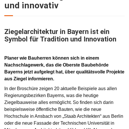
und innovativ
Ziegelarchitektur in Bayern ist ein
Symbol für Tradition und Innovation
Planer wie Bauherren können sich in einem
Nachschlagewerk, das die Oberste Baubehörde
Bayerns jetzt aufgelegt hat, über qualitätsvolle Projekte
aus Ziegel informieren.
In der Broschüre zeigen 20 aktuelle Beispiele aus allen
Regierungsbezirken Bayerns, was die heutige
Ziegelbauweise alles ermöglicht. So finden sich darin
beispielsweise öffentliche Bauten, wie die neue
Hochschule in Ansbach von „Staab Architekten“ aus Berlin
oder die neue Fassade der Technischen Universität in