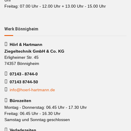
Uhr
Freitag: 07.00 Uhr - 12.00 Uhr + 13.00 Uhr - 15.00 Uhr
Werk Bönnigheim
Hörl & Hartmann
Ziegeltechnik GmbH & Co. KG
Erligheimer Str. 45
74357 Bönnigheim
07143 - 8744-0
07143 8744-50
info@hoerl-hartmann.de
Bürozeiten
Montag - Donnerstag: 06.45 Uhr - 17.30 Uhr
Freitag: 06.45 Uhr - 16.30 Uhr
Samstag und Sonntag geschlossen
Verladezeiten