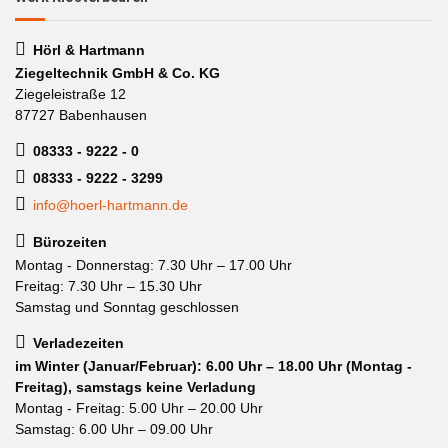
Hörl & Hartmann
Ziegeltechnik GmbH & Co. KG
Ziegeleistraße 12
87727 Babenhausen
08333 - 9222 - 0
08333 - 9222 - 3299
info@hoerl-hartmann.de
Bürozeiten
Montag - Donnerstag: 7.30 Uhr – 17.00 Uhr
Freitag: 7.30 Uhr – 15.30 Uhr
Samstag und Sonntag geschlossen
Verladezeiten
im Winter (Januar/Februar): 6.00 Uhr – 18.00 Uhr (Montag -
Freitag), samstags keine Verladung
Montag - Freitag: 5.00 Uhr – 20.00 Uhr
Samstag: 6.00 Uhr – 09.00 Uhr