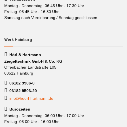
Montag - Donnerstag: 06.45 Uhr - 17.30 Uhr
Freitag: 06.45 Uhr - 16.30 Uhr
Samstag nach Vereinbarung / Sonntag geschlossen
Werk Hainburg
Hörl & Hartmann
Ziegeltechnik GmbH & Co. KG
Offenbacher Landstraße 105
63512 Hainburg
06182 9506-0
06182 9506-20
info@hoerl-hartmann.de
Bürozeiten
Montag - Donnerstag: 06.00 Uhr - 17.00 Uhr
Freitag: 06.00 Uhr - 16.00 Uhr