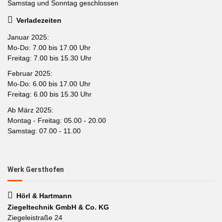
Samstag und Sonntag geschlossen
Verladezeiten
Januar 2025:
Mo-Do: 7.00 bis 17.00 Uhr
Freitag: 7.00 bis 15.30 Uhr
Februar 2025:
Mo-Do: 6.00 bis 17.00 Uhr
Freitag: 6.00 bis 15.30 Uhr
Ab März 2025:
Montag - Freitag: 05.00 - 20.00
Samstag: 07.00 - 11.00
Werk Gersthofen
Hörl & Hartmann
Ziegeltechnik GmbH & Co. KG
Ziegeleistraße 24