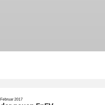
 Februar 2017