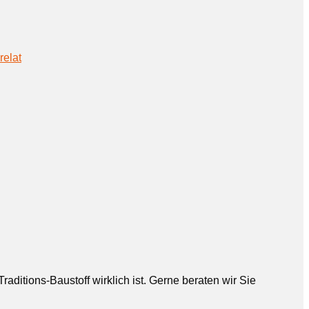
relat
aditions-Baustoff wirklich ist. Gerne beraten wir Sie