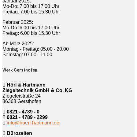
Januar 2025:
Mo-Do: 7.00 bis 17.00 Uhr
Freitag: 7.00 bis 15.30 Uhr
Februar 2025:
Mo-Do: 6.00 bis 17.00 Uhr
Freitag: 6.00 bis 15.30 Uhr
Ab März 2025:
Montag - Freitag: 05.00 - 20.00
Samstag: 07.00 - 11.00
Werk Gersthofen
Hörl & Hartmann
Ziegeltechnik GmbH & Co. KG
Ziegeleistraße 24
86368 Gersthofen
0821 - 4789 - 0
0821 - 4789 - 2299
info@hoerl-hartmann.de
Bürozeiten