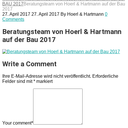
BAU 2017
Beratungsteam von Hoerl & Hartmann auf der Bau
2017
27. April 2017
27. April 2017
By
Hoerl & Hartmann
0
Comments
Beratungsteam von Hoerl & Hartmann
auf der Bau 2017
Write a Comment
Ihre E-Mail-Adresse wird nicht veröffentlicht.
Erforderliche
Felder sind mit
*
markiert
Your comment
*