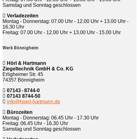
Samstag und Sonntag geschlossen
Verladezeiten
Montag - Donnerstag: 07.00 Uhr - 12.00 Uhr + 13.00 Uhr -
16.30 Uhr
Freitag: 07.00 Uhr - 12.00 Uhr + 13.00 Uhr - 15.00 Uhr
Werk Bönnigheim
Hörl & Hartmann
Ziegeltechnik GmbH & Co. KG
Erligheimer Str. 45
74357 Bönnigheim
07143 - 8744-0
07143 8744-50
info@hoerl-hartmann.de
Bürozeiten
Montag - Donnerstag: 06.45 Uhr - 17.30 Uhr
Freitag: 06.45 Uhr - 16.30 Uhr
Samstag und Sonntag geschlossen