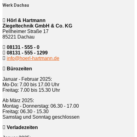
Werk Dachau
Hörl & Hartmann
Ziegeltechnik GmbH & Co. KG
Pellheimer Straße 17
85221 Dachau
08131 - 555 - 0
08131 - 555 - 1299
info@hoerl-hartmann.de
Bürozeiten
Januar - Februar 2025:
Mo-Do: 7.00 bis 17.00 Uhr
Freitag: 7.00 bis 15.30 Uhr
Ab März 2025:
Montag - Donnerstag: 06.30 - 17.00
Freitag: 06.30 - 15.30
Samstag und Sonntag geschlossen
Verladezeiten