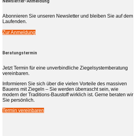
Newsletter-Anmeldung
Abonnieren Sie unseren Newsletter und bleiben Sie auf dem
Laufenden.
Zur Anmeldung
Beratungstermin
Jetzt Termin für eine unverbindliche Ziegelsystemberatung
vereinbaren.
Informieren Sie sich über die vielen Vorteile des massiven
Bauens mit Ziegeln – Sie werden überrascht sein, wie
modern der Traditions-Baustoff wirklich ist. Gerne beraten wir
Sie persönlich.
Termin vereinbaren