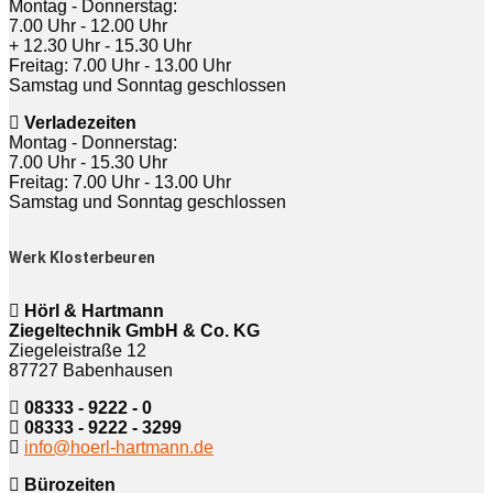
Montag - Donnerstag:
7.00 Uhr - 12.00 Uhr
+ 12.30 Uhr - 15.30 Uhr
Freitag: 7.00 Uhr - 13.00 Uhr
Samstag und Sonntag geschlossen
Verladezeiten
Montag - Donnerstag:
7.00 Uhr - 15.30 Uhr
Freitag: 7.00 Uhr - 13.00 Uhr
Samstag und Sonntag geschlossen
Werk Klosterbeuren
Hörl & Hartmann
Ziegeltechnik GmbH & Co. KG
Ziegeleistraße 12
87727 Babenhausen
08333 - 9222 - 0
08333 - 9222 - 3299
info@hoerl-hartmann.de
Bürozeiten