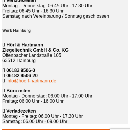
Verladezeiten
Montag - Donnerstag: 06.45 Uhr - 17.30 Uhr
Freitag: 06.45 Uhr - 16.30 Uhr
Samstag nach Vereinbarung / Sonntag geschlossen
Werk Hainburg
Hörl & Hartmann
Ziegeltechnik GmbH & Co. KG
Offenbacher Landstraße 105
63512 Hainburg
06182 9506-0
06182 9506-20
info@hoerl-hartmann.de
Bürozeiten
Montag - Donnerstag: 06.00 Uhr - 17.00 Uhr
Freitag: 06.00 Uhr - 16.00 Uhr
Verladezeiten
Montag - Freitag: 06.00 Uhr - 17.30 Uhr
Samstag: 06.00 Uhr - 09.00 Uhr