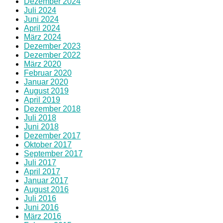
Dezember 2024
Juli 2024
Juni 2024
April 2024
März 2024
Dezember 2023
Dezember 2022
März 2020
Februar 2020
Januar 2020
August 2019
April 2019
Dezember 2018
Juli 2018
Juni 2018
Dezember 2017
Oktober 2017
September 2017
Juli 2017
April 2017
Januar 2017
August 2016
Juli 2016
Juni 2016
März 2016