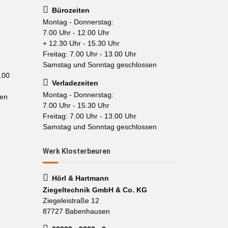
Bürozeiten
Montag - Donnerstag:
7.00 Uhr - 12.00 Uhr
+ 12.30 Uhr - 15.30 Uhr
Freitag: 7.00 Uhr - 13.00 Uhr
Samstag und Sonntag geschlossen
.00
Verladezeiten
Montag - Donnerstag:
sen
7.00 Uhr - 15.30 Uhr
Freitag: 7.00 Uhr - 13.00 Uhr
Samstag und Sonntag geschlossen
Werk Klosterbeuren
Hörl & Hartmann
Ziegeltechnik GmbH & Co. KG
Ziegeleistraße 12
87727 Babenhausen