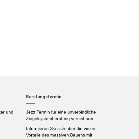
Beratungstermin
ter und
Jetzt Termin für eine unverbindliche
Ziegelsystemberatung vereinbaren.
Informieren Sie sich über die vielen
Vorteile des massiven Bauens mit