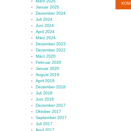
März 2025
Januar 2025
Dezember 2024
Juli 2024
Juni 2024
April 2024
März 2024
Dezember 2023
Dezember 2022
März 2020
Februar 2020
Januar 2020
August 2019
April 2019
Dezember 2018
Juli 2018
Juni 2018
Dezember 2017
Oktober 2017
September 2017
Juli 2017
April 2017