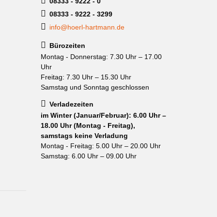
08333 - 9222 - 0
08333 - 9222 - 3299
info@hoerl-hartmann.de
Bürozeiten
Montag - Donnerstag: 7.30 Uhr – 17.00
Uhr
Freitag: 7.30 Uhr – 15.30 Uhr
Samstag und Sonntag geschlossen
Verladezeiten
im Winter (Januar/Februar): 6.00 Uhr –
18.00 Uhr (Montag - Freitag),
samstags keine Verladung
Montag - Freitag: 5.00 Uhr – 20.00 Uhr
Samstag: 6.00 Uhr – 09.00 Uhr