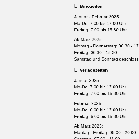
Bürozeiten
Januar - Februar 2025:
Mo-Do: 7.00 bis 17.00 Uhr
Freitag: 7.00 bis 15.30 Uhr
Ab März 2025:
Montag - Donnerstag: 06.30 - 17
Freitag: 06.30 - 15.30
Samstag und Sonntag geschlos
Verladezeiten
Januar 2025:
Mo-Do: 7.00 bis 17.00 Uhr
Freitag: 7.00 bis 15.30 Uhr
Februar 2025:
Mo-Do: 6.00 bis 17.00 Uhr
Freitag: 6.00 bis 15.30 Uhr
Ab März 2025:
Montag - Freitag: 05.00 - 20.00