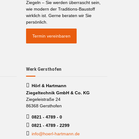
Ziegeln – Sie werden überrascht sein,
wie modern der Traditions-Baustoff
wirklich ist. Gerne beraten wir Sie
persönlich.
Termin vereinbaren
Werk Gersthofen
Hörl & Hartmann
Ziegeltechnik GmbH & Co. KG
Ziegeleistraße 24
86368 Gersthofen
0821 - 4789 - 0
0821 - 4789 - 2299
info@hoerl-hartmann.de