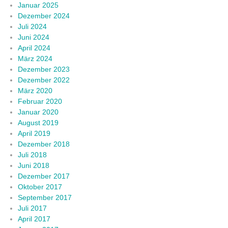
Januar 2025
Dezember 2024
Juli 2024
Juni 2024
April 2024
März 2024
Dezember 2023
Dezember 2022
März 2020
Februar 2020
Januar 2020
August 2019
April 2019
Dezember 2018
Juli 2018
Juni 2018
Dezember 2017
Oktober 2017
September 2017
Juli 2017
April 2017