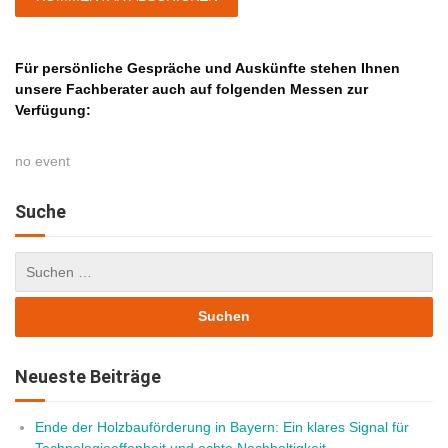
Für persönliche Gespräche und Auskünfte stehen Ihnen
unsere Fachberater auch auf folgenden Messen zur
Verfügung:
no event
Suche
Neueste Beiträge
Ende der Holzbauförderung in Bayern: Ein klares Signal für
Technologieoffenheit und echte Nachhaltigkeit