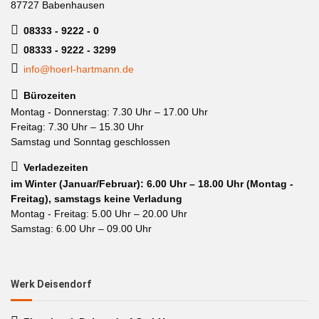
87727 Babenhausen
08333 - 9222 - 0
08333 - 9222 - 3299
info@hoerl-hartmann.de
Bürozeiten
Montag - Donnerstag: 7.30 Uhr – 17.00 Uhr
Freitag: 7.30 Uhr – 15.30 Uhr
Samstag und Sonntag geschlossen
Verladezeiten
im Winter (Januar/Februar): 6.00 Uhr – 18.00 Uhr (Montag -
Freitag), samstags keine Verladung
Montag - Freitag: 5.00 Uhr – 20.00 Uhr
Samstag: 6.00 Uhr – 09.00 Uhr
Werk Deisendorf