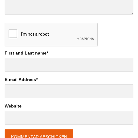
First and Last name
*
E-mail Address
*
Website