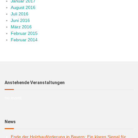
Januar 2017
August 2016
Juli 2016
Juni 2016
März 2016
Februar 2015
Februar 2014
Anstehende Veranstaltungen
no event
News
Ende der Holzbauförderung in Bayern: Ein klares Signal für