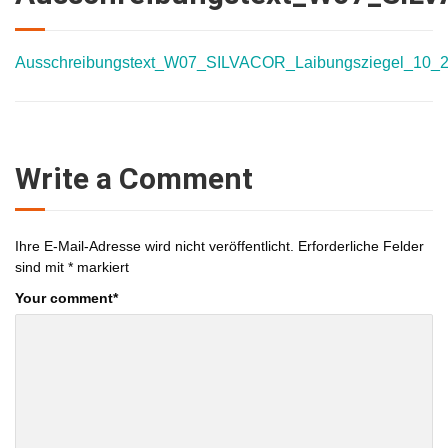
Ausschreibungstext_W07_SILVACOR_Laibungsziegel_10_
Write a Comment
Ihre E-Mail-Adresse wird nicht veröffentlicht.
Erforderliche Felder
sind mit
*
markiert
Your comment
*