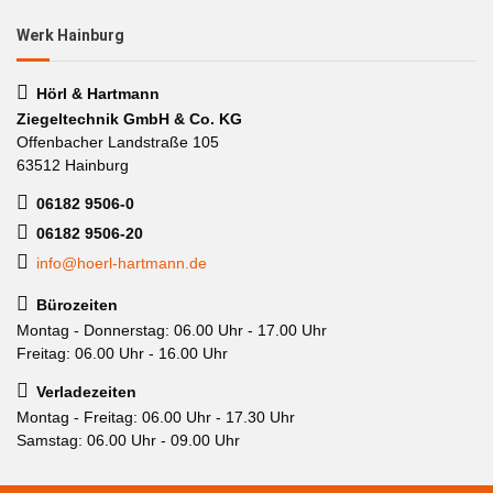
Werk Hainburg
Hörl & Hartmann
Ziegeltechnik GmbH & Co. KG
Offenbacher Landstraße 105
63512 Hainburg
06182 9506-0
06182 9506-20
info@hoerl-hartmann.de
Bürozeiten
Montag - Donnerstag: 06.00 Uhr - 17.00 Uhr
Freitag: 06.00 Uhr - 16.00 Uhr
Verladezeiten
Montag - Freitag: 06.00 Uhr - 17.30 Uhr
Samstag: 06.00 Uhr - 09.00 Uhr