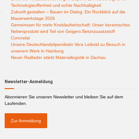
Technologieoffenheit und echte Nachhaltigkeit
Zukunft gestalten – Bauen im Dialog: Ein Rückblick auf die
Mauerwerkstage 2026
Gemeinsam für mehr Kreislaufwirtschaft: Unser keramisches
Nebenprodukt wird Teil von Geigers Betonzusatzstoff
Concrelat
Unsere Deutschlandstipendiatin Vera Leibold zu Besuch in
unserem Werk in Hainburg
Neuer Radlader stärkt Materiallogistik in Dachau
Newsletter-Anmeldung
Abonnieren Sie unseren Newsletter und bleiben Sie auf dem
Laufenden.
Zur Anmeldung