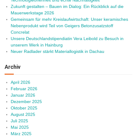
Zukunft gestalten – Bauen im Dialog: Ein Rückblick auf die
Mauerwerkstage 2026
Gemeinsam für mehr Kreislaufwirtschaft: Unser keramisches
Nebenprodukt wird Teil von Geigers Betonzusatzstoff
Concrelat
Unsere Deutschlandstipendiatin Vera Leibold zu Besuch in
unserem Werk in Hainburg
Neuer Radlader stärkt Materiallogistik in Dachau
Archiv
April 2026
Februar 2026
Januar 2026
Dezember 2025
Oktober 2025
August 2025
Juli 2025
Mai 2025
März 2025