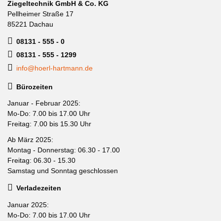
Ziegeltechnik GmbH & Co. KG
Pellheimer Straße 17
85221 Dachau
08131 - 555 - 0
08131 - 555 - 1299
info@hoerl-hartmann.de
Bürozeiten
Januar - Februar 2025:
Mo-Do: 7.00 bis 17.00 Uhr
Freitag: 7.00 bis 15.30 Uhr
Ab März 2025:
Montag - Donnerstag: 06.30 - 17.00
Freitag: 06.30 - 15.30
Samstag und Sonntag geschlossen
Verladezeiten
Januar 2025:
Mo-Do: 7.00 bis 17.00 Uhr