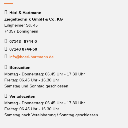
Hörl & Hartmann
Ziegeltechnik GmbH & Co. KG
Erligheimer Str. 45
74357 Bönnigheim
07143 - 8744-0
07143 8744-50
info@hoerl-hartmann.de
Bürozeiten
Montag - Donnerstag: 06.45 Uhr - 17.30 Uhr
Freitag: 06.45 Uhr - 16.30 Uhr
Samstag und Sonntag geschlossen
Verladezeiten
Montag - Donnerstag: 06.45 Uhr - 17.30 Uhr
Freitag: 06.45 Uhr - 16.30 Uhr
Samstag nach Vereinbarung / Sonntag geschlossen