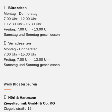
Bürozeiten
Montag - Donnerstag:
7.00 Uhr - 12.00 Uhr
+ 12.30 Uhr - 15.30 Uhr
Freitag: 7.00 Uhr - 13.00 Uhr
Samstag und Sonntag geschlossen
Verladezeiten
Montag - Donnerstag:
7.00 Uhr - 15.30 Uhr
Freitag: 7.00 Uhr - 13.00 Uhr
Samstag und Sonntag geschlossen
Werk Klosterbeuren
Hörl & Hartmann
Ziegeltechnik GmbH & Co. KG
Ziegeleistraße 12