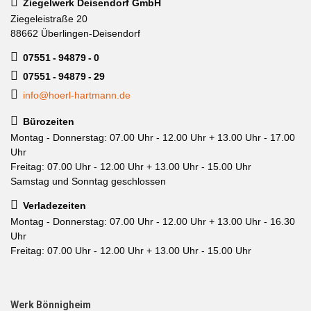
Ziegelwerk Deisendorf GmbH
Ziegeleistraße 20
88662 Überlingen-Deisendorf
07551 - 94879 - 0
07551 - 94879 - 29
info@hoerl-hartmann.de
Bürozeiten
Montag - Donnerstag: 07.00 Uhr - 12.00 Uhr + 13.00 Uhr - 17.00
Uhr
Freitag: 07.00 Uhr - 12.00 Uhr + 13.00 Uhr - 15.00 Uhr
Samstag und Sonntag geschlossen
Verladezeiten
Montag - Donnerstag: 07.00 Uhr - 12.00 Uhr + 13.00 Uhr - 16.30
Uhr
Freitag: 07.00 Uhr - 12.00 Uhr + 13.00 Uhr - 15.00 Uhr
Werk Bönnigheim