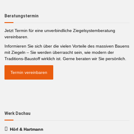
Beratungstermin
Jetzt Termin für eine unverbindliche Ziegelsystemberatung
vereinbaren.
Informieren Sie sich über die vielen Vorteile des massiven Bauens
mit Ziegeln – Sie werden überrascht sein, wie modern der
Traditions-Baustoff wirklich ist. Gerne beraten wir Sie persönlich.
Termin vereinbaren
Werk Dachau
Hörl & Hartmann