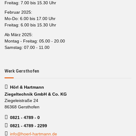
Freitag: 7.00 bis 15.30 Uhr
Februar 2025:
Mo-Do: 6.00 bis 17.00 Uhr
Freitag: 6.00 bis 15.30 Uhr
Ab März 2025:
Montag - Freitag: 05.00 - 20.00
Samstag: 07.00 - 11.00
Werk Gersthofen
Hörl & Hartmann
Ziegeltechnik GmbH & Co. KG
Ziegeleistraße 24
86368 Gersthofen
0821 - 4789 - 0
0821 - 4789 - 2299
info@hoerl-hartmann.de