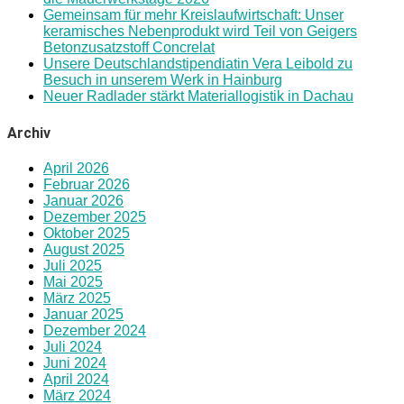
Gemeinsam für mehr Kreislaufwirtschaft: Unser
keramisches Nebenprodukt wird Teil von Geigers
Betonzusatzstoff Concrelat
Unsere Deutschlandstipendiatin Vera Leibold zu
Besuch in unserem Werk in Hainburg
Neuer Radlader stärkt Materiallogistik in Dachau
Archiv
April 2026
Februar 2026
Januar 2026
Dezember 2025
Oktober 2025
August 2025
Juli 2025
Mai 2025
März 2025
Januar 2025
Dezember 2024
Juli 2024
Juni 2024
April 2024
März 2024