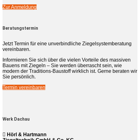
Zur Anmeldung
Beratungstermin
Jetzt Termin für eine unverbindliche Ziegelsystemberatung
vereinbaren.
Informieren Sie sich über die vielen Vorteile des massiven
Bauens mit Ziegeln – Sie werden überrascht sein, wie
modern der Traditions-Baustoff wirklich ist. Gerne beraten wir
Sie persönlich.
Termin vereinbaren
Werk Dachau
Hörl & Hartmann