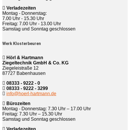
Verladezeiten
Montag - Donnerstag:
7.00 Uhr - 15.30 Uhr
Freitag: 7.00 Uhr - 13.00 Uhr
Samstag und Sonntag geschlossen
Werk Klosterbeuren
Hörl & Hartmann
Ziegeltechnik GmbH & Co. KG
Ziegeleistraße 12
87727 Babenhausen
08333 - 9222 - 0
08333 - 9222 - 3299
info@hoerl-hartmann.de
Bürozeiten
Montag - Donnerstag: 7.30 Uhr – 17.00 Uhr
Freitag: 7.30 Uhr – 15.30 Uhr
Samstag und Sonntag geschlossen
Verladezeiten