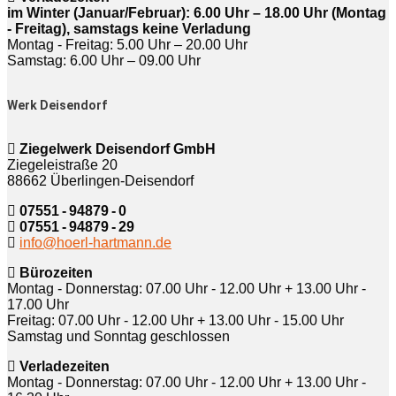
im Winter (Januar/Februar): 6.00 Uhr – 18.00 Uhr (Montag
- Freitag), samstags keine Verladung
Montag - Freitag: 5.00 Uhr – 20.00 Uhr
Samstag: 6.00 Uhr – 09.00 Uhr
Werk Deisendorf
Ziegelwerk Deisendorf GmbH
Ziegeleistraße 20
88662 Überlingen-Deisendorf
07551 - 94879 - 0
07551 - 94879 - 29
info@hoerl-hartmann.de
Bürozeiten
Montag - Donnerstag: 07.00 Uhr - 12.00 Uhr + 13.00 Uhr -
17.00 Uhr
Freitag: 07.00 Uhr - 12.00 Uhr + 13.00 Uhr - 15.00 Uhr
Samstag und Sonntag geschlossen
Verladezeiten
Montag - Donnerstag: 07.00 Uhr - 12.00 Uhr + 13.00 Uhr -