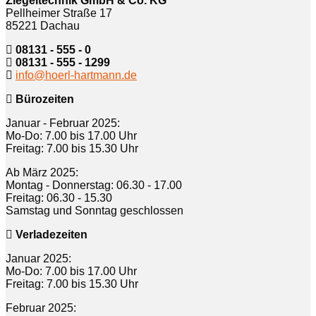
Ziegeltechnik GmbH & Co. KG
Pellheimer Straße 17
85221 Dachau
08131 - 555 - 0
08131 - 555 - 1299
info@hoerl-hartmann.de
Bürozeiten
Januar - Februar 2025:
Mo-Do: 7.00 bis 17.00 Uhr
Freitag: 7.00 bis 15.30 Uhr
Ab März 2025:
Montag - Donnerstag: 06.30 - 17.00
Freitag: 06.30 - 15.30
Samstag und Sonntag geschlossen
Verladezeiten
Januar 2025:
Mo-Do: 7.00 bis 17.00 Uhr
Freitag: 7.00 bis 15.30 Uhr
Februar 2025: