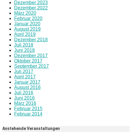
Dezember 2023
Dezember 2022
März 2020
Februar 2020
Januar 2020
August 2019
April 2019
Dezember 2018
Juli 2018
Juni 2018
Dezember 2017
Oktober 2017
September 2017
Juli 2017
April 2017
Januar 2017
August 2016
Juli 2016
Juni 2016
März 2016
Februar 2015
Februar 2014
Anstehende Veranstaltungen