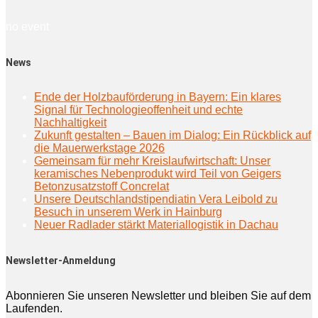
no event
News
Ende der Holzbauförderung in Bayern: Ein klares
Signal für Technologieoffenheit und echte
Nachhaltigkeit
Zukunft gestalten – Bauen im Dialog: Ein Rückblick auf
die Mauerwerkstage 2026
Gemeinsam für mehr Kreislaufwirtschaft: Unser
keramisches Nebenprodukt wird Teil von Geigers
Betonzusatzstoff Concrelat
Unsere Deutschlandstipendiatin Vera Leibold zu
Besuch in unserem Werk in Hainburg
Neuer Radlader stärkt Materiallogistik in Dachau
Newsletter-Anmeldung
Abonnieren Sie unseren Newsletter und bleiben Sie auf dem
Laufenden.