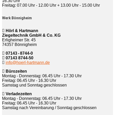
16.30 Uhr
Freitag: 07.00 Uhr - 12.00 Uhr + 13.00 Uhr - 15.00 Uhr
Werk Bönnigheim
Hörl & Hartmann
Ziegeltechnik GmbH & Co. KG
Erligheimer Str. 45
74357 Bönnigheim
07143 - 8744-0
07143 8744-50
info@hoerl-hartmann.de
Bürozeiten
Montag - Donnerstag: 06.45 Uhr - 17.30 Uhr
Freitag: 06.45 Uhr - 16.30 Uhr
Samstag und Sonntag geschlossen
Verladezeiten
Montag - Donnerstag: 06.45 Uhr - 17.30 Uhr
Freitag: 06.45 Uhr - 16.30 Uhr
Samstag nach Vereinbarung / Sonntag geschlossen