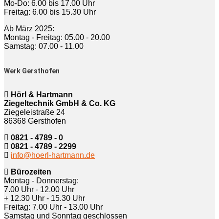
Mo-Do: 6.00 bis 17.00 Uhr
Freitag: 6.00 bis 15.30 Uhr
Ab März 2025:
Montag - Freitag: 05.00 - 20.00
Samstag: 07.00 - 11.00
Werk Gersthofen
Hörl & Hartmann
Ziegeltechnik GmbH & Co. KG
Ziegeleistraße 24
86368 Gersthofen
0821 - 4789 - 0
0821 - 4789 - 2299
info@hoerl-hartmann.de
Bürozeiten
Montag - Donnerstag:
7.00 Uhr - 12.00 Uhr
+ 12.30 Uhr - 15.30 Uhr
Freitag: 7.00 Uhr - 13.00 Uhr
Samstag und Sonntag geschlossen