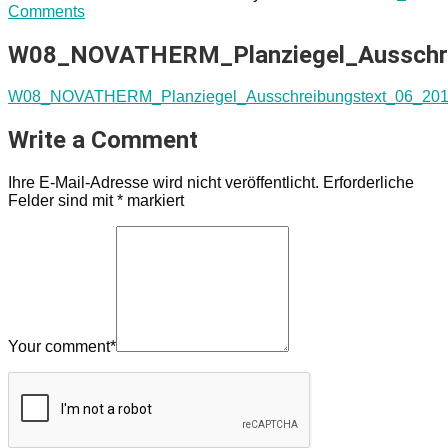
Comments
W08_NOVATHERM_Planziegel_Ausschre
W08_NOVATHERM_Planziegel_Ausschreibungstext_06_20
Write a Comment
Ihre E-Mail-Adresse wird nicht veröffentlicht.
Erforderliche
Felder sind mit
*
markiert
Your comment
*