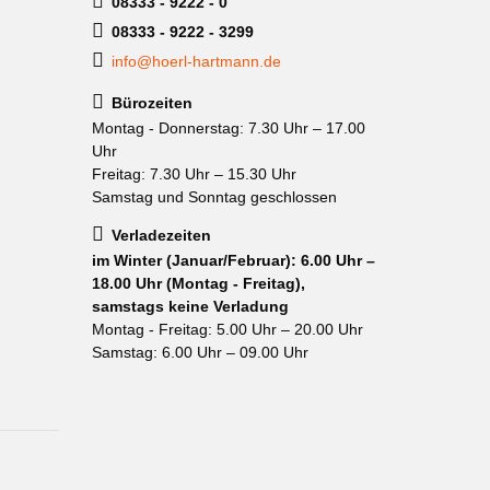
08333 - 9222 - 0
08333 - 9222 - 3299
info@hoerl-hartmann.de
Bürozeiten
Montag - Donnerstag: 7.30 Uhr – 17.00
Uhr
Freitag: 7.30 Uhr – 15.30 Uhr
Samstag und Sonntag geschlossen
Verladezeiten
im Winter (Januar/Februar): 6.00 Uhr –
18.00 Uhr (Montag - Freitag),
samstags keine Verladung
Montag - Freitag: 5.00 Uhr – 20.00 Uhr
Samstag: 6.00 Uhr – 09.00 Uhr