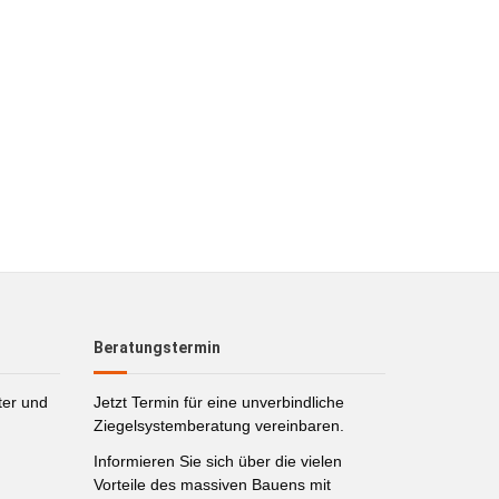
Beratungstermin
ter und
Jetzt Termin für eine unverbindliche
Ziegelsystemberatung vereinbaren.
Informieren Sie sich über die vielen
Vorteile des massiven Bauens mit