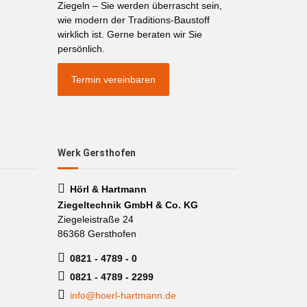
Ziegeln – Sie werden überrascht sein,
wie modern der Traditions-Baustoff
wirklich ist. Gerne beraten wir Sie
persönlich.
Termin vereinbaren
Werk Gersthofen
Hörl & Hartmann
Ziegeltechnik GmbH & Co. KG
Ziegeleistraße 24
86368 Gersthofen
0821 - 4789 - 0
0821 - 4789 - 2299
info@hoerl-hartmann.de