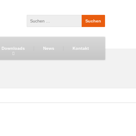
Downloads
News
Kontakt