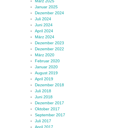
März 2025
Januar 2025
Dezember 2024
Juli 2024
Juni 2024
April 2024
März 2024
Dezember 2023
Dezember 2022
März 2020
Februar 2020
Januar 2020
August 2019
April 2019
Dezember 2018
Juli 2018
Juni 2018
Dezember 2017
Oktober 2017
September 2017
Juli 2017
April 2017