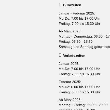
Bürozeiten
Januar - Februar 2025:
Mo-Do: 7.00 bis 17.00 Uhr
Freitag: 7.00 bis 15.30 Uhr
Ab März 2025:
Montag - Donnerstag: 06.30 - 17
Freitag: 06.30 - 15.30
Samstag und Sonntag geschlos
Verladezeiten
Januar 2025:
Mo-Do: 7.00 bis 17.00 Uhr
Freitag: 7.00 bis 15.30 Uhr
Februar 2025:
Mo-Do: 6.00 bis 17.00 Uhr
Freitag: 6.00 bis 15.30 Uhr
Ab März 2025:
Montag - Freitag: 05.00 - 20.00