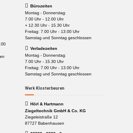
Bürozeiten
Montag - Donnerstag:
7.00 Uhr - 12.00 Uhr
+ 12.30 Uhr - 15.30 Uhr
Freitag: 7.00 Uhr - 13.00 Uhr
Samstag und Sonntag geschlossen
.00
Verladezeiten
Montag - Donnerstag:
sen
7.00 Uhr - 15.30 Uhr
Freitag: 7.00 Uhr - 13.00 Uhr
Samstag und Sonntag geschlossen
Werk Klosterbeuren
Hörl & Hartmann
Ziegeltechnik GmbH & Co. KG
Ziegeleistraße 12
87727 Babenhausen