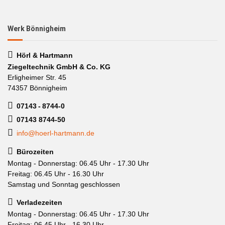
Werk Bönnigheim
Hörl & Hartmann
Ziegeltechnik GmbH & Co. KG
Erligheimer Str. 45
74357 Bönnigheim
07143 - 8744-0
07143 8744-50
info@hoerl-hartmann.de
Bürozeiten
Montag - Donnerstag: 06.45 Uhr - 17.30 Uhr
Freitag: 06.45 Uhr - 16.30 Uhr
Samstag und Sonntag geschlossen
Verladezeiten
Montag - Donnerstag: 06.45 Uhr - 17.30 Uhr
Freitag: 06.45 Uhr - 16.30 Uhr