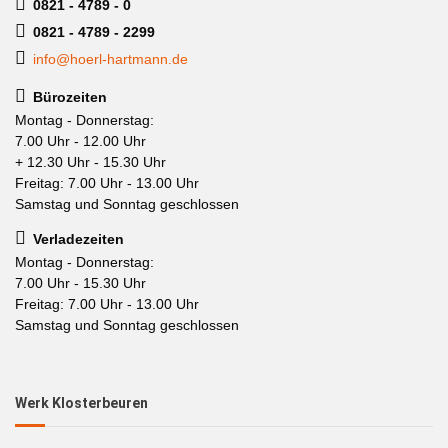
0821 - 4789 - 0
0821 - 4789 - 2299
info@hoerl-hartmann.de
Bürozeiten
Montag - Donnerstag:
7.00 Uhr - 12.00 Uhr
+ 12.30 Uhr - 15.30 Uhr
Freitag: 7.00 Uhr - 13.00 Uhr
Samstag und Sonntag geschlossen
Verladezeiten
Montag - Donnerstag:
7.00 Uhr - 15.30 Uhr
Freitag: 7.00 Uhr - 13.00 Uhr
Samstag und Sonntag geschlossen
Werk Klosterbeuren