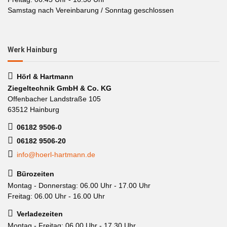
Samstag nach Vereinbarung / Sonntag geschlossen
Werk Hainburg
Hörl & Hartmann
Ziegeltechnik GmbH & Co. KG
Offenbacher Landstraße 105
63512 Hainburg
06182 9506-0
06182 9506-20
info@hoerl-hartmann.de
Bürozeiten
Montag - Donnerstag: 06.00 Uhr - 17.00 Uhr
Freitag: 06.00 Uhr - 16.00 Uhr
Verladezeiten
Montag - Freitag: 06.00 Uhr - 17.30 Uhr