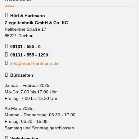
Hörl & Hartmann
Ziegeltechnik GmbH & Co. KG
Pellheimer Straße 17
85221 Dachau
08131 - 555 - 0
08131 - 555 - 1299
info@hoerl-hartmann.de
Bürozeiten
Januar - Februar 2025:
Mo-Do: 7.00 bis 17.00 Uhr
Freitag: 7.00 bis 15.30 Uhr
Ab März 2025:
Montag - Donnerstag: 06.30 - 17.00
Freitag: 06.30 - 15.30
Samstag und Sonntag geschlossen
Verladezeiten