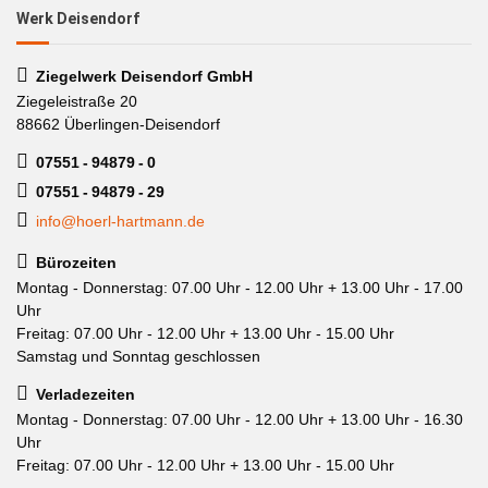
Werk Deisendorf
Ziegelwerk Deisendorf GmbH
Ziegeleistraße 20
88662 Überlingen-Deisendorf
07551 - 94879 - 0
07551 - 94879 - 29
info@hoerl-hartmann.de
Bürozeiten
Montag - Donnerstag: 07.00 Uhr - 12.00 Uhr + 13.00 Uhr - 17.00
Uhr
Freitag: 07.00 Uhr - 12.00 Uhr + 13.00 Uhr - 15.00 Uhr
Samstag und Sonntag geschlossen
Verladezeiten
Montag - Donnerstag: 07.00 Uhr - 12.00 Uhr + 13.00 Uhr - 16.30
Uhr
Freitag: 07.00 Uhr - 12.00 Uhr + 13.00 Uhr - 15.00 Uhr