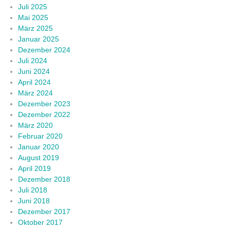
Juli 2025
Mai 2025
März 2025
Januar 2025
Dezember 2024
Juli 2024
Juni 2024
April 2024
März 2024
Dezember 2023
Dezember 2022
März 2020
Februar 2020
Januar 2020
August 2019
April 2019
Dezember 2018
Juli 2018
Juni 2018
Dezember 2017
Oktober 2017