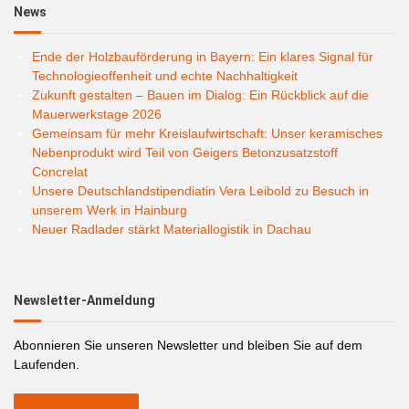
News
Ende der Holzbauförderung in Bayern: Ein klares Signal für
Technologieoffenheit und echte Nachhaltigkeit
Zukunft gestalten – Bauen im Dialog: Ein Rückblick auf die
Mauerwerkstage 2026
Gemeinsam für mehr Kreislaufwirtschaft: Unser keramisches
Nebenprodukt wird Teil von Geigers Betonzusatzstoff
Concrelat
Unsere Deutschlandstipendiatin Vera Leibold zu Besuch in
unserem Werk in Hainburg
Neuer Radlader stärkt Materiallogistik in Dachau
Newsletter-Anmeldung
Abonnieren Sie unseren Newsletter und bleiben Sie auf dem
Laufenden.