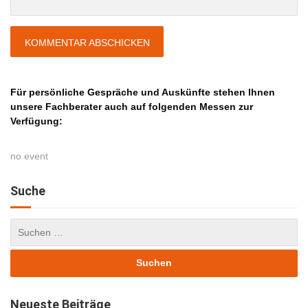
Für persönliche Gespräche und Auskünfte stehen Ihnen
unsere Fachberater auch auf folgenden Messen zur
Verfügung:
no event
Suche
Neueste Beiträge