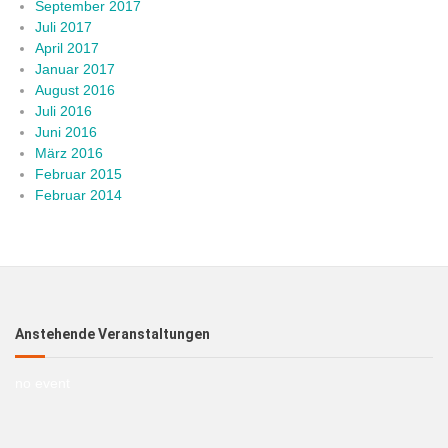
September 2017
Juli 2017
April 2017
Januar 2017
August 2016
Juli 2016
Juni 2016
März 2016
Februar 2015
Februar 2014
Anstehende Veranstaltungen
no event