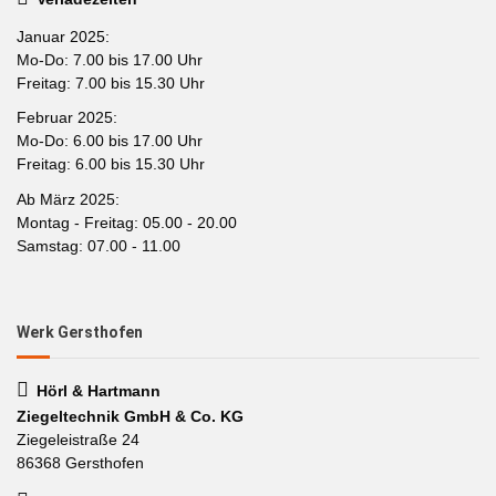
Januar 2025:
Mo-Do: 7.00 bis 17.00 Uhr
Freitag: 7.00 bis 15.30 Uhr
Februar 2025:
Mo-Do: 6.00 bis 17.00 Uhr
Freitag: 6.00 bis 15.30 Uhr
Ab März 2025:
Montag - Freitag: 05.00 - 20.00
Samstag: 07.00 - 11.00
Werk Gersthofen
Hörl & Hartmann
Ziegeltechnik GmbH & Co. KG
Ziegeleistraße 24
86368 Gersthofen