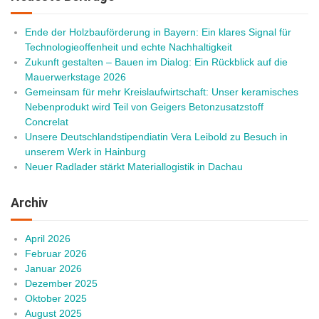
Ende der Holzbauförderung in Bayern: Ein klares Signal für
Technologieoffenheit und echte Nachhaltigkeit
Zukunft gestalten – Bauen im Dialog: Ein Rückblick auf die
Mauerwerkstage 2026
Gemeinsam für mehr Kreislaufwirtschaft: Unser keramisches
Nebenprodukt wird Teil von Geigers Betonzusatzstoff
Concrelat
Unsere Deutschlandstipendiatin Vera Leibold zu Besuch in
unserem Werk in Hainburg
Neuer Radlader stärkt Materiallogistik in Dachau
Archiv
April 2026
Februar 2026
Januar 2026
Dezember 2025
Oktober 2025
August 2025