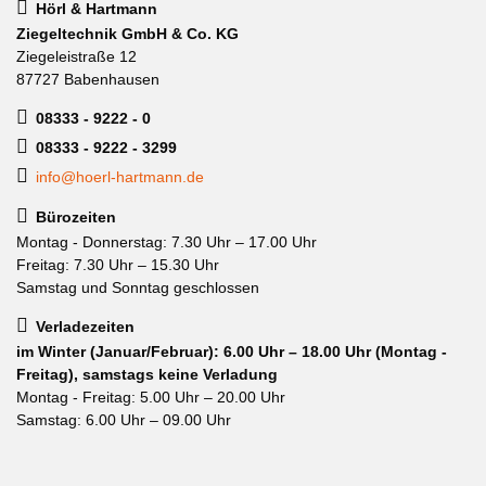
Hörl & Hartmann
Ziegeltechnik GmbH & Co. KG
Ziegeleistraße 12
87727 Babenhausen
08333 - 9222 - 0
08333 - 9222 - 3299
info@hoerl-hartmann.de
Bürozeiten
Montag - Donnerstag: 7.30 Uhr – 17.00 Uhr
Freitag: 7.30 Uhr – 15.30 Uhr
Samstag und Sonntag geschlossen
Verladezeiten
im Winter (Januar/Februar): 6.00 Uhr – 18.00 Uhr (Montag -
Freitag), samstags keine Verladung
Montag - Freitag: 5.00 Uhr – 20.00 Uhr
Samstag: 6.00 Uhr – 09.00 Uhr