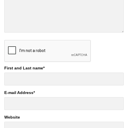
First and Last name
*
E-mail Address
*
Website