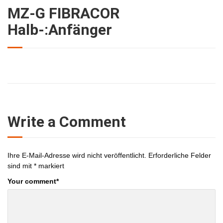
MZ-G FIBRACOR
Halb-:Anfänger
Write a Comment
Ihre E-Mail-Adresse wird nicht veröffentlicht.
Erforderliche Felder
sind mit
*
markiert
Your comment
*