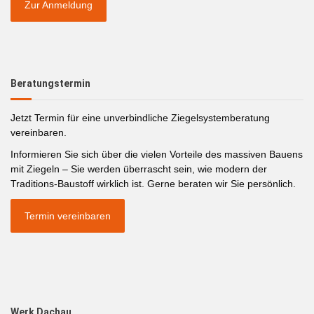
Zur Anmeldung
Beratungstermin
Jetzt Termin für eine unverbindliche Ziegelsystemberatung
vereinbaren.
Informieren Sie sich über die vielen Vorteile des massiven Bauens
mit Ziegeln – Sie werden überrascht sein, wie modern der
Traditions-Baustoff wirklich ist. Gerne beraten wir Sie persönlich.
Termin vereinbaren
Werk Dachau