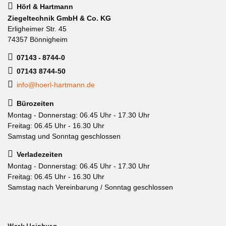
Hörl & Hartmann
Ziegeltechnik GmbH & Co. KG
Erligheimer Str. 45
74357 Bönnigheim
07143 - 8744-0
07143 8744-50
info@hoerl-hartmann.de
Bürozeiten
Montag - Donnerstag: 06.45 Uhr - 17.30 Uhr
Freitag: 06.45 Uhr - 16.30 Uhr
Samstag und Sonntag geschlossen
Verladezeiten
Montag - Donnerstag: 06.45 Uhr - 17.30 Uhr
Freitag: 06.45 Uhr - 16.30 Uhr
Samstag nach Vereinbarung / Sonntag geschlossen