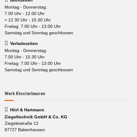
Montag - Donnerstag:
7.00 Uhr - 12.00 Uhr
+ 12.30 Uhr - 15.30 Uhr
Freitag: 7.00 Uhr - 13.00 Uhr
Samstag und Sonntag geschlossen
Verladezeiten
Montag - Donnerstag:
7.00 Uhr - 15.30 Uhr
Freitag: 7.00 Uhr - 13.00 Uhr
Samstag und Sonntag geschlossen
Werk Klosterbeuren
Hörl & Hartmann
Ziegeltechnik GmbH & Co. KG
Ziegeleistraße 12
87727 Babenhausen