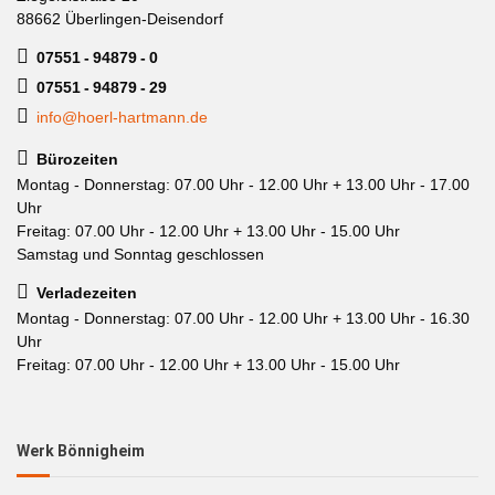
88662 Überlingen-Deisendorf
07551 - 94879 - 0
07551 - 94879 - 29
info@hoerl-hartmann.de
Bürozeiten
Montag - Donnerstag: 07.00 Uhr - 12.00 Uhr + 13.00 Uhr - 17.00
Uhr
Freitag: 07.00 Uhr - 12.00 Uhr + 13.00 Uhr - 15.00 Uhr
Samstag und Sonntag geschlossen
Verladezeiten
Montag - Donnerstag: 07.00 Uhr - 12.00 Uhr + 13.00 Uhr - 16.30
Uhr
Freitag: 07.00 Uhr - 12.00 Uhr + 13.00 Uhr - 15.00 Uhr
Werk Bönnigheim