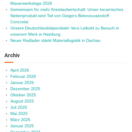
Mauerwerkstage 2026
Gemeinsam für mehr Kreislaufwirtschaft: Unser keramisches
Nebenprodukt wird Teil von Geigers Betonzusatzstoff
Concrelat
Unsere Deutschlandstipendiatin Vera Leibold zu Besuch in
unserem Werk in Hainburg
Neuer Radlader stärkt Materiallogistik in Dachau
Archiv
April 2026
Februar 2026
Januar 2026
Dezember 2025
Oktober 2025
August 2025
Juli 2025
Mai 2025
März 2025
Januar 2025
Dezember 2024