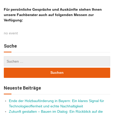
Für persönliche Gespräche und Auskünfte stehen Ihnen
unsere Fachberater auch auf folgenden Messen zur
Verfügung:
no event
Suche
Neueste Beiträge
Ende der Holzbauförderung in Bayern: Ein klares Signal für
Technologieoffenheit und echte Nachhaltigkeit
Zukunft gestalten – Bauen im Dialog: Ein Rückblick auf die