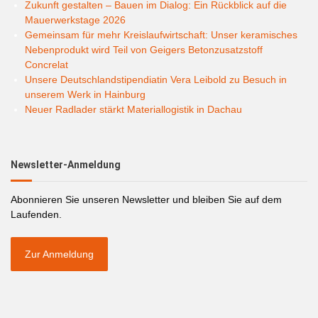
Zukunft gestalten – Bauen im Dialog: Ein Rückblick auf die
Mauerwerkstage 2026
Gemeinsam für mehr Kreislaufwirtschaft: Unser keramisches
Nebenprodukt wird Teil von Geigers Betonzusatzstoff
Concrelat
Unsere Deutschlandstipendiatin Vera Leibold zu Besuch in
unserem Werk in Hainburg
Neuer Radlader stärkt Materiallogistik in Dachau
Newsletter-Anmeldung
Abonnieren Sie unseren Newsletter und bleiben Sie auf dem
Laufenden.
Zur Anmeldung