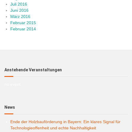
Juli 2016
Juni 2016
März 2016
Februar 2015
Februar 2014
Anstehende Veranstaltungen
no event
News
Ende der Holzbauförderung in Bayern: Ein klares Signal für
Technologieoffenheit und echte Nachhaltigkeit