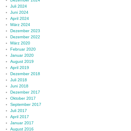
Juli 2024
Juni 2024
April 2024
März 2024
Dezember 2023
Dezember 2022
März 2020
Februar 2020
Januar 2020
August 2019
April 2019
Dezember 2018
Juli 2018
Juni 2018
Dezember 2017
Oktober 2017
September 2017
Juli 2017
April 2017
Januar 2017
August 2016