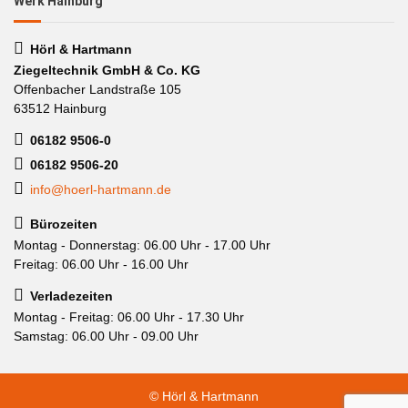
Werk Hainburg
Hörl & Hartmann
Ziegeltechnik GmbH & Co. KG
Offenbacher Landstraße 105
63512 Hainburg
06182 9506-0
06182 9506-20
info@hoerl-hartmann.de
Bürozeiten
Montag - Donnerstag: 06.00 Uhr - 17.00 Uhr
Freitag: 06.00 Uhr - 16.00 Uhr
Verladezeiten
Montag - Freitag: 06.00 Uhr - 17.30 Uhr
Samstag: 06.00 Uhr - 09.00 Uhr
© Hörl & Hartmann