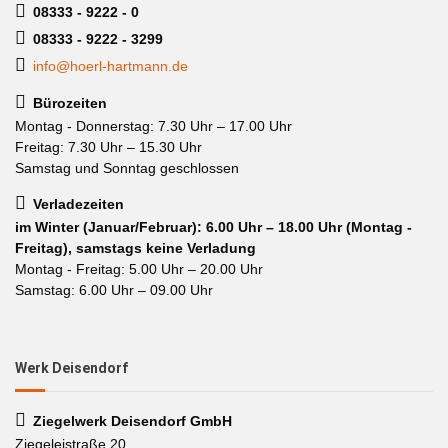
08333 - 9222 - 0
08333 - 9222 - 3299
info@hoerl-hartmann.de
Bürozeiten
Montag - Donnerstag: 7.30 Uhr – 17.00 Uhr
Freitag: 7.30 Uhr – 15.30 Uhr
Samstag und Sonntag geschlossen
Verladezeiten
im Winter (Januar/Februar): 6.00 Uhr – 18.00 Uhr (Montag -
Freitag), samstags keine Verladung
Montag - Freitag: 5.00 Uhr – 20.00 Uhr
Samstag: 6.00 Uhr – 09.00 Uhr
Werk Deisendorf
Ziegelwerk Deisendorf GmbH
Ziegeleistraße 20