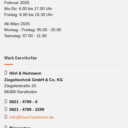
Februar 2025:
Mo-Do: 6.00 bis 17.00 Uhr
Freitag: 6.00 bis 15.30 Uhr
Ab März 2025:
Montag - Freitag: 05.00 - 20.00
Samstag: 07.00 - 11.00
Werk Gersthofen
Hörl & Hartmann
Ziegeltechnik GmbH & Co. KG
Ziegeleistraße 24
86368 Gersthofen
0821 - 4789 - 0
0821 - 4789 - 2299
info@hoerl-hartmann.de
Bürozeiten