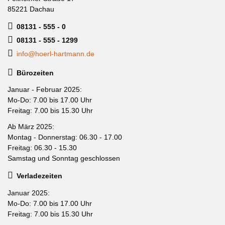
85221 Dachau
08131 - 555 - 0
08131 - 555 - 1299
info@hoerl-hartmann.de
Bürozeiten
Januar - Februar 2025:
Mo-Do: 7.00 bis 17.00 Uhr
Freitag: 7.00 bis 15.30 Uhr
Ab März 2025:
Montag - Donnerstag: 06.30 - 17.00
Freitag: 06.30 - 15.30
Samstag und Sonntag geschlossen
Verladezeiten
Januar 2025:
Mo-Do: 7.00 bis 17.00 Uhr
Freitag: 7.00 bis 15.30 Uhr