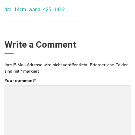
dre_14cm_wand_425_1412
Write a Comment
Ihre E-Mail-Adresse wird nicht veröffentlicht.
Erforderliche Felder
sind mit
*
markiert
Your comment
*