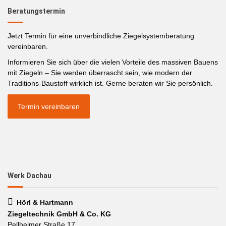
Beratungstermin
Jetzt Termin für eine unverbindliche Ziegelsystemberatung
vereinbaren.
Informieren Sie sich über die vielen Vorteile des massiven Bauens
mit Ziegeln – Sie werden überrascht sein, wie modern der
Traditions-Baustoff wirklich ist. Gerne beraten wir Sie persönlich.
Termin vereinbaren
Werk Dachau
Hörl & Hartmann
Ziegeltechnik GmbH & Co. KG
Pellheimer Straße 17