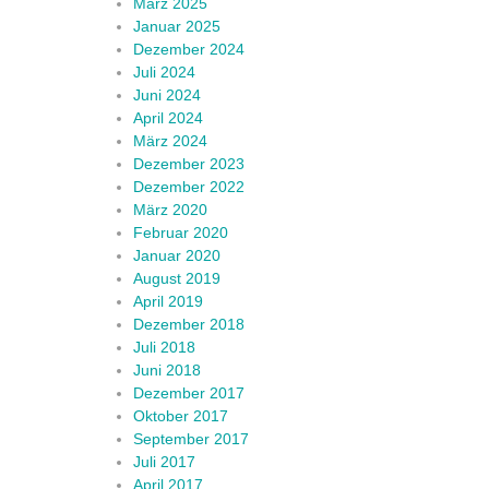
März 2025
Januar 2025
Dezember 2024
Juli 2024
Juni 2024
April 2024
März 2024
Dezember 2023
Dezember 2022
März 2020
Februar 2020
Januar 2020
August 2019
April 2019
Dezember 2018
Juli 2018
Juni 2018
Dezember 2017
Oktober 2017
September 2017
Juli 2017
April 2017