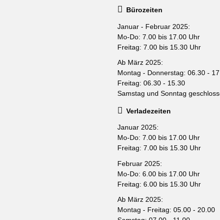
Bürozeiten
Januar - Februar 2025:
Mo-Do: 7.00 bis 17.00 Uhr
Freitag: 7.00 bis 15.30 Uhr
Ab März 2025:
Montag - Donnerstag: 06.30 - 17
Freitag: 06.30 - 15.30
Samstag und Sonntag geschlos
Verladezeiten
Januar 2025:
Mo-Do: 7.00 bis 17.00 Uhr
Freitag: 7.00 bis 15.30 Uhr
Februar 2025:
Mo-Do: 6.00 bis 17.00 Uhr
Freitag: 6.00 bis 15.30 Uhr
Ab März 2025:
Montag - Freitag: 05.00 - 20.00