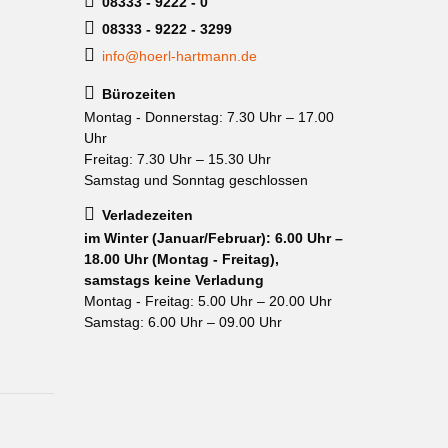
08333 - 9222 - 0
08333 - 9222 - 3299
info@hoerl-hartmann.de
Bürozeiten
Montag - Donnerstag: 7.30 Uhr – 17.00
Uhr
Freitag: 7.30 Uhr – 15.30 Uhr
Samstag und Sonntag geschlossen
Verladezeiten
im Winter (Januar/Februar): 6.00 Uhr –
18.00 Uhr (Montag - Freitag),
samstags keine Verladung
Montag - Freitag: 5.00 Uhr – 20.00 Uhr
Samstag: 6.00 Uhr – 09.00 Uhr