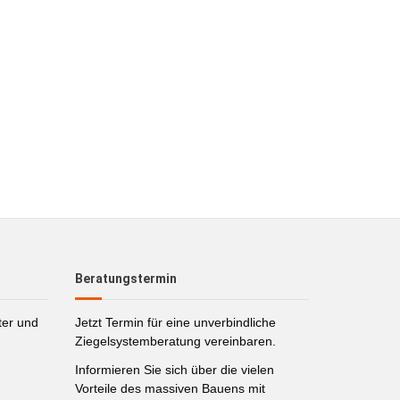
Beratungstermin
ter und
Jetzt Termin für eine unverbindliche
Ziegelsystemberatung vereinbaren.
Informieren Sie sich über die vielen
Vorteile des massiven Bauens mit