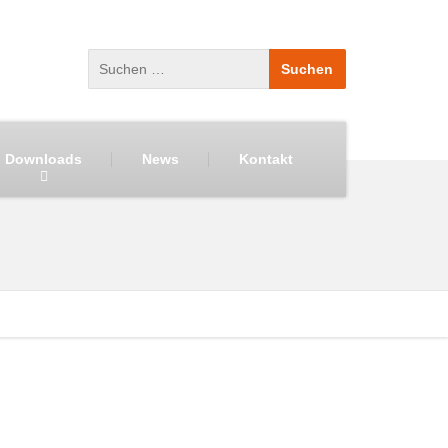
Downloads
News
Kontakt