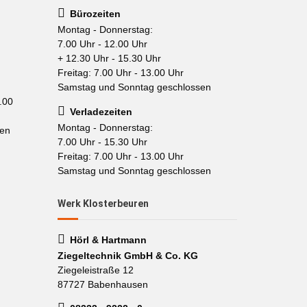
Bürozeiten
Montag - Donnerstag:
7.00 Uhr - 12.00 Uhr
+ 12.30 Uhr - 15.30 Uhr
Freitag: 7.00 Uhr - 13.00 Uhr
Samstag und Sonntag geschlossen
.00
Verladezeiten
Montag - Donnerstag:
sen
7.00 Uhr - 15.30 Uhr
Freitag: 7.00 Uhr - 13.00 Uhr
Samstag und Sonntag geschlossen
Werk Klosterbeuren
Hörl & Hartmann
Ziegeltechnik GmbH & Co. KG
Ziegeleistraße 12
87727 Babenhausen