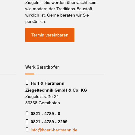
Ziegeln – Sie werden überrascht sein,
wie modern der Traditions-Baustoff
wirklich ist. Gerne beraten wir Sie
persönlich.
Termin vereinbaren
Werk Gersthofen
Hörl & Hartmann
Ziegeltechnik GmbH & Co. KG
Ziegeleistraße 24
86368 Gersthofen
0821 - 4789 - 0
0821 - 4789 - 2299
info@hoerl-hartmann.de