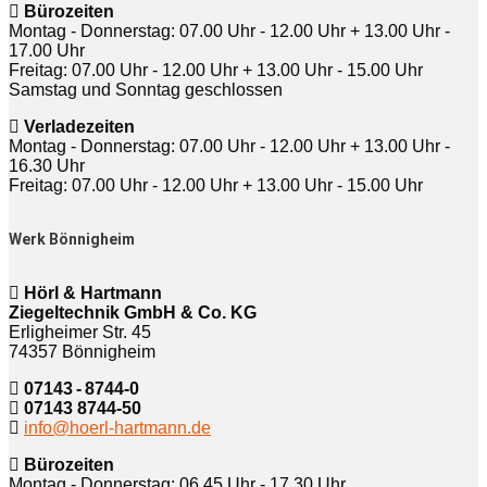
Bürozeiten
Montag - Donnerstag: 07.00 Uhr - 12.00 Uhr + 13.00 Uhr -
17.00 Uhr
Freitag: 07.00 Uhr - 12.00 Uhr + 13.00 Uhr - 15.00 Uhr
Samstag und Sonntag geschlossen
Verladezeiten
Montag - Donnerstag: 07.00 Uhr - 12.00 Uhr + 13.00 Uhr -
16.30 Uhr
Freitag: 07.00 Uhr - 12.00 Uhr + 13.00 Uhr - 15.00 Uhr
Werk Bönnigheim
Hörl & Hartmann
Ziegeltechnik GmbH & Co. KG
Erligheimer Str. 45
74357 Bönnigheim
07143 - 8744-0
07143 8744-50
info@hoerl-hartmann.de
Bürozeiten
Montag - Donnerstag: 06.45 Uhr - 17.30 Uhr