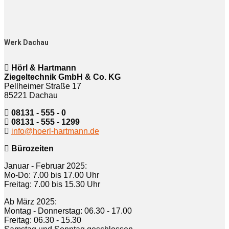
Werk Dachau
Hörl & Hartmann
Ziegeltechnik GmbH & Co. KG
Pellheimer Straße 17
85221 Dachau
08131 - 555 - 0
08131 - 555 - 1299
info@hoerl-hartmann.de
Bürozeiten
Januar - Februar 2025:
Mo-Do: 7.00 bis 17.00 Uhr
Freitag: 7.00 bis 15.30 Uhr
Ab März 2025:
Montag - Donnerstag: 06.30 - 17.00
Freitag: 06.30 - 15.30