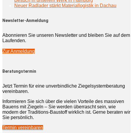
Besuch in unserem Werk in Hainburg
Neuer Radlader stärkt Materiallogistik in Dachau
Newsletter-Anmeldung
Abonnieren Sie unseren Newsletter und bleiben Sie auf dem
Laufenden.
Zur Anmeldung
Beratungstermin
Jetzt Termin für eine unverbindliche Ziegelsystemberatung
vereinbaren.
Informieren Sie sich über die vielen Vorteile des massiven
Bauens mit Ziegeln – Sie werden überrascht sein, wie
modern der Traditions-Baustoff wirklich ist. Gerne beraten wir
Sie persönlich.
Termin vereinbaren