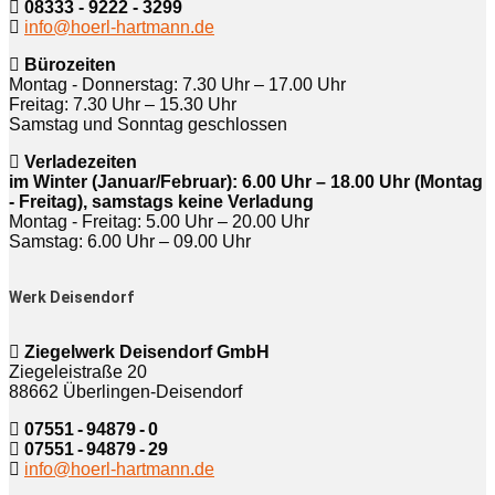
08333 - 9222 - 3299
info@hoerl-hartmann.de
Bürozeiten
Montag - Donnerstag: 7.30 Uhr – 17.00 Uhr
Freitag: 7.30 Uhr – 15.30 Uhr
Samstag und Sonntag geschlossen
Verladezeiten
im Winter (Januar/Februar): 6.00 Uhr – 18.00 Uhr (Montag
- Freitag), samstags keine Verladung
Montag - Freitag: 5.00 Uhr – 20.00 Uhr
Samstag: 6.00 Uhr – 09.00 Uhr
Werk Deisendorf
Ziegelwerk Deisendorf GmbH
Ziegeleistraße 20
88662 Überlingen-Deisendorf
07551 - 94879 - 0
07551 - 94879 - 29
info@hoerl-hartmann.de