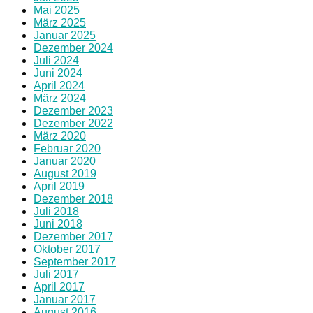
Mai 2025
März 2025
Januar 2025
Dezember 2024
Juli 2024
Juni 2024
April 2024
März 2024
Dezember 2023
Dezember 2022
März 2020
Februar 2020
Januar 2020
August 2019
April 2019
Dezember 2018
Juli 2018
Juni 2018
Dezember 2017
Oktober 2017
September 2017
Juli 2017
April 2017
Januar 2017
August 2016