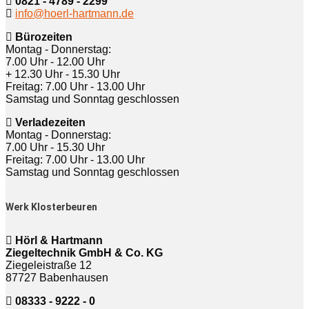
0821 - 4789 - 2299
info@hoerl-hartmann.de
Bürozeiten
Montag - Donnerstag:
7.00 Uhr - 12.00 Uhr
+ 12.30 Uhr - 15.30 Uhr
Freitag: 7.00 Uhr - 13.00 Uhr
Samstag und Sonntag geschlossen
Verladezeiten
Montag - Donnerstag:
7.00 Uhr - 15.30 Uhr
Freitag: 7.00 Uhr - 13.00 Uhr
Samstag und Sonntag geschlossen
Werk Klosterbeuren
Hörl & Hartmann
Ziegeltechnik GmbH & Co. KG
Ziegeleistraße 12
87727 Babenhausen
08333 - 9222 - 0