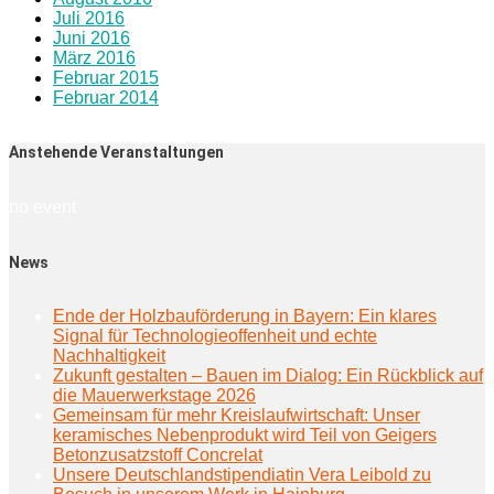
Juli 2016
Juni 2016
März 2016
Februar 2015
Februar 2014
Anstehende Veranstaltungen
no event
News
Ende der Holzbauförderung in Bayern: Ein klares
Signal für Technologieoffenheit und echte
Nachhaltigkeit
Zukunft gestalten – Bauen im Dialog: Ein Rückblick auf
die Mauerwerkstage 2026
Gemeinsam für mehr Kreislaufwirtschaft: Unser
keramisches Nebenprodukt wird Teil von Geigers
Betonzusatzstoff Concrelat
Unsere Deutschlandstipendiatin Vera Leibold zu