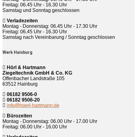
Freitag: 06.45 Uhr - 16.30 Uhr
Samstag und Sonntag geschlossen
Verladezeiten
Montag - Donnerstag: 06.45 Uhr - 17.30 Uhr
Freitag: 06.45 Uhr - 16.30 Uhr
Samstag nach Vereinbarung / Sonntag geschlossen
Werk Hainburg
Hörl & Hartmann
Ziegeltechnik GmbH & Co. KG
Offenbacher Landstraße 105
63512 Hainburg
06182 9506-0
06182 9506-20
info@hoerl-hartmann.de
Bürozeiten
Montag - Donnerstag: 06.00 Uhr - 17.00 Uhr
Freitag: 06.00 Uhr - 16.00 Uhr