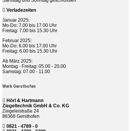
Samstag und Sonntag geschlossen
Verladezeiten
Januar 2025:
Mo-Do: 7.00 bis 17.00 Uhr
Freitag: 7.00 bis 15.30 Uhr
Februar 2025:
Mo-Do: 6.00 bis 17.00 Uhr
Freitag: 6.00 bis 15.30 Uhr
Ab März 2025:
Montag - Freitag: 05.00 - 20.00
Samstag: 07.00 - 11.00
Werk Gersthofen
Hörl & Hartmann
Ziegeltechnik GmbH & Co. KG
Ziegeleistraße 24
86368 Gersthofen
0821 - 4789 - 0