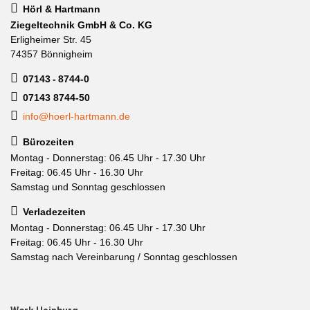
Hörl & Hartmann
Ziegeltechnik GmbH & Co. KG
Erligheimer Str. 45
74357 Bönnigheim
07143 - 8744-0
07143 8744-50
info@hoerl-hartmann.de
Bürozeiten
Montag - Donnerstag: 06.45 Uhr - 17.30 Uhr
Freitag: 06.45 Uhr - 16.30 Uhr
Samstag und Sonntag geschlossen
Verladezeiten
Montag - Donnerstag: 06.45 Uhr - 17.30 Uhr
Freitag: 06.45 Uhr - 16.30 Uhr
Samstag nach Vereinbarung / Sonntag geschlossen