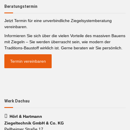
Beratungstermin
Jetzt Termin für eine unverbindliche Ziegelsystemberatung
vereinbaren.
Informieren Sie sich über die vielen Vorteile des massiven Bauens
mit Ziegeln – Sie werden überrascht sein, wie modern der
Traditions-Baustoff wirklich ist. Gerne beraten wir Sie persönlich.
Termin vereinbaren
Werk Dachau
Hörl & Hartmann
Ziegeltechnik GmbH & Co. KG
Pellheimer Straße 17