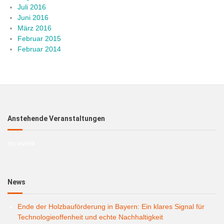
Juli 2016
Juni 2016
März 2016
Februar 2015
Februar 2014
Anstehende Veranstaltungen
no event
News
Ende der Holzbauförderung in Bayern: Ein klares Signal für
Technologieoffenheit und echte Nachhaltigkeit