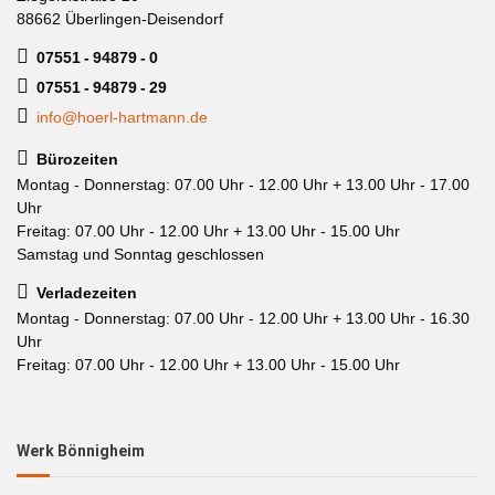
88662 Überlingen-Deisendorf
07551 - 94879 - 0
07551 - 94879 - 29
info@hoerl-hartmann.de
Bürozeiten
Montag - Donnerstag: 07.00 Uhr - 12.00 Uhr + 13.00 Uhr - 17.00
Uhr
Freitag: 07.00 Uhr - 12.00 Uhr + 13.00 Uhr - 15.00 Uhr
Samstag und Sonntag geschlossen
Verladezeiten
Montag - Donnerstag: 07.00 Uhr - 12.00 Uhr + 13.00 Uhr - 16.30
Uhr
Freitag: 07.00 Uhr - 12.00 Uhr + 13.00 Uhr - 15.00 Uhr
Werk Bönnigheim