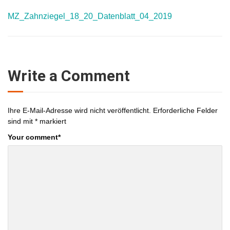
MZ_Zahnziegel_18_20_Datenblatt_04_2019
Write a Comment
Ihre E-Mail-Adresse wird nicht veröffentlicht.
Erforderliche Felder
sind mit
*
markiert
Your comment
*