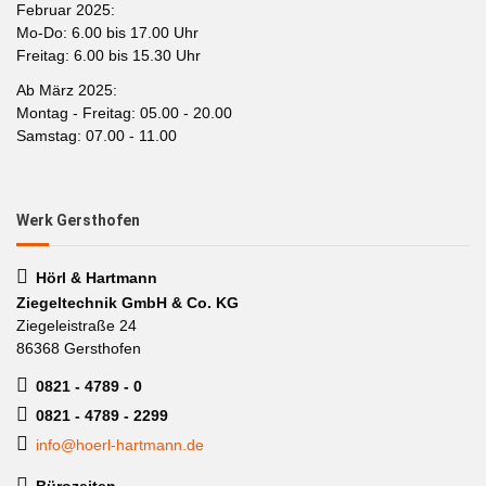
Februar 2025:
Mo-Do: 6.00 bis 17.00 Uhr
Freitag: 6.00 bis 15.30 Uhr
Ab März 2025:
Montag - Freitag: 05.00 - 20.00
Samstag: 07.00 - 11.00
Werk Gersthofen
Hörl & Hartmann
Ziegeltechnik GmbH & Co. KG
Ziegeleistraße 24
86368 Gersthofen
0821 - 4789 - 0
0821 - 4789 - 2299
info@hoerl-hartmann.de
Bürozeiten