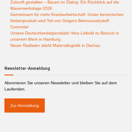
Zukunft gestalten – Bauen im Dialog: Ein Rückblick auf die
Mauerwerkstage 2026
Gemeinsam für mehr Kreislaufwirtschaft: Unser keramisches
Nebenprodukt wird Teil von Geigers Betonzusatzstoff
Concrelat
Unsere Deutschlandstipendiatin Vera Leibold zu Besuch in
unserem Werk in Hainburg
Neuer Radlader stärkt Materiallogistik in Dachau
Newsletter-Anmeldung
Abonnieren Sie unseren Newsletter und bleiben Sie auf dem
Laufenden.
Zur Anmeldung