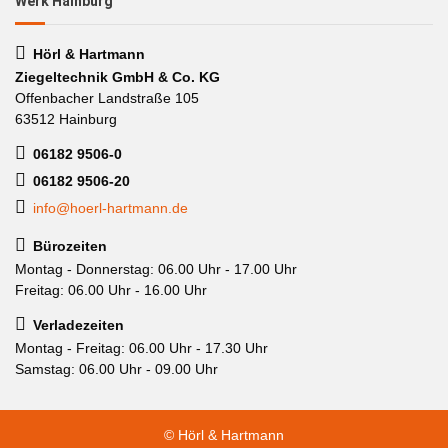
Werk Hainburg
Hörl & Hartmann
Ziegeltechnik GmbH & Co. KG
Offenbacher Landstraße 105
63512 Hainburg
06182 9506-0
06182 9506-20
info@hoerl-hartmann.de
Bürozeiten
Montag - Donnerstag: 06.00 Uhr - 17.00 Uhr
Freitag: 06.00 Uhr - 16.00 Uhr
Verladezeiten
Montag - Freitag: 06.00 Uhr - 17.30 Uhr
Samstag: 06.00 Uhr - 09.00 Uhr
© Hörl & Hartmann