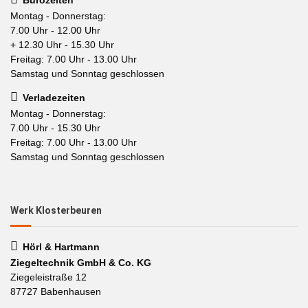
Montag - Donnerstag:
7.00 Uhr - 12.00 Uhr
+ 12.30 Uhr - 15.30 Uhr
Freitag: 7.00 Uhr - 13.00 Uhr
Samstag und Sonntag geschlossen
Verladezeiten
Montag - Donnerstag:
7.00 Uhr - 15.30 Uhr
Freitag: 7.00 Uhr - 13.00 Uhr
Samstag und Sonntag geschlossen
Werk Klosterbeuren
Hörl & Hartmann
Ziegeltechnik GmbH & Co. KG
Ziegeleistraße 12
87727 Babenhausen