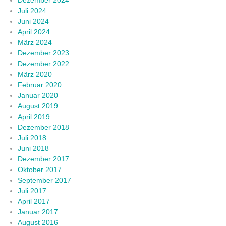
Juli 2024
Juni 2024
April 2024
März 2024
Dezember 2023
Dezember 2022
März 2020
Februar 2020
Januar 2020
August 2019
April 2019
Dezember 2018
Juli 2018
Juni 2018
Dezember 2017
Oktober 2017
September 2017
Juli 2017
April 2017
Januar 2017
August 2016