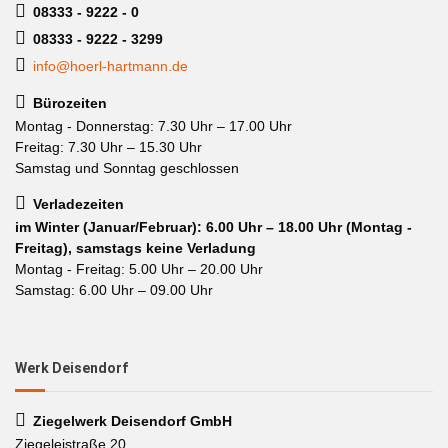
08333 - 9222 - 0
08333 - 9222 - 3299
info@hoerl-hartmann.de
Bürozeiten
Montag - Donnerstag: 7.30 Uhr – 17.00 Uhr
Freitag: 7.30 Uhr – 15.30 Uhr
Samstag und Sonntag geschlossen
Verladezeiten
im Winter (Januar/Februar): 6.00 Uhr – 18.00 Uhr (Montag -
Freitag), samstags keine Verladung
Montag - Freitag: 5.00 Uhr – 20.00 Uhr
Samstag: 6.00 Uhr – 09.00 Uhr
Werk Deisendorf
Ziegelwerk Deisendorf GmbH
Ziegeleistraße 20