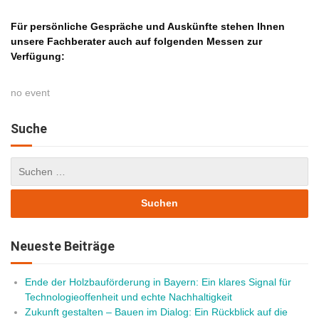
Für persönliche Gespräche und Auskünfte stehen Ihnen
unsere Fachberater auch auf folgenden Messen zur
Verfügung:
no event
Suche
Neueste Beiträge
Ende der Holzbauförderung in Bayern: Ein klares Signal für
Technologieoffenheit und echte Nachhaltigkeit
Zukunft gestalten – Bauen im Dialog: Ein Rückblick auf die