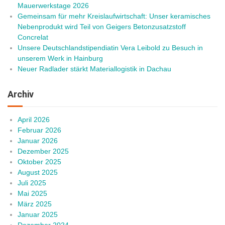
Mauerwerkstage 2026
Gemeinsam für mehr Kreislaufwirtschaft: Unser keramisches
Nebenprodukt wird Teil von Geigers Betonzusatzstoff
Concrelat
Unsere Deutschlandstipendiatin Vera Leibold zu Besuch in
unserem Werk in Hainburg
Neuer Radlader stärkt Materiallogistik in Dachau
Archiv
April 2026
Februar 2026
Januar 2026
Dezember 2025
Oktober 2025
August 2025
Juli 2025
Mai 2025
März 2025
Januar 2025
Dezember 2024