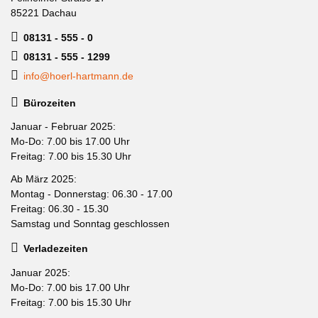
85221 Dachau
08131 - 555 - 0
08131 - 555 - 1299
info@hoerl-hartmann.de
Bürozeiten
Januar - Februar 2025:
Mo-Do: 7.00 bis 17.00 Uhr
Freitag: 7.00 bis 15.30 Uhr
Ab März 2025:
Montag - Donnerstag: 06.30 - 17.00
Freitag: 06.30 - 15.30
Samstag und Sonntag geschlossen
Verladezeiten
Januar 2025:
Mo-Do: 7.00 bis 17.00 Uhr
Freitag: 7.00 bis 15.30 Uhr