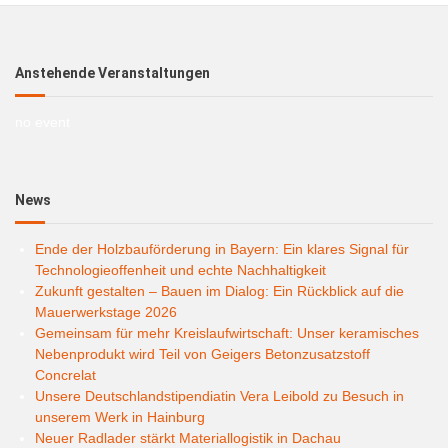
Anstehende Veranstaltungen
no event
News
Ende der Holzbauförderung in Bayern: Ein klares Signal für
Technologieoffenheit und echte Nachhaltigkeit
Zukunft gestalten – Bauen im Dialog: Ein Rückblick auf die
Mauerwerkstage 2026
Gemeinsam für mehr Kreislaufwirtschaft: Unser keramisches
Nebenprodukt wird Teil von Geigers Betonzusatzstoff
Concrelat
Unsere Deutschlandstipendiatin Vera Leibold zu Besuch in
unserem Werk in Hainburg
Neuer Radlader stärkt Materiallogistik in Dachau