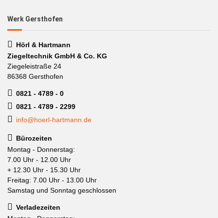
Werk Gersthofen
Hörl & Hartmann
Ziegeltechnik GmbH & Co. KG
Ziegeleistraße 24
86368 Gersthofen
0821 - 4789 - 0
0821 - 4789 - 2299
info@hoerl-hartmann.de
Bürozeiten
Montag - Donnerstag:
7.00 Uhr - 12.00 Uhr
+ 12.30 Uhr - 15.30 Uhr
Freitag: 7.00 Uhr - 13.00 Uhr
Samstag und Sonntag geschlossen
Verladezeiten