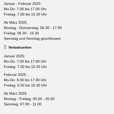
Januar - Februar 2025:
Mo-Do: 7.00 bis 17.00 Uhr
Freitag: 7.00 bis 15.30 Uhr
Ab März 2025:
Montag - Donnerstag: 06.30 - 17.00
Freitag: 06.30 - 15.30
Samstag und Sonntag geschlossen
Verladezeiten
Januar 2025:
Mo-Do: 7.00 bis 17.00 Uhr
Freitag: 7.00 bis 15.30 Uhr
Februar 2025:
Mo-Do: 6.00 bis 17.00 Uhr
Freitag: 6.00 bis 15.30 Uhr
Ab März 2025:
Montag - Freitag: 05.00 - 20.00
Samstag: 07.00 - 11.00