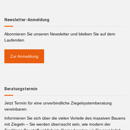
Newsletter-Anmeldung
Abonnieren Sie unseren Newsletter und bleiben Sie auf dem
Laufenden.
Zur Anmeldung
Beratungstermin
Jetzt Termin für eine unverbindliche Ziegelsystemberatung
vereinbaren.
Informieren Sie sich über die vielen Vorteile des massiven Bauens
mit Ziegeln – Sie werden überrascht sein, wie modern der