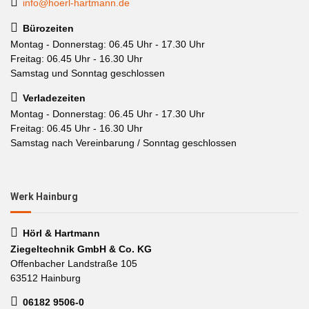
info@hoerl-hartmann.de
Bürozeiten
Montag - Donnerstag: 06.45 Uhr - 17.30 Uhr
Freitag: 06.45 Uhr - 16.30 Uhr
Samstag und Sonntag geschlossen
Verladezeiten
Montag - Donnerstag: 06.45 Uhr - 17.30 Uhr
Freitag: 06.45 Uhr - 16.30 Uhr
Samstag nach Vereinbarung / Sonntag geschlossen
Werk Hainburg
Hörl & Hartmann
Ziegeltechnik GmbH & Co. KG
Offenbacher Landstraße 105
63512 Hainburg
06182 9506-0