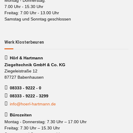
Montag - Donnerstag:
7.00 Uhr - 15.30 Uhr
Freitag: 7.00 Uhr - 13.00 Uhr
Samstag und Sonntag geschlossen
Werk Klosterbeuren
Hörl & Hartmann
Ziegeltechnik GmbH & Co. KG
Ziegeleistraße 12
87727 Babenhausen
08333 - 9222 - 0
08333 - 9222 - 3299
info@hoerl-hartmann.de
Bürozeiten
Montag - Donnerstag: 7.30 Uhr – 17.00 Uhr
Freitag: 7.30 Uhr – 15.30 Uhr