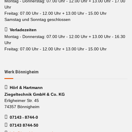
Montag - Donnerstag: 07.00 Uhr - 12.00 Uhr + 13.00 Uhr - 17.00
Uhr
Freitag: 07.00 Uhr - 12.00 Uhr + 13.00 Uhr - 15.00 Uhr
Samstag und Sonntag geschlossen
Verladezeiten
Montag - Donnerstag: 07.00 Uhr - 12.00 Uhr + 13.00 Uhr - 16.30
Uhr
Freitag: 07.00 Uhr - 12.00 Uhr + 13.00 Uhr - 15.00 Uhr
Werk Bönnigheim
Hörl & Hartmann
Ziegeltechnik GmbH & Co. KG
Erligheimer Str. 45
74357 Bönnigheim
07143 - 8744-0
07143 8744-50