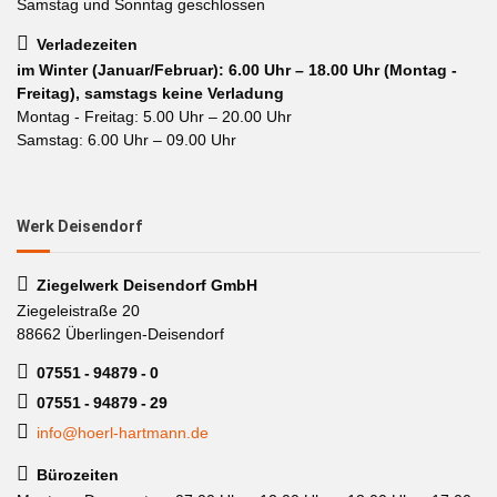
Samstag und Sonntag geschlossen
Verladezeiten
im Winter (Januar/Februar): 6.00 Uhr – 18.00 Uhr (Montag -
Freitag), samstags keine Verladung
Montag - Freitag: 5.00 Uhr – 20.00 Uhr
Samstag: 6.00 Uhr – 09.00 Uhr
Werk Deisendorf
Ziegelwerk Deisendorf GmbH
Ziegeleistraße 20
88662 Überlingen-Deisendorf
07551 - 94879 - 0
07551 - 94879 - 29
info@hoerl-hartmann.de
Bürozeiten