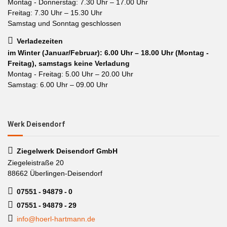
Montag - Donnerstag: 7.30 Uhr – 17.00 Uhr
Freitag: 7.30 Uhr – 15.30 Uhr
Samstag und Sonntag geschlossen
Verladezeiten
im Winter (Januar/Februar): 6.00 Uhr – 18.00 Uhr (Montag -
Freitag), samstags keine Verladung
Montag - Freitag: 5.00 Uhr – 20.00 Uhr
Samstag: 6.00 Uhr – 09.00 Uhr
Werk Deisendorf
Ziegelwerk Deisendorf GmbH
Ziegeleistraße 20
88662 Überlingen-Deisendorf
07551 - 94879 - 0
07551 - 94879 - 29
info@hoerl-hartmann.de