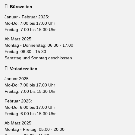
Bürozeiten
Januar - Februar 2025:
Mo-Do: 7.00 bis 17.00 Uhr
Freitag: 7.00 bis 15.30 Uhr
Ab März 2025:
Montag - Donnerstag: 06.30 - 17.00
Freitag: 06.30 - 15.30
Samstag und Sonntag geschlossen
Verladezeiten
Januar 2025:
Mo-Do: 7.00 bis 17.00 Uhr
Freitag: 7.00 bis 15.30 Uhr
Februar 2025:
Mo-Do: 6.00 bis 17.00 Uhr
Freitag: 6.00 bis 15.30 Uhr
Ab März 2025:
Montag - Freitag: 05.00 - 20.00