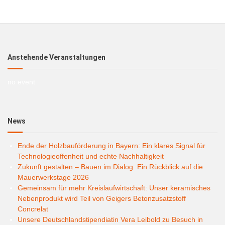
Anstehende Veranstaltungen
no event
News
Ende der Holzbauförderung in Bayern: Ein klares Signal für
Technologieoffenheit und echte Nachhaltigkeit
Zukunft gestalten – Bauen im Dialog: Ein Rückblick auf die
Mauerwerkstage 2026
Gemeinsam für mehr Kreislaufwirtschaft: Unser keramisches
Nebenprodukt wird Teil von Geigers Betonzusatzstoff
Concrelat
Unsere Deutschlandstipendiatin Vera Leibold zu Besuch in