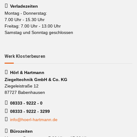
Verladezeiten
Montag - Donnerstag:
7.00 Uhr - 15.30 Uhr
Freitag: 7.00 Uhr - 13.00 Uhr
Samstag und Sonntag geschlossen
Werk Klosterbeuren
Hörl & Hartmann
Ziegeltechnik GmbH & Co. KG
Ziegeleistraße 12
87727 Babenhausen
08333 - 9222 - 0
08333 - 9222 - 3299
info@hoerl-hartmann.de
Bürozeiten