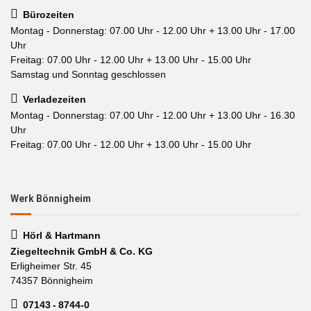
Bürozeiten
Montag - Donnerstag: 07.00 Uhr - 12.00 Uhr + 13.00 Uhr - 17.00
Uhr
Freitag: 07.00 Uhr - 12.00 Uhr + 13.00 Uhr - 15.00 Uhr
Samstag und Sonntag geschlossen
Verladezeiten
Montag - Donnerstag: 07.00 Uhr - 12.00 Uhr + 13.00 Uhr - 16.30
Uhr
Freitag: 07.00 Uhr - 12.00 Uhr + 13.00 Uhr - 15.00 Uhr
Werk Bönnigheim
Hörl & Hartmann
Ziegeltechnik GmbH & Co. KG
Erligheimer Str. 45
74357 Bönnigheim
07143 - 8744-0