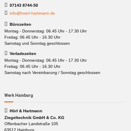
07143 8744-50
info@hoerl-hartmann.de
Bürozeiten
Montag - Donnerstag: 06.45 Uhr - 17.30 Uhr
Freitag: 06.45 Uhr - 16.30 Uhr
Samstag und Sonntag geschlossen
Verladezeiten
Montag - Donnerstag: 06.45 Uhr - 17.30 Uhr
Freitag: 06.45 Uhr - 16.30 Uhr
Samstag nach Vereinbarung / Sonntag geschlossen
Werk Hainburg
Hörl & Hartmann
Ziegeltechnik GmbH & Co. KG
Offenbacher Landstraße 105
63512 Hainburg