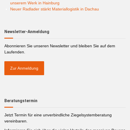
unserem Werk in Hainburg
Neuer Radlader stärkt Materiallogistik in Dachau
Newsletter-Anmeldung
Abonnieren Sie unseren Newsletter und bleiben Sie auf dem
Laufenden.
Zur Anmeldung
Beratungstermin
Jetzt Termin für eine unverbindliche Ziegelsystemberatung
vereinbaren.