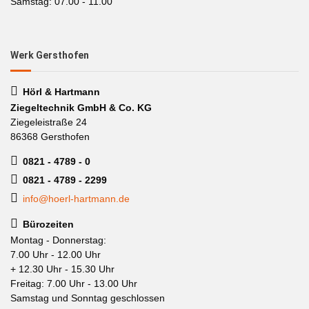
Samstag: 07.00 - 11.00
Werk Gersthofen
Hörl & Hartmann
Ziegeltechnik GmbH & Co. KG
Ziegeleistraße 24
86368 Gersthofen
0821 - 4789 - 0
0821 - 4789 - 2299
info@hoerl-hartmann.de
Bürozeiten
Montag - Donnerstag:
7.00 Uhr - 12.00 Uhr
+ 12.30 Uhr - 15.30 Uhr
Freitag: 7.00 Uhr - 13.00 Uhr
Samstag und Sonntag geschlossen