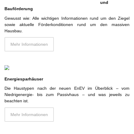
und
Bauförderung
Gewusst wie: Alle wichtigen Informationen rund um den Ziegel
sowie aktuelle Förderkonditionen rund um den massiven
Hausbau.
Mehr Informationen
Energiesparhäuser
Die Haustypen nach der neuen EnEV im Überblick – vom
Niedrigenergie- bis zum Passivhaus – und was jeweils zu
beachten ist.
Mehr Informationen