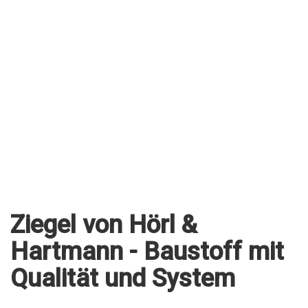
Ziegel von Hörl &
Hartmann - Baustoff mit
Qualität und System