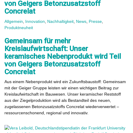
von Geigers Betonzusatzstoff
Concrelat
Allgemein
,
Innovation
,
Nachhaltigkeit
,
News
,
Presse
,
Produktneuheit
Gemeinsam für mehr
Kreislaufwirtschaft: Unser
keramisches Nebenprodukt wird Teil
von Geigers Betonzusatzstoff
Concrelat
Aus einem Nebenprodukt wird ein Zukunftsbaustoff: Gemeinsam
mit der Geiger Gruppe leisten wir einen wichtigen Beitrag zur
Kreislaufwirtschaft im Bauwesen. Unser keramischer Reststoff
aus der Ziegelproduktion wird als Bestandteil des neuen,
zugelassenen Betonzusatzstoffs Concrelat wiederverwertet –
ressourcenschonend, regional und innovativ.