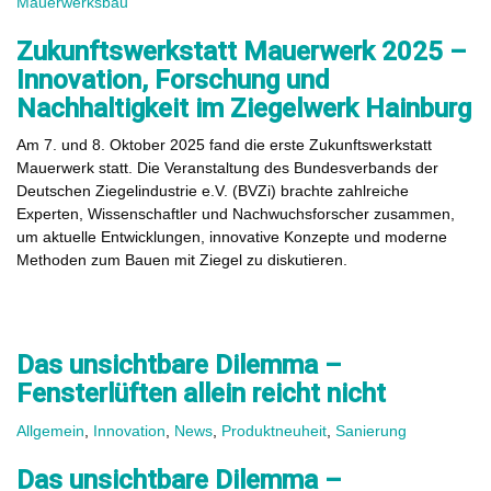
Mauerwerksbau
Zukunftswerkstatt Mauerwerk 2025 –
Innovation, Forschung und
Nachhaltigkeit im Ziegelwerk Hainburg
Am 7. und 8. Oktober 2025 fand die erste Zukunftswerkstatt
Mauerwerk statt. Die Veranstaltung des Bundesverbands der
Deutschen Ziegelindustrie e.V. (BVZi) brachte zahlreiche
Experten, Wissenschaftler und Nachwuchsforscher zusammen,
um aktuelle Entwicklungen, innovative Konzepte und moderne
Methoden zum Bauen mit Ziegel zu diskutieren.
Das unsichtbare Dilemma –
Fensterlüften allein reicht nicht
Allgemein
,
Innovation
,
News
,
Produktneuheit
,
Sanierung
Das unsichtbare Dilemma –