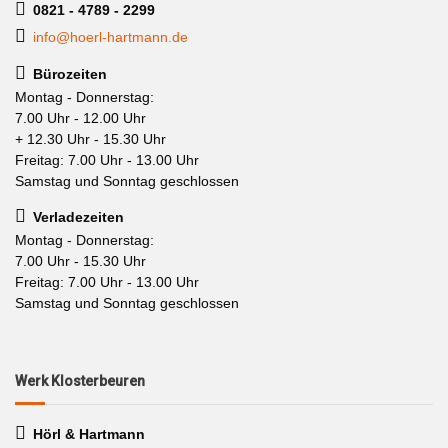
0821 - 4789 - 2299
info@hoerl-hartmann.de
Bürozeiten
Montag - Donnerstag:
7.00 Uhr - 12.00 Uhr
+ 12.30 Uhr - 15.30 Uhr
Freitag: 7.00 Uhr - 13.00 Uhr
Samstag und Sonntag geschlossen
Verladezeiten
Montag - Donnerstag:
7.00 Uhr - 15.30 Uhr
Freitag: 7.00 Uhr - 13.00 Uhr
Samstag und Sonntag geschlossen
Werk Klosterbeuren
Hörl & Hartmann