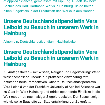
Unsere Deutschlandstipendiatin Vera
Leibold zu Besuch in unserem Werk in
Hainburg
Allgemein
,
Deutschlandstipendium
,
Nachhaltigkeit
Unsere Deutschlandstipendiatin Vera
Leibold zu Besuch in unserem Werk in
Hainburg
Zukunft gestalten – mit Wissen, Neugier und Begeisterung: Wenn
wissenschaftliche Theorie auf praktische Anwendung trifft,
entstehen neue Perspektiven. Unsere Deutschlandstipendiatin
Vera Leibold von der Frankfurt University of Applied Sciences war
zu Gast im Werk Hainburg und erhielt spannende Einblicke in die
Welt moderner, nachhaltiger Ziegelproduktion. Der Besuch zeigt,
wie vielseitig Baustoffe zur Stadtentwicklung der Zukunft …