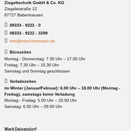
Ziegeltechnik GmbH & Co. KG
Ziegeleistraße 12
87727 Babenhausen
08333 - 9222 - 0
08333 - 9222 - 3299
info@hoerl-hartmann.de
Bürozeiten
Montag - Donnerstag: 7.30 Uhr – 17.00 Uhr
Freitag: 7.30 Uhr – 15.30 Uhr
Samstag und Sonntag geschlossen
Verladezeiten
im Winter (Januar/Februar): 6.00 Uhr – 18.00 Uhr (Montag -
Freitag), samstags keine Verladung
Montag - Freitag: 5.00 Uhr – 20.00 Uhr
Samstag: 6.00 Uhr – 09.00 Uhr
Werk Deisendorf