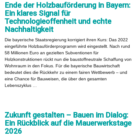
Ende der Holzbauförderung in Bayern:
Ein klares Signal für
Technologieoffenheit und echte
Nachhaltigkeit
Die bayerische Staatsregierung korrigiert ihren Kurs: Das 2022
eingeführte Holzbauförderprogramm wird eingestellt. Nach rund
58 Millionen Euro an gezielten Subventionen für
Holzkonstruktionen rückt nun die baustoffneutrale Schaffung von
Wohnraum in den Fokus. Für die bayerische Bauwirtschaft
bedeutet dies die Rückkehr zu einem fairen Wettbewerb – und
eine Chance für Bauweisen, die über den gesamten
Lebenszyklus …
Zukunft gestalten – Bauen im Dialog:
Ein Rückblick auf die Mauerwerkstage
2026