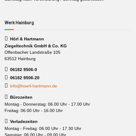
Werk Hainburg
Hörl & Hartmann
Ziegeltechnik GmbH & Co. KG
Offenbacher Landstraße 105
63512 Hainburg
06182 9506-0
06182 9506-20
info@hoerl-hartmann.de
Bürozeiten
Montag - Donnerstag: 06.00 Uhr - 17.00 Uhr
Freitag: 06.00 Uhr - 16.00 Uhr
Verladezeiten
Montag - Freitag: 06.00 Uhr - 17.30 Uhr
Samstag: 06.00 Uhr - 09.00 Uhr