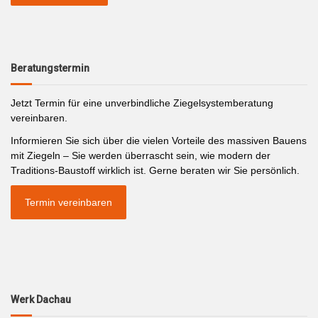
Beratungstermin
Jetzt Termin für eine unverbindliche Ziegelsystemberatung
vereinbaren.
Informieren Sie sich über die vielen Vorteile des massiven Bauens
mit Ziegeln – Sie werden überrascht sein, wie modern der
Traditions-Baustoff wirklich ist. Gerne beraten wir Sie persönlich.
Termin vereinbaren
Werk Dachau