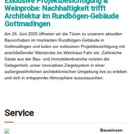
Exklusive Projektbesichtigung &
Weinprobe: Nachhaltigkeit trifft
Architektur im Rundbögen-Gebäude
Gottmadingen
Am 26. Juni 2025 öffneten wir die Türen zu unserem aktuellen
Bauvorhaben im markanten Rundbögen-Gebäude in
Gottmadingen und luden zur exklusiven Projektbesichtigung mit
anschließender Weinprobe ins Weinhaus Fahr ein. Zahlreiche
Gäste aus der Bau- und Immobilienbranche nutzten die
Gelegenheit, unser innovatives Ziegelsystem in einer
außergewöhnlichen architektonischen Umgebung live zu erleben
und sich in entspannter Atmosphäre auszutauschen.
Service
Bauwissen