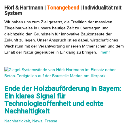
Hörl & Hartmann |
Tonangebend
| Individualität mit
System
Wir haben uns zum Ziel gesetzt, die Tradition der massiven
Ziegelbauweise in unsere heutige Zeit zu übertragen und
gleichzeitig den Grundstein für innovative Baukonzepte der
Zukunft zu legen. Unser Anspruch ist es dabei, wirtschaftliches
Wachstum mit der Verantwortung unseren Mitmenschen und dem
Erhalt der Natur gegenüber in Einklang zu bringen.
mehr
Ende der Holzbauförderung in Bayern:
Ein klares Signal für
Technologieoffenheit und echte
Nachhaltigkeit
Nachhaltigkeit
,
News
,
Presse