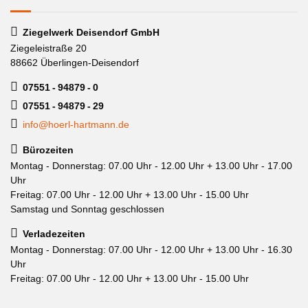
Ziegelwerk Deisendorf GmbH
Ziegeleistraße 20
88662 Überlingen-Deisendorf
07551 - 94879 - 0
07551 - 94879 - 29
info@hoerl-hartmann.de
Bürozeiten
Montag - Donnerstag: 07.00 Uhr - 12.00 Uhr + 13.00 Uhr - 17.00
Uhr
Freitag: 07.00 Uhr - 12.00 Uhr + 13.00 Uhr - 15.00 Uhr
Samstag und Sonntag geschlossen
Verladezeiten
Montag - Donnerstag: 07.00 Uhr - 12.00 Uhr + 13.00 Uhr - 16.30
Uhr
Freitag: 07.00 Uhr - 12.00 Uhr + 13.00 Uhr - 15.00 Uhr