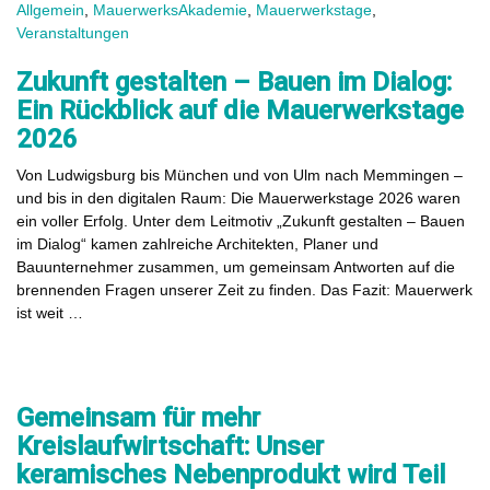
Allgemein
,
MauerwerksAkademie
,
Mauerwerkstage
,
Veranstaltungen
Zukunft gestalten – Bauen im Dialog:
Ein Rückblick auf die Mauerwerkstage
2026
Von Ludwigsburg bis München und von Ulm nach Memmingen –
und bis in den digitalen Raum: Die Mauerwerkstage 2026 waren
ein voller Erfolg. Unter dem Leitmotiv „Zukunft gestalten – Bauen
im Dialog“ kamen zahlreiche Architekten, Planer und
Bauunternehmer zusammen, um gemeinsam Antworten auf die
brennenden Fragen unserer Zeit zu finden. Das Fazit: Mauerwerk
ist weit …
Gemeinsam für mehr
Kreislaufwirtschaft: Unser
keramisches Nebenprodukt wird Teil