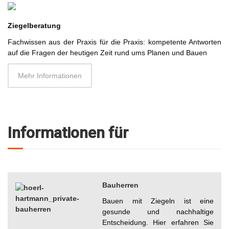
Ziegelberatung
Fachwissen aus der Praxis für die Praxis: kompetente Antworten
auf die Fragen der heutigen Zeit rund ums Planen und Bauen
Mehr Informationen
Informationen für
Bauherren
Bauen mit Ziegeln ist eine
gesunde und nachhaltige
Entscheidung. Hier erfahren Sie