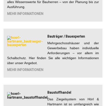
alles Wissenswerte für Bauherren – von der Planung bis zur
Ausführung.
MEHR INFORMATIONEN
Bauträger / Bauexperten
Mehrgeschosshäuser und der
Gewerbebau haben individuelle
Anforderungen – vor allem im
Schallschutz. Hier finden Sie alle wichtigen Informationen
über unser Angebot.
MEHR INFORMATIONEN
Baustoffhandel
Das Ziegelsystem von Hörl &
Hartmann ist so umfangreich wie