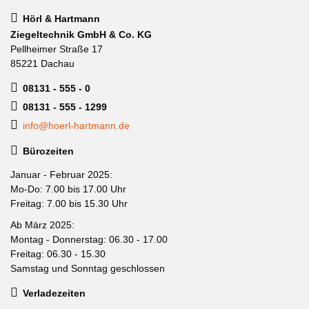
Hörl & Hartmann
Ziegeltechnik GmbH & Co. KG
Pellheimer Straße 17
85221 Dachau
08131 - 555 - 0
08131 - 555 - 1299
info@hoerl-hartmann.de
Bürozeiten
Januar - Februar 2025:
Mo-Do: 7.00 bis 17.00 Uhr
Freitag: 7.00 bis 15.30 Uhr
Ab März 2025:
Montag - Donnerstag: 06.30 - 17.00
Freitag: 06.30 - 15.30
Samstag und Sonntag geschlossen
Verladezeiten