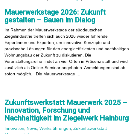
Mauerwerkstage 2026: Zukunft
gestalten – Bauen im Dialog
Im Rahmen der Mauerwerkstage der süddeutschen
Ziegelindustrie treffen sich auch 2026 wieder führende
Expertinnen und Experten, um innovative Konzepte und
praxisnahe Lösungen für den energieeffizienten und nachhaltigen
Wohnungsbau der Zukunft zu diskutieren. Die
Veranstaltungsreihe findet an vier Orten in Präsenz statt und wird
zusätzlich als Online-Seminar angeboten. Anmeldungen sind ab
sofort möglich. Die Mauerwerkstage …
Zukunftswerkstatt Mauerwerk 2025 –
Innovation, Forschung und
Nachhaltigkeit im Ziegelwerk Hainburg
Innovation
,
News
,
Werksführungen
,
Zukunftswerkstatt