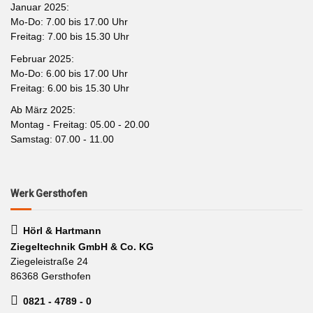
Januar 2025:
Mo-Do: 7.00 bis 17.00 Uhr
Freitag: 7.00 bis 15.30 Uhr
Februar 2025:
Mo-Do: 6.00 bis 17.00 Uhr
Freitag: 6.00 bis 15.30 Uhr
Ab März 2025:
Montag - Freitag: 05.00 - 20.00
Samstag: 07.00 - 11.00
Werk Gersthofen
Hörl & Hartmann
Ziegeltechnik GmbH & Co. KG
Ziegeleistraße 24
86368 Gersthofen
0821 - 4789 - 0