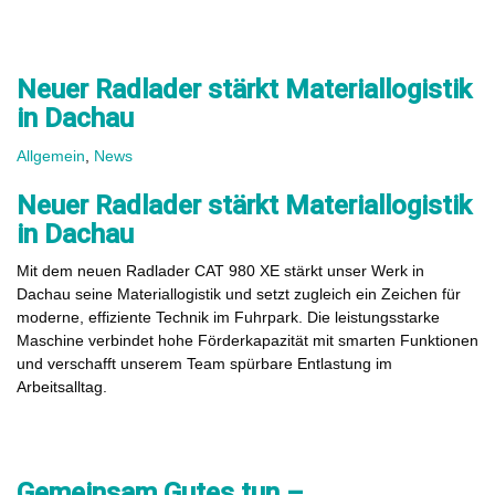
Neuer Radlader stärkt Materiallogistik
in Dachau
Allgemein
,
News
Neuer Radlader stärkt Materiallogistik
in Dachau
Mit dem neuen Radlader CAT 980 XE stärkt unser Werk in
Dachau seine Materiallogistik und setzt zugleich ein Zeichen für
moderne, effiziente Technik im Fuhrpark. Die leistungsstarke
Maschine verbindet hohe Förderkapazität mit smarten Funktionen
und verschafft unserem Team spürbare Entlastung im
Arbeitsalltag.
Gemeinsam Gutes tun –