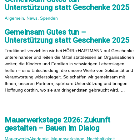
Unterstützung statt Geschenke 2025
Allgemein
,
News
,
Spenden
Gemeinsam Gutes tun –
Unterstützung statt Geschenke 2025
Traditionell verzichten wir bei HÖRL+HARTMANN auf Geschenke
untereinander und leiten die Mittel stattdessen an Organisationen
weiter, die Kindern und Familien in schwierigen Lebenslagen
helfen – eine Entscheidung, die unsere Werte von Solidarität und
Verantwortung widerspiegelt. So schaffen wir gemeinsam mit
Ihnen, unseren Partnern, spürbare Unterstützung und bringen
Hoffnung dorthin, wo sie am dringendsten gebraucht wird. …
Mauerwerkstage 2026: Zukunft
gestalten – Bauen im Dialog
MauerwerksAkademie
,
Mauerwerkstage
,
Nachhaltigkeit