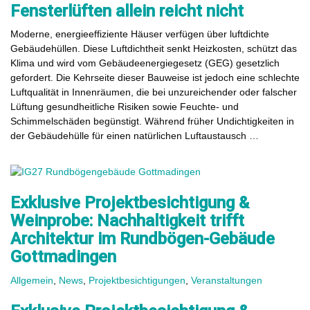
Fensterlüften allein reicht nicht
Moderne, energieeffiziente Häuser verfügen über luftdichte
Gebäudehüllen. Diese Luftdichtheit senkt Heizkosten, schützt das
Klima und wird vom Gebäudeenergiegesetz (GEG) gesetzlich
gefordert. Die Kehrseite dieser Bauweise ist jedoch eine schlechte
Luftqualität in Innenräumen, die bei unzureichender oder falscher
Lüftung gesundheitliche Risiken sowie Feuchte- und
Schimmelschäden begünstigt. Während früher Undichtigkeiten in
der Gebäudehülle für einen natürlichen Luftaustausch …
Exklusive Projektbesichtigung &
Weinprobe: Nachhaltigkeit trifft
Architektur im Rundbögen-Gebäude
Gottmadingen
Allgemein
,
News
,
Projektbesichtigungen
,
Veranstaltungen