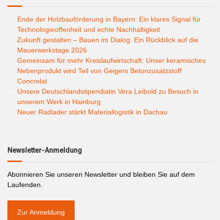
Ende der Holzbauförderung in Bayern: Ein klares Signal für
Technologieoffenheit und echte Nachhaltigkeit
Zukunft gestalten – Bauen im Dialog: Ein Rückblick auf die
Mauerwerkstage 2026
Gemeinsam für mehr Kreislaufwirtschaft: Unser keramisches
Nebenprodukt wird Teil von Geigers Betonzusatzstoff
Concrelat
Unsere Deutschlandstipendiatin Vera Leibold zu Besuch in
unserem Werk in Hainburg
Neuer Radlader stärkt Materiallogistik in Dachau
Newsletter-Anmeldung
Abonnieren Sie unseren Newsletter und bleiben Sie auf dem
Laufenden.
Zur Anmeldung