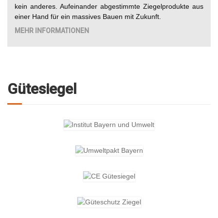
kein anderes. Aufeinander abgestimmte Ziegelprodukte aus
einer Hand für ein massives Bauen mit Zukunft.
MEHR INFORMATIONEN
Gütesiegel