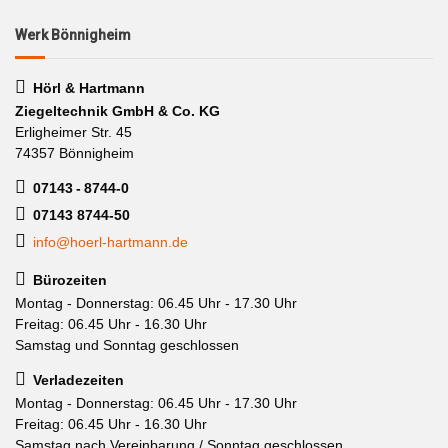
Werk Bönnigheim
Hörl & Hartmann
Ziegeltechnik GmbH & Co. KG
Erligheimer Str. 45
74357 Bönnigheim
07143 - 8744-0
07143 8744-50
info@hoerl-hartmann.de
Bürozeiten
Montag - Donnerstag: 06.45 Uhr - 17.30 Uhr
Freitag: 06.45 Uhr - 16.30 Uhr
Samstag und Sonntag geschlossen
Verladezeiten
Montag - Donnerstag: 06.45 Uhr - 17.30 Uhr
Freitag: 06.45 Uhr - 16.30 Uhr
Samstag nach Vereinbarung / Sonntag geschlossen