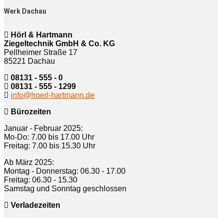
Werk Dachau
Hörl & Hartmann
Ziegeltechnik GmbH & Co. KG
Pellheimer Straße 17
85221 Dachau
08131 - 555 - 0
08131 - 555 - 1299
info@hoerl-hartmann.de
Bürozeiten
Januar - Februar 2025:
Mo-Do: 7.00 bis 17.00 Uhr
Freitag: 7.00 bis 15.30 Uhr
Ab März 2025:
Montag - Donnerstag: 06.30 - 17.00
Freitag: 06.30 - 15.30
Samstag und Sonntag geschlossen
Verladezeiten