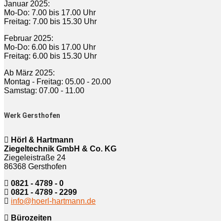
Januar 2025:
Mo-Do: 7.00 bis 17.00 Uhr
Freitag: 7.00 bis 15.30 Uhr
Februar 2025:
Mo-Do: 6.00 bis 17.00 Uhr
Freitag: 6.00 bis 15.30 Uhr
Ab März 2025:
Montag - Freitag: 05.00 - 20.00
Samstag: 07.00 - 11.00
Werk Gersthofen
Hörl & Hartmann
Ziegeltechnik GmbH & Co. KG
Ziegeleistraße 24
86368 Gersthofen
0821 - 4789 - 0
0821 - 4789 - 2299
info@hoerl-hartmann.de
Bürozeiten