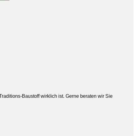
aditions-Baustoff wirklich ist. Gerne beraten wir Sie