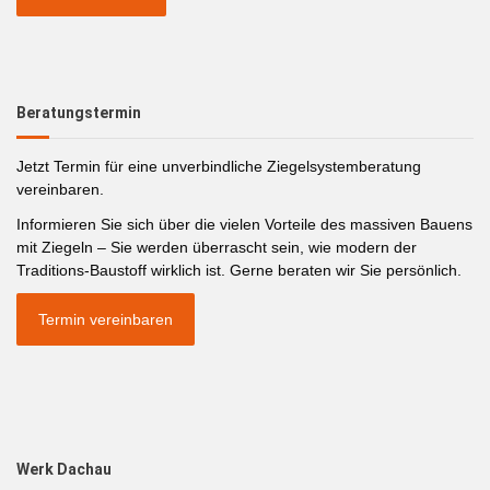
Beratungstermin
Jetzt Termin für eine unverbindliche Ziegelsystemberatung
vereinbaren.
Informieren Sie sich über die vielen Vorteile des massiven Bauens
mit Ziegeln – Sie werden überrascht sein, wie modern der
Traditions-Baustoff wirklich ist. Gerne beraten wir Sie persönlich.
Termin vereinbaren
Werk Dachau