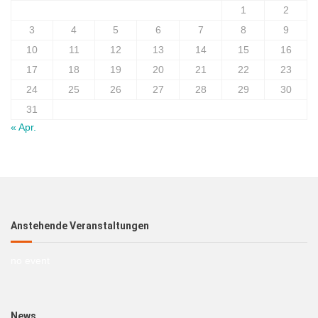
1
2
3
4
5
6
7
8
9
10
11
12
13
14
15
16
17
18
19
20
21
22
23
24
25
26
27
28
29
30
31
« Apr.
Anstehende Veranstaltungen
no event
News