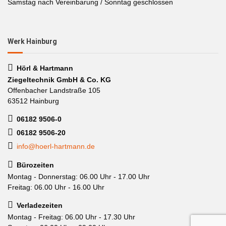
Samstag nach Vereinbarung / Sonntag geschlossen
Werk Hainburg
Hörl & Hartmann
Ziegeltechnik GmbH & Co. KG
Offenbacher Landstraße 105
63512 Hainburg
06182 9506-0
06182 9506-20
info@hoerl-hartmann.de
Bürozeiten
Montag - Donnerstag: 06.00 Uhr - 17.00 Uhr
Freitag: 06.00 Uhr - 16.00 Uhr
Verladezeiten
Montag - Freitag: 06.00 Uhr - 17.30 Uhr