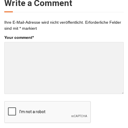
Write a Comment
Ihre E-Mail-Adresse wird nicht veröffentlicht.
Erforderliche Felder
sind mit
*
markiert
Your comment
*