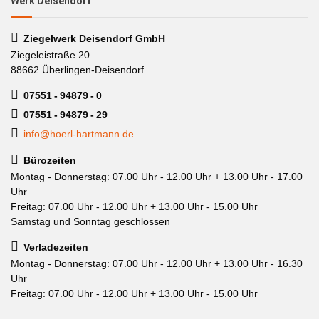
Werk Deisendorf
Ziegelwerk Deisendorf GmbH
Ziegeleistraße 20
88662 Überlingen-Deisendorf
07551 - 94879 - 0
07551 - 94879 - 29
info@hoerl-hartmann.de
Bürozeiten
Montag - Donnerstag: 07.00 Uhr - 12.00 Uhr + 13.00 Uhr - 17.00
Uhr
Freitag: 07.00 Uhr - 12.00 Uhr + 13.00 Uhr - 15.00 Uhr
Samstag und Sonntag geschlossen
Verladezeiten
Montag - Donnerstag: 07.00 Uhr - 12.00 Uhr + 13.00 Uhr - 16.30
Uhr
Freitag: 07.00 Uhr - 12.00 Uhr + 13.00 Uhr - 15.00 Uhr