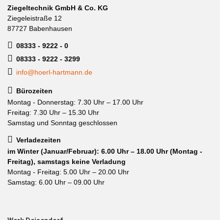
Ziegeltechnik GmbH & Co. KG
Ziegeleistraße 12
87727 Babenhausen
08333 - 9222 - 0
08333 - 9222 - 3299
info@hoerl-hartmann.de
Bürozeiten
Montag - Donnerstag: 7.30 Uhr – 17.00 Uhr
Freitag: 7.30 Uhr – 15.30 Uhr
Samstag und Sonntag geschlossen
Verladezeiten
im Winter (Januar/Februar): 6.00 Uhr – 18.00 Uhr (Montag -
Freitag), samstags keine Verladung
Montag - Freitag: 5.00 Uhr – 20.00 Uhr
Samstag: 6.00 Uhr – 09.00 Uhr