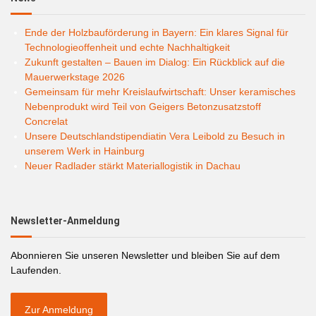
Ende der Holzbauförderung in Bayern: Ein klares Signal für
Technologieoffenheit und echte Nachhaltigkeit
Zukunft gestalten – Bauen im Dialog: Ein Rückblick auf die
Mauerwerkstage 2026
Gemeinsam für mehr Kreislaufwirtschaft: Unser keramisches
Nebenprodukt wird Teil von Geigers Betonzusatzstoff
Concrelat
Unsere Deutschlandstipendiatin Vera Leibold zu Besuch in
unserem Werk in Hainburg
Neuer Radlader stärkt Materiallogistik in Dachau
Newsletter-Anmeldung
Abonnieren Sie unseren Newsletter und bleiben Sie auf dem
Laufenden.
Zur Anmeldung