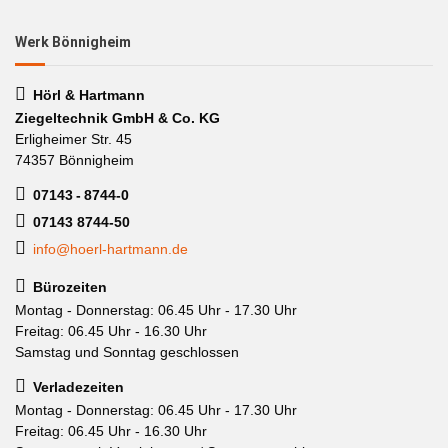
Werk Bönnigheim
Hörl & Hartmann
Ziegeltechnik GmbH & Co. KG
Erligheimer Str. 45
74357 Bönnigheim
07143 - 8744-0
07143 8744-50
info@hoerl-hartmann.de
Bürozeiten
Montag - Donnerstag: 06.45 Uhr - 17.30 Uhr
Freitag: 06.45 Uhr - 16.30 Uhr
Samstag und Sonntag geschlossen
Verladezeiten
Montag - Donnerstag: 06.45 Uhr - 17.30 Uhr
Freitag: 06.45 Uhr - 16.30 Uhr