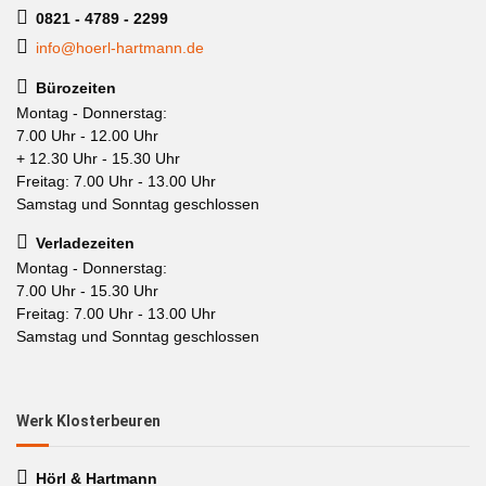
0821 - 4789 - 2299
info@hoerl-hartmann.de
Bürozeiten
Montag - Donnerstag:
7.00 Uhr - 12.00 Uhr
+ 12.30 Uhr - 15.30 Uhr
Freitag: 7.00 Uhr - 13.00 Uhr
Samstag und Sonntag geschlossen
Verladezeiten
Montag - Donnerstag:
7.00 Uhr - 15.30 Uhr
Freitag: 7.00 Uhr - 13.00 Uhr
Samstag und Sonntag geschlossen
Werk Klosterbeuren
Hörl & Hartmann