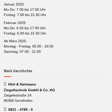
Januar 2025:
Mo-Do: 7.00 bis 17.00 Uhr
Freitag: 7.00 bis 15.30 Uhr
Februar 2025:
Mo-Do: 6.00 bis 17.00 Uhr
Freitag: 6.00 bis 15.30 Uhr
Ab März 2025:
Montag - Freitag: 05.00 - 20.00
Samstag: 07.00 - 11.00
Werk Gersthofen
Hörl & Hartmann
Ziegeltechnik GmbH & Co. KG
Ziegeleistraße 24
86368 Gersthofen
0821 - 4789 - 0