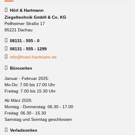
Hörl & Hartmann
Ziegeltechnik GmbH & Co. KG
Pellheimer Straße 17
85221 Dachau
08131 - 555 - 0
08131 - 555 - 1299
info@hoerl-hartmann.de
Bürozeiten
Januar - Februar 2025:
Mo-Do: 7.00 bis 17.00 Uhr
Freitag: 7.00 bis 15.30 Uhr
Ab März 2025:
Montag - Donnerstag: 06.30 - 17.00
Freitag: 06.30 - 15.30
Samstag und Sonntag geschlossen
Verladezeiten