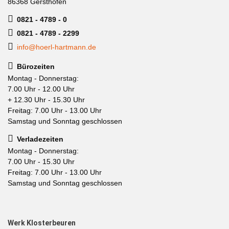
86368 Gersthofen
0821 - 4789 - 0
0821 - 4789 - 2299
info@hoerl-hartmann.de
Bürozeiten
Montag - Donnerstag:
7.00 Uhr - 12.00 Uhr
+ 12.30 Uhr - 15.30 Uhr
Freitag: 7.00 Uhr - 13.00 Uhr
Samstag und Sonntag geschlossen
Verladezeiten
Montag - Donnerstag:
7.00 Uhr - 15.30 Uhr
Freitag: 7.00 Uhr - 13.00 Uhr
Samstag und Sonntag geschlossen
Werk Klosterbeuren