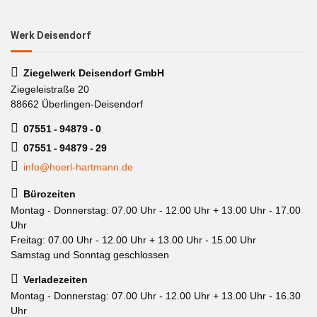
Werk Deisendorf
Ziegelwerk Deisendorf GmbH
Ziegeleistraße 20
88662 Überlingen-Deisendorf
07551 - 94879 - 0
07551 - 94879 - 29
info@hoerl-hartmann.de
Bürozeiten
Montag - Donnerstag: 07.00 Uhr - 12.00 Uhr + 13.00 Uhr - 17.00
Uhr
Freitag: 07.00 Uhr - 12.00 Uhr + 13.00 Uhr - 15.00 Uhr
Samstag und Sonntag geschlossen
Verladezeiten
Montag - Donnerstag: 07.00 Uhr - 12.00 Uhr + 13.00 Uhr - 16.30
Uhr