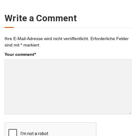
Write a Comment
Ihre E-Mail-Adresse wird nicht veröffentlicht.
Erforderliche Felder
sind mit
*
markiert
Your comment
*