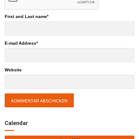
First and Last name
*
E-mail Address
*
Website
Calendar