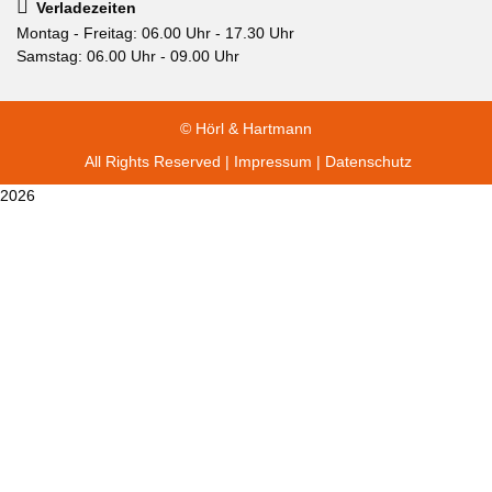
Verladezeiten
Montag - Freitag: 06.00 Uhr - 17.30 Uhr
Samstag: 06.00 Uhr - 09.00 Uhr
© Hörl & Hartmann
All Rights Reserved |
Impressum
|
Datenschutz
2026