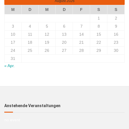
August 2026
M
D
M
D
F
S
S
1
2
3
4
5
6
7
8
9
10
11
12
13
14
15
16
17
18
19
20
21
22
23
24
25
26
27
28
29
30
31
« Apr.
Anstehende Veranstaltungen
no event