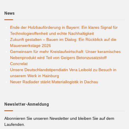
News
Ende der Holzbauförderung in Bayern: Ein klares Signal für
Technologieoffenheit und echte Nachhaltigkeit
Zukunft gestalten – Bauen im Dialog: Ein Rückblick auf die
Mauerwerkstage 2026
Gemeinsam für mehr Kreislaufwirtschaft: Unser keramisches
Nebenprodukt wird Teil von Geigers Betonzusatzstoff
Concrelat
Unsere Deutschlandstipendiatin Vera Leibold zu Besuch in
unserem Werk in Hainburg
Neuer Radlader stärkt Materiallogistik in Dachau
Newsletter-Anmeldung
Abonnieren Sie unseren Newsletter und bleiben Sie auf dem
Laufenden.