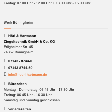
Freitag: 07.00 Uhr - 12.00 Uhr + 13.00 Uhr - 15.00 Uhr
Werk Bönnigheim
Hörl & Hartmann
Ziegeltechnik GmbH & Co. KG
Erligheimer Str. 45
74357 Bönnigheim
07143 - 8744-0
07143 8744-50
info@hoerl-hartmann.de
Bürozeiten
Montag - Donnerstag: 06.45 Uhr - 17.30 Uhr
Freitag: 06.45 Uhr - 16.30 Uhr
Samstag und Sonntag geschlossen
Verladezeiten