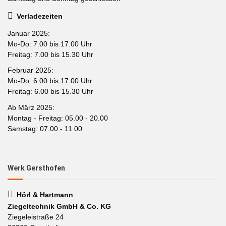
Verladezeiten
Januar 2025:
Mo-Do: 7.00 bis 17.00 Uhr
Freitag: 7.00 bis 15.30 Uhr
Februar 2025:
Mo-Do: 6.00 bis 17.00 Uhr
Freitag: 6.00 bis 15.30 Uhr
Ab März 2025:
Montag - Freitag: 05.00 - 20.00
Samstag: 07.00 - 11.00
Werk Gersthofen
Hörl & Hartmann
Ziegeltechnik GmbH & Co. KG
Ziegeleistraße 24