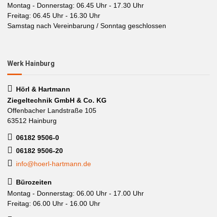
Montag - Donnerstag: 06.45 Uhr - 17.30 Uhr
Freitag: 06.45 Uhr - 16.30 Uhr
Samstag nach Vereinbarung / Sonntag geschlossen
Werk Hainburg
Hörl & Hartmann
Ziegeltechnik GmbH & Co. KG
Offenbacher Landstraße 105
63512 Hainburg
06182 9506-0
06182 9506-20
info@hoerl-hartmann.de
Bürozeiten
Montag - Donnerstag: 06.00 Uhr - 17.00 Uhr
Freitag: 06.00 Uhr - 16.00 Uhr