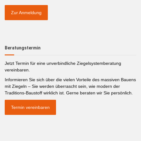
Zur Anmeldung
Beratungstermin
Jetzt Termin für eine unverbindliche Ziegelsystemberatung
vereinbaren.
Informieren Sie sich über die vielen Vorteile des massiven Bauens
mit Ziegeln – Sie werden überrascht sein, wie modern der
Traditions-Baustoff wirklich ist. Gerne beraten wir Sie persönlich.
Termin vereinbaren