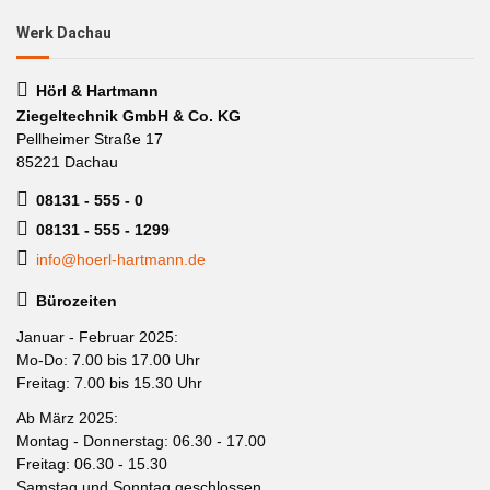
Werk Dachau
Hörl & Hartmann
Ziegeltechnik GmbH & Co. KG
Pellheimer Straße 17
85221 Dachau
08131 - 555 - 0
08131 - 555 - 1299
info@hoerl-hartmann.de
Bürozeiten
Januar - Februar 2025:
Mo-Do: 7.00 bis 17.00 Uhr
Freitag: 7.00 bis 15.30 Uhr
Ab März 2025:
Montag - Donnerstag: 06.30 - 17.00
Freitag: 06.30 - 15.30
Samstag und Sonntag geschlossen