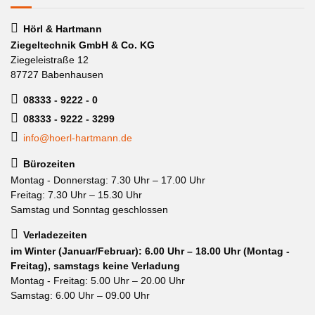
Hörl & Hartmann
Ziegeltechnik GmbH & Co. KG
Ziegeleistraße 12
87727 Babenhausen
08333 - 9222 - 0
08333 - 9222 - 3299
info@hoerl-hartmann.de
Bürozeiten
Montag - Donnerstag: 7.30 Uhr – 17.00 Uhr
Freitag: 7.30 Uhr – 15.30 Uhr
Samstag und Sonntag geschlossen
Verladezeiten
im Winter (Januar/Februar): 6.00 Uhr – 18.00 Uhr (Montag -
Freitag), samstags keine Verladung
Montag - Freitag: 5.00 Uhr – 20.00 Uhr
Samstag: 6.00 Uhr – 09.00 Uhr