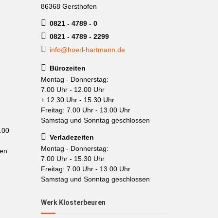
86368 Gersthofen
0821 - 4789 - 0
0821 - 4789 - 2299
info@hoerl-hartmann.de
Bürozeiten
Montag - Donnerstag:
7.00 Uhr - 12.00 Uhr
+ 12.30 Uhr - 15.30 Uhr
Freitag: 7.00 Uhr - 13.00 Uhr
Samstag und Sonntag geschlossen
.00
Verladezeiten
Montag - Donnerstag:
sen
7.00 Uhr - 15.30 Uhr
Freitag: 7.00 Uhr - 13.00 Uhr
Samstag und Sonntag geschlossen
Werk Klosterbeuren