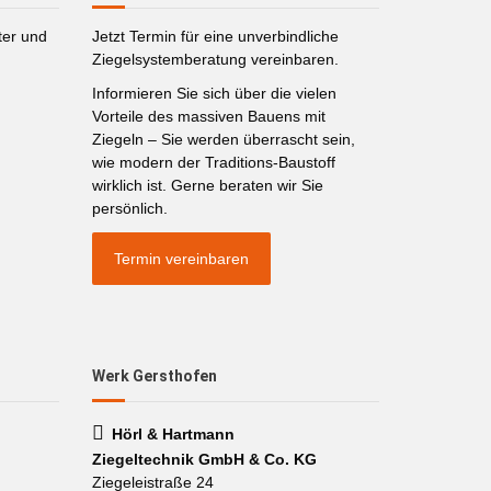
ter und
Jetzt Termin für eine unverbindliche
Ziegelsystemberatung vereinbaren.
Informieren Sie sich über die vielen
Vorteile des massiven Bauens mit
Ziegeln – Sie werden überrascht sein,
wie modern der Traditions-Baustoff
wirklich ist. Gerne beraten wir Sie
persönlich.
Termin vereinbaren
Werk Gersthofen
Hörl & Hartmann
Ziegeltechnik GmbH & Co. KG
Ziegeleistraße 24