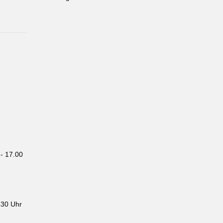
- 17.00
.30 Uhr