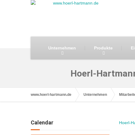
Unternehmen
Produkte
E
Hoerl-Hartman
www.hoerl-hartmann.de
Unternehmen
Mitarbeit
Calendar
Hoerl-H