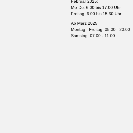
Februar 2025:
Mo-Do: 6.00 bis 17.00 Uhr
Freitag: 6.00 bis 15.30 Uhr
Ab März 2025:
Montag - Freitag: 05.00 - 20.00
Samstag: 07.00 - 11.00