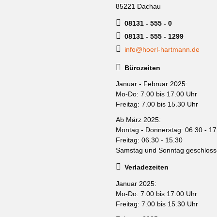
85221 Dachau
08131 - 555 - 0
08131 - 555 - 1299
info@hoerl-hartmann.de
Bürozeiten
Januar - Februar 2025:
Mo-Do: 7.00 bis 17.00 Uhr
Freitag: 7.00 bis 15.30 Uhr
Ab März 2025:
Montag - Donnerstag: 06.30 - 17
Freitag: 06.30 - 15.30
Samstag und Sonntag geschlos
Verladezeiten
Januar 2025:
Mo-Do: 7.00 bis 17.00 Uhr
Freitag: 7.00 bis 15.30 Uhr