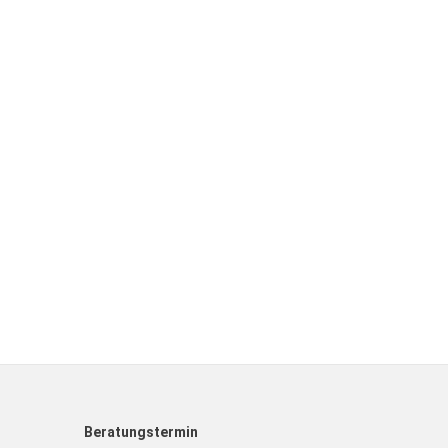
Beratungstermin