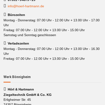
info@hoerl-hartmann.de
Bürozeiten
Montag - Donnerstag: 07.00 Uhr - 12.00 Uhr + 13.00 Uhr - 17.00
Uhr
Freitag: 07.00 Uhr - 12.00 Uhr + 13.00 Uhr - 15.00 Uhr
Samstag und Sonntag geschlossen
Verladezeiten
Montag - Donnerstag: 07.00 Uhr - 12.00 Uhr + 13.00 Uhr - 16.30
Uhr
Freitag: 07.00 Uhr - 12.00 Uhr + 13.00 Uhr - 15.00 Uhr
Werk Bönnigheim
Hörl & Hartmann
Ziegeltechnik GmbH & Co. KG
Erligheimer Str. 45
74357 Bönnigheim