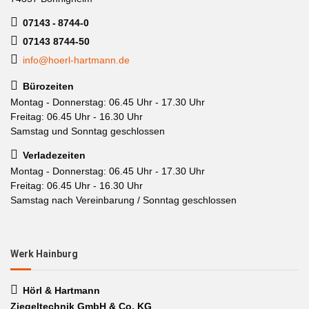
07143 - 8744-0
07143 8744-50
info@hoerl-hartmann.de
Bürozeiten
Montag - Donnerstag: 06.45 Uhr - 17.30 Uhr
Freitag: 06.45 Uhr - 16.30 Uhr
Samstag und Sonntag geschlossen
Verladezeiten
Montag - Donnerstag: 06.45 Uhr - 17.30 Uhr
Freitag: 06.45 Uhr - 16.30 Uhr
Samstag nach Vereinbarung / Sonntag geschlossen
Werk Hainburg
Hörl & Hartmann
Ziegeltechnik GmbH & Co. KG