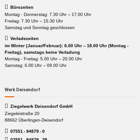
Bürozeiten
Montag - Donnerstag: 7.30 Uhr – 17.00 Uhr
Freitag: 7.30 Uhr – 15.30 Uhr
Samstag und Sonntag geschlossen
Verladezeiten
im Winter (Januar/Februar): 6.00 Uhr – 18.00 Uhr (Montag -
Freitag), samstags keine Verladung
Montag - Freitag: 5.00 Uhr – 20.00 Uhr
Samstag: 6.00 Uhr – 09.00 Uhr
Werk Deisendorf
Ziegelwerk Deisendorf GmbH
Ziegeleistraße 20
88662 Überlingen-Deisendorf
07551 - 94879 - 0
07551 - 94879 - 29