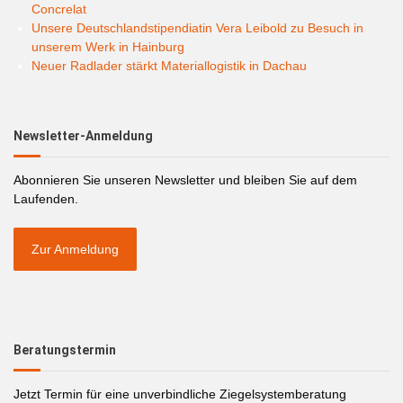
Concrelat
Unsere Deutschlandstipendiatin Vera Leibold zu Besuch in
unserem Werk in Hainburg
Neuer Radlader stärkt Materiallogistik in Dachau
Newsletter-Anmeldung
Abonnieren Sie unseren Newsletter und bleiben Sie auf dem
Laufenden.
Zur Anmeldung
Beratungstermin
Jetzt Termin für eine unverbindliche Ziegelsystemberatung