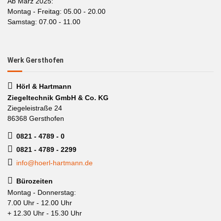
Ab März 2025:
Montag - Freitag: 05.00 - 20.00
Samstag: 07.00 - 11.00
Werk Gersthofen
Hörl & Hartmann
Ziegeltechnik GmbH & Co. KG
Ziegeleistraße 24
86368 Gersthofen
0821 - 4789 - 0
0821 - 4789 - 2299
info@hoerl-hartmann.de
Bürozeiten
Montag - Donnerstag:
7.00 Uhr - 12.00 Uhr
+ 12.30 Uhr - 15.30 Uhr