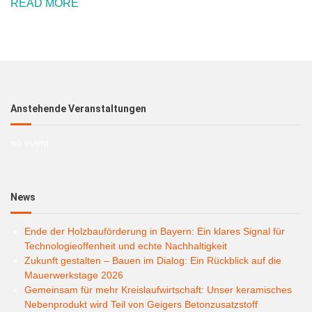
READ MORE
Anstehende Veranstaltungen
no event
News
Ende der Holzbauförderung in Bayern: Ein klares Signal für
Technologieoffenheit und echte Nachhaltigkeit
Zukunft gestalten – Bauen im Dialog: Ein Rückblick auf die
Mauerwerkstage 2026
Gemeinsam für mehr Kreislaufwirtschaft: Unser keramisches
Nebenprodukt wird Teil von Geigers Betonzusatzstoff