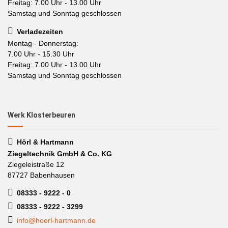
Freitag: 7.00 Uhr - 13.00 Uhr
Samstag und Sonntag geschlossen
Verladezeiten
Montag - Donnerstag:
7.00 Uhr - 15.30 Uhr
Freitag: 7.00 Uhr - 13.00 Uhr
Samstag und Sonntag geschlossen
Werk Klosterbeuren
Hörl & Hartmann
Ziegeltechnik GmbH & Co. KG
Ziegeleistraße 12
87727 Babenhausen
08333 - 9222 - 0
08333 - 9222 - 3299
info@hoerl-hartmann.de