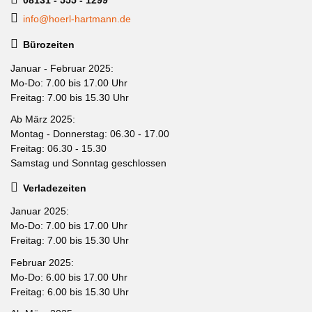
info@hoerl-hartmann.de
Bürozeiten
Januar - Februar 2025:
Mo-Do: 7.00 bis 17.00 Uhr
Freitag: 7.00 bis 15.30 Uhr
Ab März 2025:
Montag - Donnerstag: 06.30 - 17.00
Freitag: 06.30 - 15.30
Samstag und Sonntag geschlossen
Verladezeiten
Januar 2025:
Mo-Do: 7.00 bis 17.00 Uhr
Freitag: 7.00 bis 15.30 Uhr
Februar 2025:
Mo-Do: 6.00 bis 17.00 Uhr
Freitag: 6.00 bis 15.30 Uhr