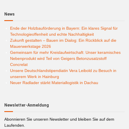
News
Ende der Holzbauförderung in Bayern: Ein klares Signal für
Technologieoffenheit und echte Nachhaltigkeit
Zukunft gestalten – Bauen im Dialog: Ein Rückblick auf die
Mauerwerkstage 2026
Gemeinsam für mehr Kreislaufwirtschaft: Unser keramisches
Nebenprodukt wird Teil von Geigers Betonzusatzstoff
Concrelat
Unsere Deutschlandstipendiatin Vera Leibold zu Besuch in
unserem Werk in Hainburg
Neuer Radlader stärkt Materiallogistik in Dachau
Newsletter-Anmeldung
Abonnieren Sie unseren Newsletter und bleiben Sie auf dem
Laufenden.