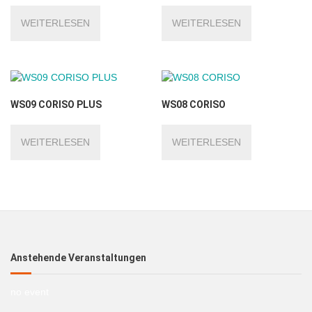
WEITERLESEN
WEITERLESEN
WS09 CORISO PLUS
WS08 CORISO
WEITERLESEN
WEITERLESEN
Anstehende Veranstaltungen
no event