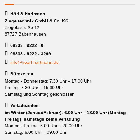
Hörl & Hartmann
Ziegeltechnik GmbH & Co. KG
Ziegeleistraße 12
87727 Babenhausen
08333 - 9222 - 0
08333 - 9222 - 3299
info@hoerl-hartmann.de
Bürozeiten
Montag - Donnerstag: 7.30 Uhr – 17.00 Uhr
Freitag: 7.30 Uhr – 15.30 Uhr
Samstag und Sonntag geschlossen
Verladezeiten
im Winter (Januar/Februar): 6.00 Uhr – 18.00 Uhr (Montag -
Freitag), samstags keine Verladung
Montag - Freitag: 5.00 Uhr – 20.00 Uhr
Samstag: 6.00 Uhr – 09.00 Uhr