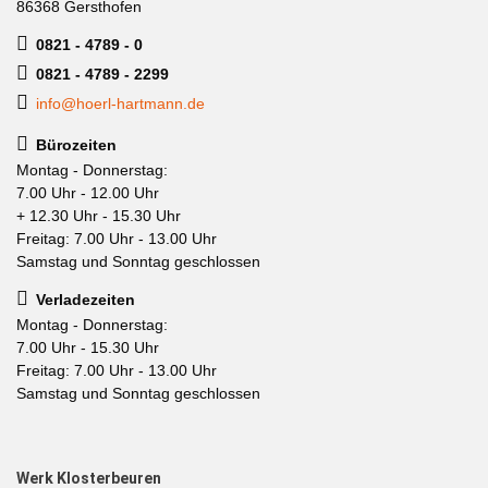
86368 Gersthofen
0821 - 4789 - 0
0821 - 4789 - 2299
info@hoerl-hartmann.de
Bürozeiten
Montag - Donnerstag:
7.00 Uhr - 12.00 Uhr
+ 12.30 Uhr - 15.30 Uhr
Freitag: 7.00 Uhr - 13.00 Uhr
Samstag und Sonntag geschlossen
Verladezeiten
Montag - Donnerstag:
7.00 Uhr - 15.30 Uhr
Freitag: 7.00 Uhr - 13.00 Uhr
Samstag und Sonntag geschlossen
Werk Klosterbeuren