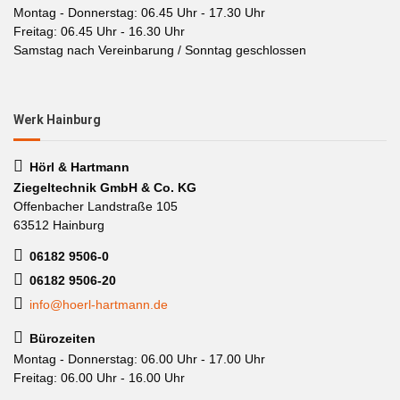
Montag - Donnerstag: 06.45 Uhr - 17.30 Uhr
Freitag: 06.45 Uhr - 16.30 Uhr
Samstag nach Vereinbarung / Sonntag geschlossen
Werk Hainburg
Hörl & Hartmann
Ziegeltechnik GmbH & Co. KG
Offenbacher Landstraße 105
63512 Hainburg
06182 9506-0
06182 9506-20
info@hoerl-hartmann.de
Bürozeiten
Montag - Donnerstag: 06.00 Uhr - 17.00 Uhr
Freitag: 06.00 Uhr - 16.00 Uhr