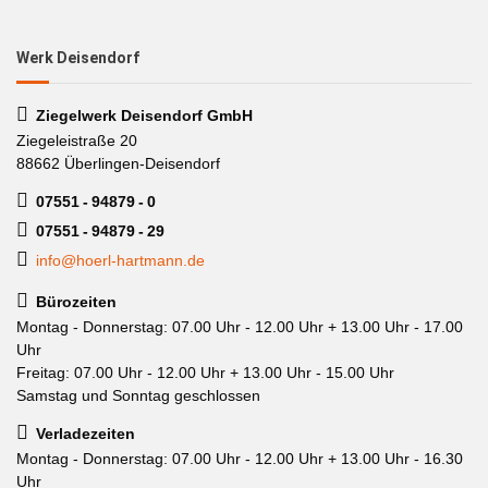
Werk Deisendorf
Ziegelwerk Deisendorf GmbH
Ziegeleistraße 20
88662 Überlingen-Deisendorf
07551 - 94879 - 0
07551 - 94879 - 29
info@hoerl-hartmann.de
Bürozeiten
Montag - Donnerstag: 07.00 Uhr - 12.00 Uhr + 13.00 Uhr - 17.00
Uhr
Freitag: 07.00 Uhr - 12.00 Uhr + 13.00 Uhr - 15.00 Uhr
Samstag und Sonntag geschlossen
Verladezeiten
Montag - Donnerstag: 07.00 Uhr - 12.00 Uhr + 13.00 Uhr - 16.30
Uhr