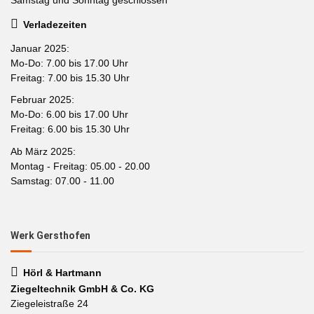
Verladezeiten
Januar 2025:
Mo-Do: 7.00 bis 17.00 Uhr
Freitag: 7.00 bis 15.30 Uhr
Februar 2025:
Mo-Do: 6.00 bis 17.00 Uhr
Freitag: 6.00 bis 15.30 Uhr
Ab März 2025:
Montag - Freitag: 05.00 - 20.00
Samstag: 07.00 - 11.00
Werk Gersthofen
Hörl & Hartmann
Ziegeltechnik GmbH & Co. KG
Ziegeleistraße 24