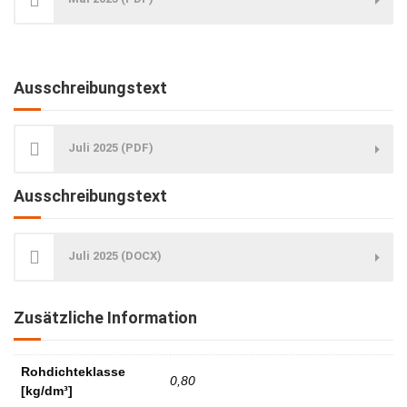
Ausschreibungstext
Juli 2025 (PDF)
Ausschreibungstext
Juli 2025 (DOCX)
Zusätzliche Information
Rohdichteklasse
0,80
[kg/dm³]