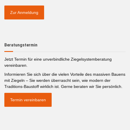
Zur Anmeldung
Beratungstermin
Jetzt Termin für eine unverbindliche Ziegelsystemberatung
vereinbaren.
Informieren Sie sich über die vielen Vorteile des massiven Bauens
mit Ziegeln – Sie werden überrascht sein, wie modern der
Traditions-Baustoff wirklich ist. Gerne beraten wir Sie persönlich.
Termin vereinbaren