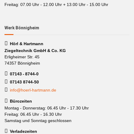
Freitag: 07.00 Uhr - 12.00 Uhr + 13.00 Uhr - 15.00 Uhr
Werk Bönnigheim
Hörl & Hartmann
Ziegeltechnik GmbH & Co. KG
Erligheimer Str. 45
74357 Bönnigheim
07143 - 8744-0
07143 8744-50
info@hoerl-hartmann.de
Bürozeiten
Montag - Donnerstag: 06.45 Uhr - 17.30 Uhr
Freitag: 06.45 Uhr - 16.30 Uhr
Samstag und Sonntag geschlossen
Verladezeiten