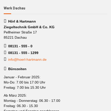
Werk Dachau
Hörl & Hartmann
Ziegeltechnik GmbH & Co. KG
Pellheimer Straße 17
85221 Dachau
08131 - 555 - 0
08131 - 555 - 1299
info@hoerl-hartmann.de
Bürozeiten
Januar - Februar 2025:
Mo-Do: 7.00 bis 17.00 Uhr
Freitag: 7.00 bis 15.30 Uhr
Ab März 2025:
Montag - Donnerstag: 06.30 - 17.00
Freitag: 06.30 - 15.30
Samstag und Sonntag geschlossen