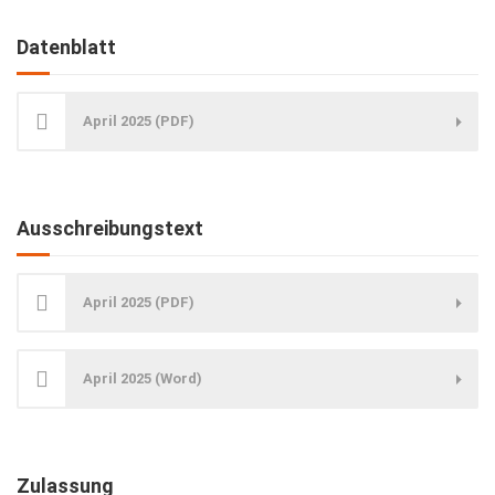
Datenblatt
April 2025 (PDF)
Ausschreibungstext
April 2025 (PDF)
April 2025 (Word)
Zulassung