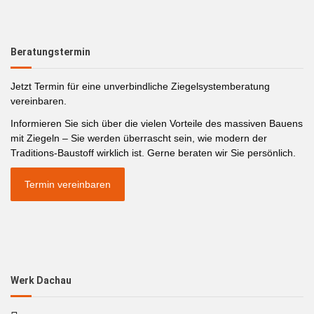
Beratungstermin
Jetzt Termin für eine unverbindliche Ziegelsystemberatung
vereinbaren.
Informieren Sie sich über die vielen Vorteile des massiven Bauens
mit Ziegeln – Sie werden überrascht sein, wie modern der
Traditions-Baustoff wirklich ist. Gerne beraten wir Sie persönlich.
Termin vereinbaren
Werk Dachau