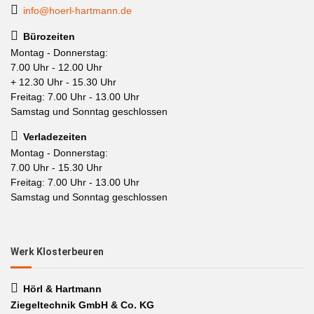
info@hoerl-hartmann.de
Bürozeiten
Montag - Donnerstag:
7.00 Uhr - 12.00 Uhr
+ 12.30 Uhr - 15.30 Uhr
Freitag: 7.00 Uhr - 13.00 Uhr
Samstag und Sonntag geschlossen
Verladezeiten
Montag - Donnerstag:
7.00 Uhr - 15.30 Uhr
Freitag: 7.00 Uhr - 13.00 Uhr
Samstag und Sonntag geschlossen
Werk Klosterbeuren
Hörl & Hartmann
Ziegeltechnik GmbH & Co. KG