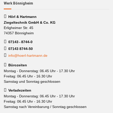
Werk Bönnigheim
Hörl & Hartmann
Ziegeltechnik GmbH & Co. KG
Erligheimer Str. 45
74357 Bönnigheim
07143 - 8744-0
07143 8744-50
info@hoerl-hartmann.de
Bürozeiten
Montag - Donnerstag: 06.45 Uhr - 17.30 Uhr
Freitag: 06.45 Uhr - 16.30 Uhr
Samstag und Sonntag geschlossen
Verladezeiten
Montag - Donnerstag: 06.45 Uhr - 17.30 Uhr
Freitag: 06.45 Uhr - 16.30 Uhr
Samstag nach Vereinbarung / Sonntag geschlossen