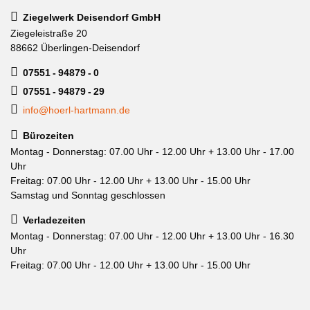
Ziegelwerk Deisendorf GmbH
Ziegeleistraße 20
88662 Überlingen-Deisendorf
07551 - 94879 - 0
07551 - 94879 - 29
info@hoerl-hartmann.de
Bürozeiten
Montag - Donnerstag: 07.00 Uhr - 12.00 Uhr + 13.00 Uhr - 17.00
Uhr
Freitag: 07.00 Uhr - 12.00 Uhr + 13.00 Uhr - 15.00 Uhr
Samstag und Sonntag geschlossen
Verladezeiten
Montag - Donnerstag: 07.00 Uhr - 12.00 Uhr + 13.00 Uhr - 16.30
Uhr
Freitag: 07.00 Uhr - 12.00 Uhr + 13.00 Uhr - 15.00 Uhr