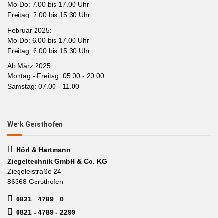
Mo-Do: 7.00 bis 17.00 Uhr
Freitag: 7.00 bis 15.30 Uhr
Februar 2025:
Mo-Do: 6.00 bis 17.00 Uhr
Freitag: 6.00 bis 15.30 Uhr
Ab März 2025:
Montag - Freitag: 05.00 - 20.00
Samstag: 07.00 - 11.00
Werk Gersthofen
Hörl & Hartmann
Ziegeltechnik GmbH & Co. KG
Ziegeleistraße 24
86368 Gersthofen
0821 - 4789 - 0
0821 - 4789 - 2299