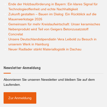
Ende der Holzbauförderung in Bayern: Ein klares Signal für
Technologieoffenheit und echte Nachhaltigkeit
Zukunft gestalten – Bauen im Dialog: Ein Rückblick auf die
Mauerwerkstage 2026
Gemeinsam für mehr Kreislaufwirtschaft: Unser keramisches
Nebenprodukt wird Teil von Geigers Betonzusatzstoff
Concrelat
Unsere Deutschlandstipendiatin Vera Leibold zu Besuch in
unserem Werk in Hainburg
Neuer Radlader stärkt Materiallogistik in Dachau
Newsletter-Anmeldung
Abonnieren Sie unseren Newsletter und bleiben Sie auf dem
Laufenden.
Zur Anmeldung