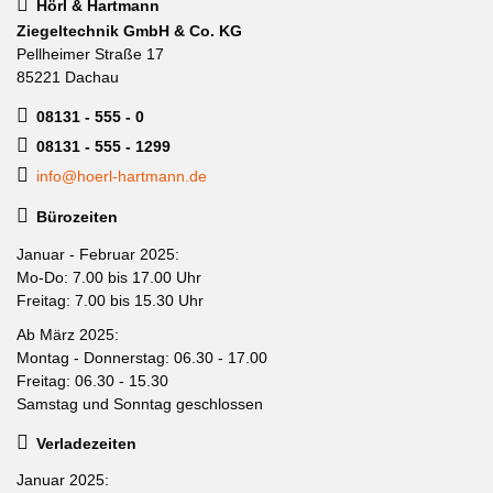
Hörl & Hartmann
Ziegeltechnik GmbH & Co. KG
Pellheimer Straße 17
85221 Dachau
08131 - 555 - 0
08131 - 555 - 1299
info@hoerl-hartmann.de
Bürozeiten
Januar - Februar 2025:
Mo-Do: 7.00 bis 17.00 Uhr
Freitag: 7.00 bis 15.30 Uhr
Ab März 2025:
Montag - Donnerstag: 06.30 - 17.00
Freitag: 06.30 - 15.30
Samstag und Sonntag geschlossen
Verladezeiten
Januar 2025: