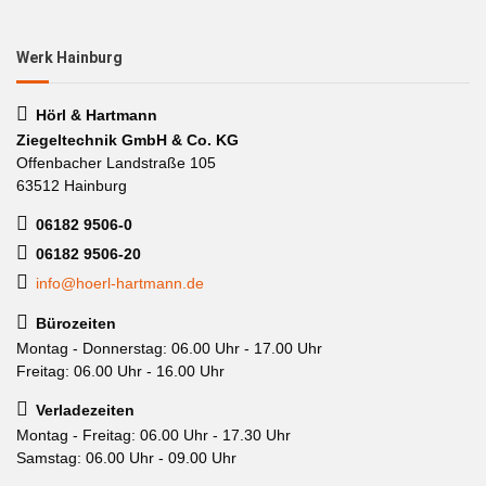
Werk Hainburg
Hörl & Hartmann
Ziegeltechnik GmbH & Co. KG
Offenbacher Landstraße 105
63512 Hainburg
06182 9506-0
06182 9506-20
info@hoerl-hartmann.de
Bürozeiten
Montag - Donnerstag: 06.00 Uhr - 17.00 Uhr
Freitag: 06.00 Uhr - 16.00 Uhr
Verladezeiten
Montag - Freitag: 06.00 Uhr - 17.30 Uhr
Samstag: 06.00 Uhr - 09.00 Uhr