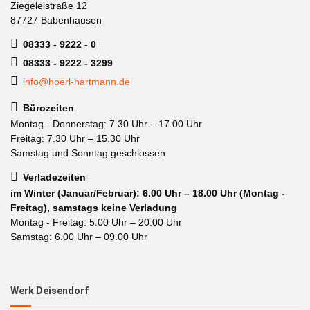
Ziegeleistraße 12
87727 Babenhausen
08333 - 9222 - 0
08333 - 9222 - 3299
info@hoerl-hartmann.de
Bürozeiten
Montag - Donnerstag: 7.30 Uhr – 17.00 Uhr
Freitag: 7.30 Uhr – 15.30 Uhr
Samstag und Sonntag geschlossen
Verladezeiten
im Winter (Januar/Februar): 6.00 Uhr – 18.00 Uhr (Montag -
Freitag), samstags keine Verladung
Montag - Freitag: 5.00 Uhr – 20.00 Uhr
Samstag: 6.00 Uhr – 09.00 Uhr
Werk Deisendorf