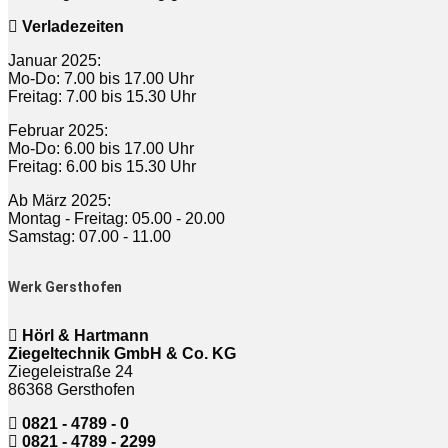
Verladezeiten
Januar 2025:
Mo-Do: 7.00 bis 17.00 Uhr
Freitag: 7.00 bis 15.30 Uhr
Februar 2025:
Mo-Do: 6.00 bis 17.00 Uhr
Freitag: 6.00 bis 15.30 Uhr
Ab März 2025:
Montag - Freitag: 05.00 - 20.00
Samstag: 07.00 - 11.00
Werk Gersthofen
Hörl & Hartmann
Ziegeltechnik GmbH & Co. KG
Ziegeleistraße 24
86368 Gersthofen
0821 - 4789 - 0
0821 - 4789 - 2299