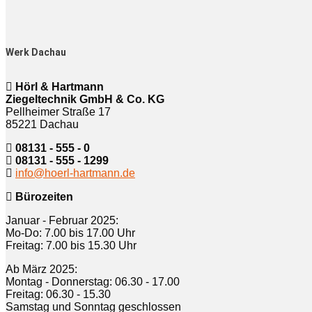
Werk Dachau
Hörl & Hartmann
Ziegeltechnik GmbH & Co. KG
Pellheimer Straße 17
85221 Dachau
08131 - 555 - 0
08131 - 555 - 1299
info@hoerl-hartmann.de
Bürozeiten
Januar - Februar 2025:
Mo-Do: 7.00 bis 17.00 Uhr
Freitag: 7.00 bis 15.30 Uhr
Ab März 2025:
Montag - Donnerstag: 06.30 - 17.00
Freitag: 06.30 - 15.30
Samstag und Sonntag geschlossen