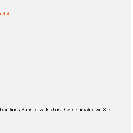
relat
aditions-Baustoff wirklich ist. Gerne beraten wir Sie