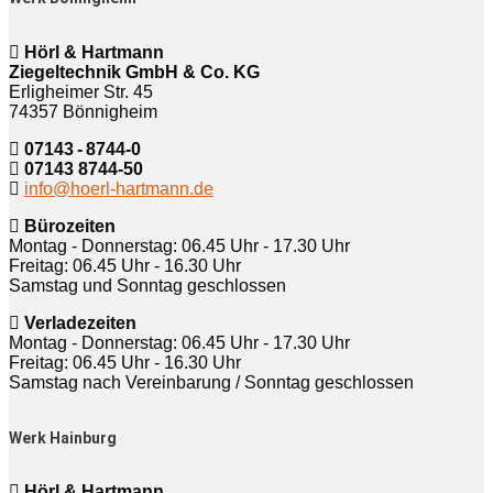
Hörl & Hartmann
Ziegeltechnik GmbH & Co. KG
Erligheimer Str. 45
74357 Bönnigheim
07143 - 8744-0
07143 8744-50
info@hoerl-hartmann.de
Bürozeiten
Montag - Donnerstag: 06.45 Uhr - 17.30 Uhr
Freitag: 06.45 Uhr - 16.30 Uhr
Samstag und Sonntag geschlossen
Verladezeiten
Montag - Donnerstag: 06.45 Uhr - 17.30 Uhr
Freitag: 06.45 Uhr - 16.30 Uhr
Samstag nach Vereinbarung / Sonntag geschlossen
Werk Hainburg
Hörl & Hartmann