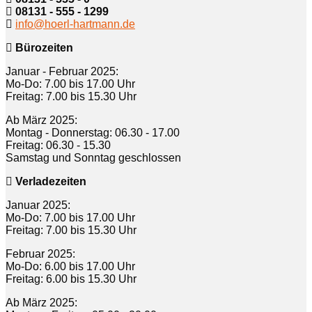
08131 - 555 - 1299
info@hoerl-hartmann.de
Bürozeiten
Januar - Februar 2025:
Mo-Do: 7.00 bis 17.00 Uhr
Freitag: 7.00 bis 15.30 Uhr
Ab März 2025:
Montag - Donnerstag: 06.30 - 17.00
Freitag: 06.30 - 15.30
Samstag und Sonntag geschlossen
Verladezeiten
Januar 2025:
Mo-Do: 7.00 bis 17.00 Uhr
Freitag: 7.00 bis 15.30 Uhr
Februar 2025:
Mo-Do: 6.00 bis 17.00 Uhr
Freitag: 6.00 bis 15.30 Uhr
Ab März 2025: