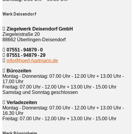
Werk Deisendorf
Ziegelwerk Deisendorf GmbH
Ziegeleistraße 20
88662 Überlingen-Deisendorf
07551 - 94879 - 0
07551 - 94879 - 29
info@hoerl-hartmann.de
Bürozeiten
Montag - Donnerstag: 07.00 Uhr - 12.00 Uhr + 13.00 Uhr -
17.00 Uhr
Freitag: 07.00 Uhr - 12.00 Uhr + 13.00 Uhr - 15.00 Uhr
Samstag und Sonntag geschlossen
Verladezeiten
Montag - Donnerstag: 07.00 Uhr - 12.00 Uhr + 13.00 Uhr -
16.30 Uhr
Freitag: 07.00 Uhr - 12.00 Uhr + 13.00 Uhr - 15.00 Uhr
Werk Bönnigheim