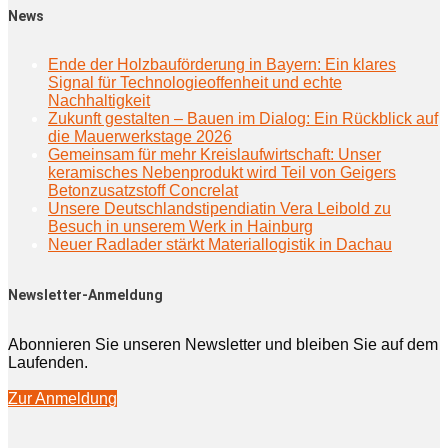
News
Ende der Holzbauförderung in Bayern: Ein klares
Signal für Technologieoffenheit und echte
Nachhaltigkeit
Zukunft gestalten – Bauen im Dialog: Ein Rückblick auf
die Mauerwerkstage 2026
Gemeinsam für mehr Kreislaufwirtschaft: Unser
keramisches Nebenprodukt wird Teil von Geigers
Betonzusatzstoff Concrelat
Unsere Deutschlandstipendiatin Vera Leibold zu
Besuch in unserem Werk in Hainburg
Neuer Radlader stärkt Materiallogistik in Dachau
Newsletter-Anmeldung
Abonnieren Sie unseren Newsletter und bleiben Sie auf dem
Laufenden.
Zur Anmeldung