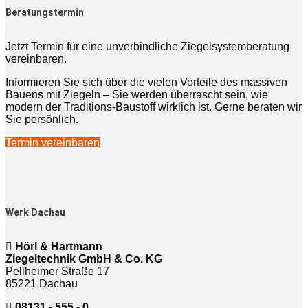
Beratungstermin
Jetzt Termin für eine unverbindliche Ziegelsystemberatung
vereinbaren.
Informieren Sie sich über die vielen Vorteile des massiven
Bauens mit Ziegeln – Sie werden überrascht sein, wie
modern der Traditions-Baustoff wirklich ist. Gerne beraten wir
Sie persönlich.
Termin vereinbaren
Werk Dachau
Hörl & Hartmann
Ziegeltechnik GmbH & Co. KG
Pellheimer Straße 17
85221 Dachau
08131 - 555 - 0