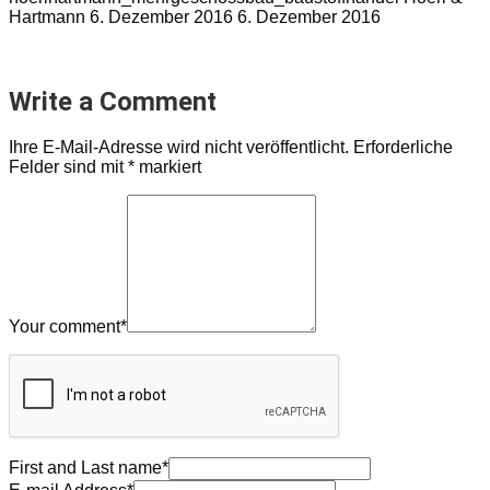
Hartmann
6. Dezember 2016
6. Dezember 2016
Write a Comment
Ihre E-Mail-Adresse wird nicht veröffentlicht.
Erforderliche
Felder sind mit
*
markiert
Your comment
*
First and Last name
*