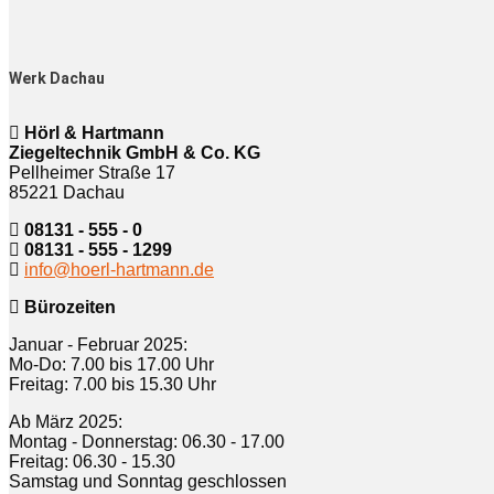
Werk Dachau
Hörl & Hartmann
Ziegeltechnik GmbH & Co. KG
Pellheimer Straße 17
85221 Dachau
08131 - 555 - 0
08131 - 555 - 1299
info@hoerl-hartmann.de
Bürozeiten
Januar - Februar 2025:
Mo-Do: 7.00 bis 17.00 Uhr
Freitag: 7.00 bis 15.30 Uhr
Ab März 2025:
Montag - Donnerstag: 06.30 - 17.00
Freitag: 06.30 - 15.30
Samstag und Sonntag geschlossen