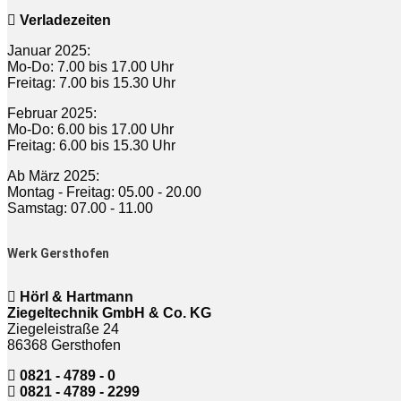
Verladezeiten
Januar 2025:
Mo-Do: 7.00 bis 17.00 Uhr
Freitag: 7.00 bis 15.30 Uhr
Februar 2025:
Mo-Do: 6.00 bis 17.00 Uhr
Freitag: 6.00 bis 15.30 Uhr
Ab März 2025:
Montag - Freitag: 05.00 - 20.00
Samstag: 07.00 - 11.00
Werk Gersthofen
Hörl & Hartmann
Ziegeltechnik GmbH & Co. KG
Ziegeleistraße 24
86368 Gersthofen
0821 - 4789 - 0
0821 - 4789 - 2299