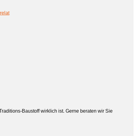
relat
aditions-Baustoff wirklich ist. Gerne beraten wir Sie