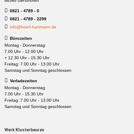
86368 Gersthofen
0821 - 4789 - 0
0821 - 4789 - 2299
info@hoerl-hartmann.de
Bürozeiten
Montag - Donnerstag:
7.00 Uhr - 12.00 Uhr
+ 12.30 Uhr - 15.30 Uhr
Freitag: 7.00 Uhr - 13.00 Uhr
Samstag und Sonntag geschlossen
Verladezeiten
Montag - Donnerstag:
7.00 Uhr - 15.30 Uhr
Freitag: 7.00 Uhr - 13.00 Uhr
Samstag und Sonntag geschlossen
Werk Klosterbeuren