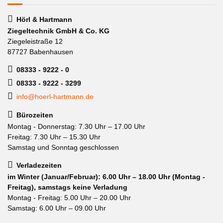
Hörl & Hartmann
Ziegeltechnik GmbH & Co. KG
Ziegeleistraße 12
87727 Babenhausen
08333 - 9222 - 0
08333 - 9222 - 3299
info@hoerl-hartmann.de
Bürozeiten
Montag - Donnerstag: 7.30 Uhr – 17.00 Uhr
Freitag: 7.30 Uhr – 15.30 Uhr
Samstag und Sonntag geschlossen
Verladezeiten
im Winter (Januar/Februar): 6.00 Uhr – 18.00 Uhr (Montag -
Freitag), samstags keine Verladung
Montag - Freitag: 5.00 Uhr – 20.00 Uhr
Samstag: 6.00 Uhr – 09.00 Uhr