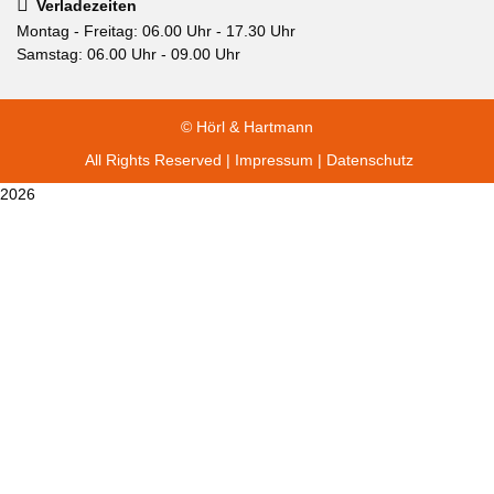
Verladezeiten
Montag - Freitag: 06.00 Uhr - 17.30 Uhr
Samstag: 06.00 Uhr - 09.00 Uhr
© Hörl & Hartmann
All Rights Reserved |
Impressum
|
Datenschutz
2026