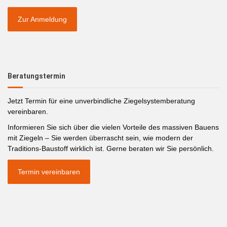
Zur Anmeldung
Beratungstermin
Jetzt Termin für eine unverbindliche Ziegelsystemberatung
vereinbaren.
Informieren Sie sich über die vielen Vorteile des massiven Bauens
mit Ziegeln – Sie werden überrascht sein, wie modern der
Traditions-Baustoff wirklich ist. Gerne beraten wir Sie persönlich.
Termin vereinbaren