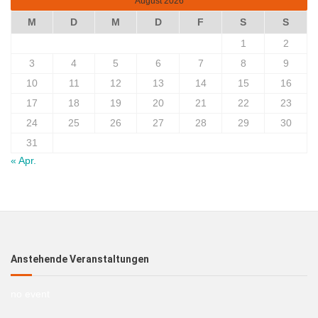
August 2026
M
D
M
D
F
S
S
1
2
3
4
5
6
7
8
9
10
11
12
13
14
15
16
17
18
19
20
21
22
23
24
25
26
27
28
29
30
31
« Apr.
Anstehende Veranstaltungen
no event