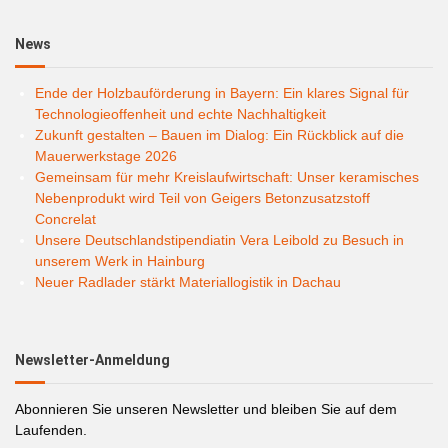
News
Ende der Holzbauförderung in Bayern: Ein klares Signal für
Technologieoffenheit und echte Nachhaltigkeit
Zukunft gestalten – Bauen im Dialog: Ein Rückblick auf die
Mauerwerkstage 2026
Gemeinsam für mehr Kreislaufwirtschaft: Unser keramisches
Nebenprodukt wird Teil von Geigers Betonzusatzstoff
Concrelat
Unsere Deutschlandstipendiatin Vera Leibold zu Besuch in
unserem Werk in Hainburg
Neuer Radlader stärkt Materiallogistik in Dachau
Newsletter-Anmeldung
Abonnieren Sie unseren Newsletter und bleiben Sie auf dem
Laufenden.