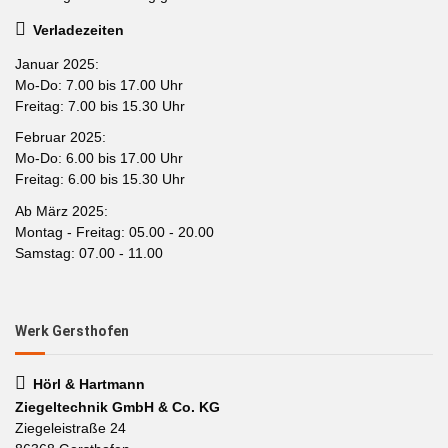
Verladezeiten
Januar 2025:
Mo-Do: 7.00 bis 17.00 Uhr
Freitag: 7.00 bis 15.30 Uhr
Februar 2025:
Mo-Do: 6.00 bis 17.00 Uhr
Freitag: 6.00 bis 15.30 Uhr
Ab März 2025:
Montag - Freitag: 05.00 - 20.00
Samstag: 07.00 - 11.00
Werk Gersthofen
Hörl & Hartmann
Ziegeltechnik GmbH & Co. KG
Ziegeleistraße 24