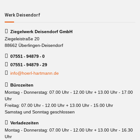
Werk Deisendorf
Ziegelwerk Deisendorf GmbH
Ziegeleistraße 20
88662 Überlingen-Deisendorf
07551 - 94879 - 0
07551 - 94879 - 29
info@hoerl-hartmann.de
Bürozeiten
Montag - Donnerstag: 07.00 Uhr - 12.00 Uhr + 13.00 Uhr - 17.00
Uhr
Freitag: 07.00 Uhr - 12.00 Uhr + 13.00 Uhr - 15.00 Uhr
Samstag und Sonntag geschlossen
Verladezeiten
Montag - Donnerstag: 07.00 Uhr - 12.00 Uhr + 13.00 Uhr - 16.30
Uhr