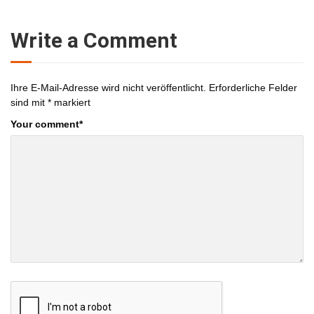
Write a Comment
Ihre E-Mail-Adresse wird nicht veröffentlicht.
Erforderliche Felder
sind mit
*
markiert
Your comment
*