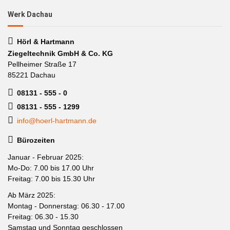
Werk Dachau
Hörl & Hartmann
Ziegeltechnik GmbH & Co. KG
Pellheimer Straße 17
85221 Dachau
08131 - 555 - 0
08131 - 555 - 1299
info@hoerl-hartmann.de
Bürozeiten
Januar - Februar 2025:
Mo-Do: 7.00 bis 17.00 Uhr
Freitag: 7.00 bis 15.30 Uhr
Ab März 2025:
Montag - Donnerstag: 06.30 - 17.00
Freitag: 06.30 - 15.30
Samstag und Sonntag geschlossen