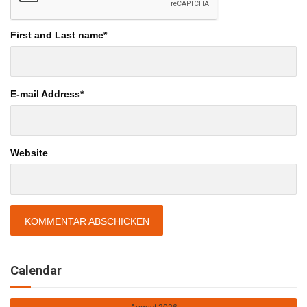
First and Last name
*
E-mail Address
*
Website
Calendar