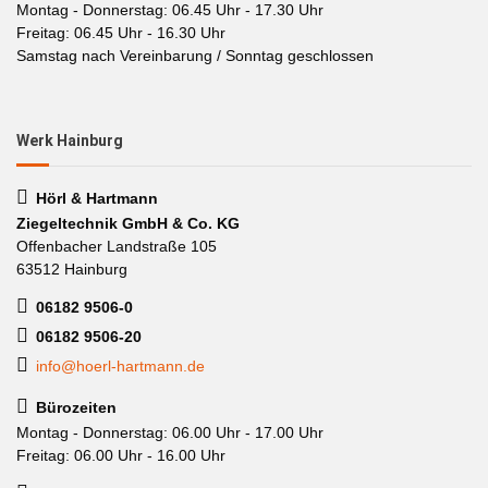
Montag - Donnerstag: 06.45 Uhr - 17.30 Uhr
Freitag: 06.45 Uhr - 16.30 Uhr
Samstag nach Vereinbarung / Sonntag geschlossen
Werk Hainburg
Hörl & Hartmann
Ziegeltechnik GmbH & Co. KG
Offenbacher Landstraße 105
63512 Hainburg
06182 9506-0
06182 9506-20
info@hoerl-hartmann.de
Bürozeiten
Montag - Donnerstag: 06.00 Uhr - 17.00 Uhr
Freitag: 06.00 Uhr - 16.00 Uhr