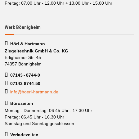
Freitag: 07.00 Uhr - 12.00 Uhr + 13.00 Uhr - 15.00 Uhr
Werk Bönnigheim
Hörl & Hartmann
Ziegeltechnik GmbH & Co. KG
Erligheimer Str. 45
74357 Bönnigheim
07143 - 8744-0
07143 8744-50
info@hoerl-hartmann.de
Bürozeiten
Montag - Donnerstag: 06.45 Uhr - 17.30 Uhr
Freitag: 06.45 Uhr - 16.30 Uhr
Samstag und Sonntag geschlossen
Verladezeiten