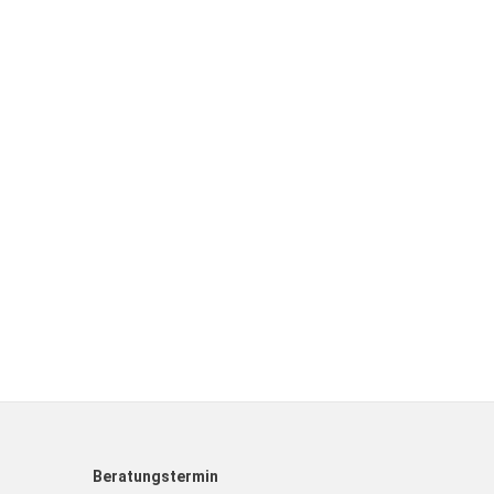
Beratungstermin