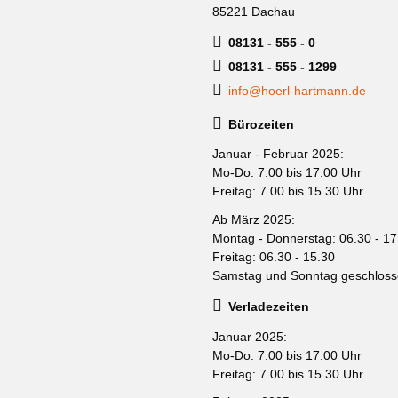
85221 Dachau
08131 - 555 - 0
08131 - 555 - 1299
info@hoerl-hartmann.de
Bürozeiten
Januar - Februar 2025:
Mo-Do: 7.00 bis 17.00 Uhr
Freitag: 7.00 bis 15.30 Uhr
Ab März 2025:
Montag - Donnerstag: 06.30 - 17
Freitag: 06.30 - 15.30
Samstag und Sonntag geschlos
Verladezeiten
Januar 2025:
Mo-Do: 7.00 bis 17.00 Uhr
Freitag: 7.00 bis 15.30 Uhr