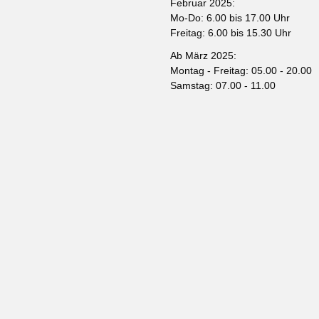
Februar 2025:
Mo-Do: 6.00 bis 17.00 Uhr
Freitag: 6.00 bis 15.30 Uhr
Ab März 2025:
Montag - Freitag: 05.00 - 20.00
Samstag: 07.00 - 11.00