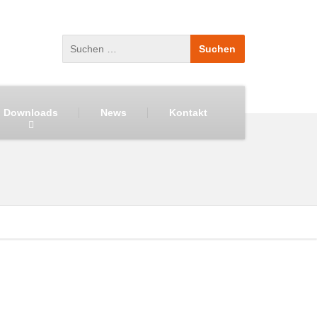
Downloads
News
Kontakt