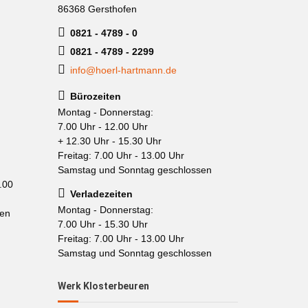
86368 Gersthofen
0821 - 4789 - 0
0821 - 4789 - 2299
info@hoerl-hartmann.de
Bürozeiten
Montag - Donnerstag:
7.00 Uhr - 12.00 Uhr
+ 12.30 Uhr - 15.30 Uhr
Freitag: 7.00 Uhr - 13.00 Uhr
Samstag und Sonntag geschlossen
.00
Verladezeiten
Montag - Donnerstag:
sen
7.00 Uhr - 15.30 Uhr
Freitag: 7.00 Uhr - 13.00 Uhr
Samstag und Sonntag geschlossen
Werk Klosterbeuren