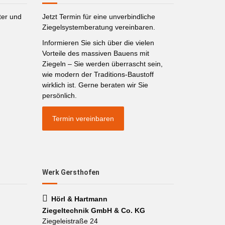
ter und
Jetzt Termin für eine unverbindliche
Ziegelsystemberatung vereinbaren.
Informieren Sie sich über die vielen
Vorteile des massiven Bauens mit
Ziegeln – Sie werden überrascht sein,
wie modern der Traditions-Baustoff
wirklich ist. Gerne beraten wir Sie
persönlich.
Termin vereinbaren
Werk Gersthofen
Hörl & Hartmann
Ziegeltechnik GmbH & Co. KG
Ziegeleistraße 24