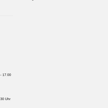
- 17.00
.30 Uhr