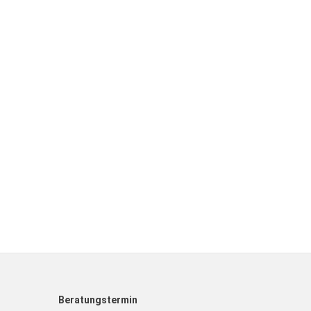
Beratungstermin