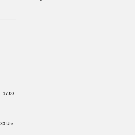
- 17.00
.30 Uhr