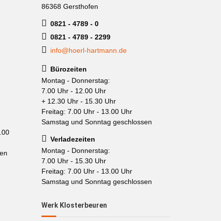
86368 Gersthofen
0821 - 4789 - 0
0821 - 4789 - 2299
info@hoerl-hartmann.de
Bürozeiten
Montag - Donnerstag:
7.00 Uhr - 12.00 Uhr
+ 12.30 Uhr - 15.30 Uhr
Freitag: 7.00 Uhr - 13.00 Uhr
Samstag und Sonntag geschlossen
.00
Verladezeiten
Montag - Donnerstag:
sen
7.00 Uhr - 15.30 Uhr
Freitag: 7.00 Uhr - 13.00 Uhr
Samstag und Sonntag geschlossen
Werk Klosterbeuren