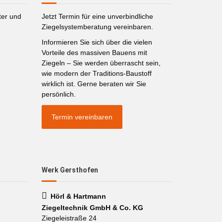
ter und
Jetzt Termin für eine unverbindliche
Ziegelsystemberatung vereinbaren.
Informieren Sie sich über die vielen
Vorteile des massiven Bauens mit
Ziegeln – Sie werden überrascht sein,
wie modern der Traditions-Baustoff
wirklich ist. Gerne beraten wir Sie
persönlich.
Termin vereinbaren
Werk Gersthofen
Hörl & Hartmann
Ziegeltechnik GmbH & Co. KG
Ziegeleistraße 24