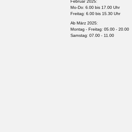
Februar 2025:
Mo-Do: 6.00 bis 17.00 Uhr
Freitag: 6.00 bis 15.30 Uhr
Ab März 2025:
Montag - Freitag: 05.00 - 20.00
Samstag: 07.00 - 11.00