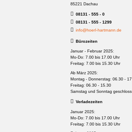
85221 Dachau
08131 - 555 - 0
08131 - 555 - 1299
info@hoerl-hartmann.de
Bürozeiten
Januar - Februar 2025:
Mo-Do: 7.00 bis 17.00 Uhr
Freitag: 7.00 bis 15.30 Uhr
Ab März 2025:
Montag - Donnerstag: 06.30 - 17
Freitag: 06.30 - 15.30
Samstag und Sonntag geschlos
Verladezeiten
Januar 2025:
Mo-Do: 7.00 bis 17.00 Uhr
Freitag: 7.00 bis 15.30 Uhr