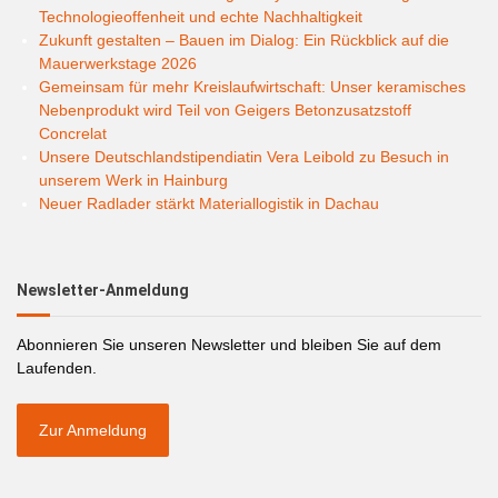
Technologieoffenheit und echte Nachhaltigkeit
Zukunft gestalten – Bauen im Dialog: Ein Rückblick auf die
Mauerwerkstage 2026
Gemeinsam für mehr Kreislaufwirtschaft: Unser keramisches
Nebenprodukt wird Teil von Geigers Betonzusatzstoff
Concrelat
Unsere Deutschlandstipendiatin Vera Leibold zu Besuch in
unserem Werk in Hainburg
Neuer Radlader stärkt Materiallogistik in Dachau
Newsletter-Anmeldung
Abonnieren Sie unseren Newsletter und bleiben Sie auf dem
Laufenden.
Zur Anmeldung