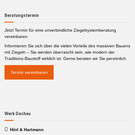
Beratungstermin
Jetzt Termin für eine unverbindliche Ziegelsystemberatung
vereinbaren.
Informieren Sie sich über die vielen Vorteile des massiven Bauens
mit Ziegeln – Sie werden überrascht sein, wie modern der
Traditions-Baustoff wirklich ist. Gerne beraten wir Sie persönlich.
Termin vereinbaren
Werk Dachau
Hörl & Hartmann