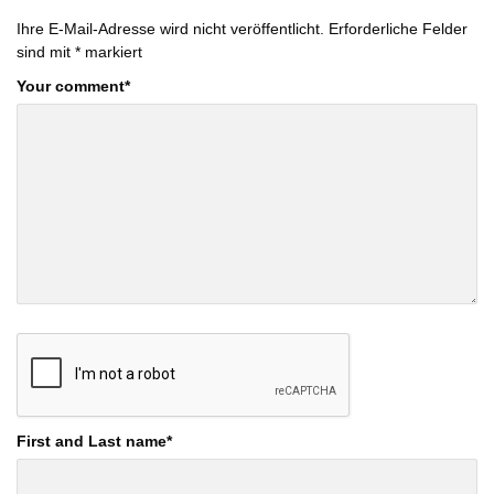
Ihre E-Mail-Adresse wird nicht veröffentlicht.
Erforderliche Felder
sind mit
*
markiert
Your comment
*
First and Last name
*