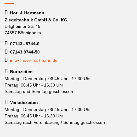
Hörl & Hartmann
Ziegeltechnik GmbH & Co. KG
Erligheimer Str. 45
74357 Bönnigheim
07143 - 8744-0
07143 8744-50
info@hoerl-hartmann.de
Bürozeiten
Montag - Donnerstag: 06.45 Uhr - 17.30 Uhr
Freitag: 06.45 Uhr - 16.30 Uhr
Samstag und Sonntag geschlossen
Verladezeiten
Montag - Donnerstag: 06.45 Uhr - 17.30 Uhr
Freitag: 06.45 Uhr - 16.30 Uhr
Samstag nach Vereinbarung / Sonntag geschlossen