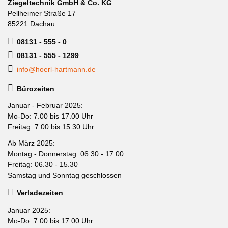
Ziegeltechnik GmbH & Co. KG
Pellheimer Straße 17
85221 Dachau
08131 - 555 - 0
08131 - 555 - 1299
info@hoerl-hartmann.de
Bürozeiten
Januar - Februar 2025:
Mo-Do: 7.00 bis 17.00 Uhr
Freitag: 7.00 bis 15.30 Uhr
Ab März 2025:
Montag - Donnerstag: 06.30 - 17.00
Freitag: 06.30 - 15.30
Samstag und Sonntag geschlossen
Verladezeiten
Januar 2025:
Mo-Do: 7.00 bis 17.00 Uhr