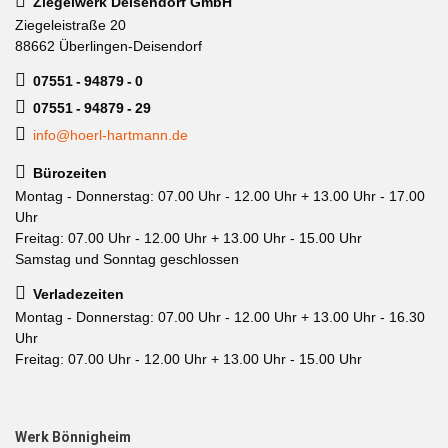
Ziegelwerk Deisendorf GmbH
Ziegeleistraße 20
88662 Überlingen-Deisendorf
07551 - 94879 - 0
07551 - 94879 - 29
info@hoerl-hartmann.de
Bürozeiten
Montag - Donnerstag: 07.00 Uhr - 12.00 Uhr + 13.00 Uhr - 17.00
Uhr
Freitag: 07.00 Uhr - 12.00 Uhr + 13.00 Uhr - 15.00 Uhr
Samstag und Sonntag geschlossen
Verladezeiten
Montag - Donnerstag: 07.00 Uhr - 12.00 Uhr + 13.00 Uhr - 16.30
Uhr
Freitag: 07.00 Uhr - 12.00 Uhr + 13.00 Uhr - 15.00 Uhr
Werk Bönnigheim