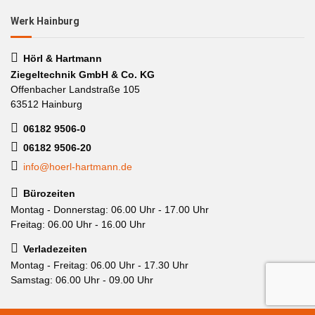
Werk Hainburg
Hörl & Hartmann
Ziegeltechnik GmbH & Co. KG
Offenbacher Landstraße 105
63512 Hainburg
06182 9506-0
06182 9506-20
info@hoerl-hartmann.de
Bürozeiten
Montag - Donnerstag: 06.00 Uhr - 17.00 Uhr
Freitag: 06.00 Uhr - 16.00 Uhr
Verladezeiten
Montag - Freitag: 06.00 Uhr - 17.30 Uhr
Samstag: 06.00 Uhr - 09.00 Uhr