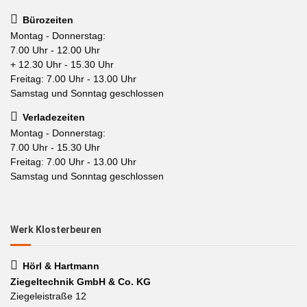
Bürozeiten
Montag - Donnerstag:
7.00 Uhr - 12.00 Uhr
+ 12.30 Uhr - 15.30 Uhr
Freitag: 7.00 Uhr - 13.00 Uhr
Samstag und Sonntag geschlossen
Verladezeiten
Montag - Donnerstag:
7.00 Uhr - 15.30 Uhr
Freitag: 7.00 Uhr - 13.00 Uhr
Samstag und Sonntag geschlossen
Werk Klosterbeuren
Hörl & Hartmann
Ziegeltechnik GmbH & Co. KG
Ziegeleistraße 12