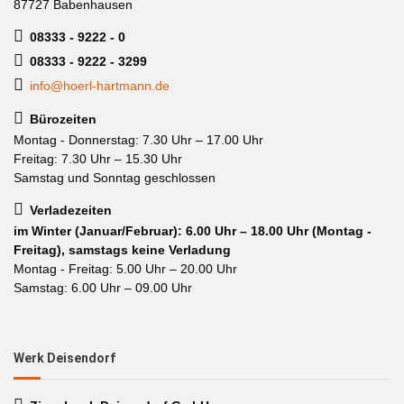
87727 Babenhausen
08333 - 9222 - 0
08333 - 9222 - 3299
info@hoerl-hartmann.de
Bürozeiten
Montag - Donnerstag: 7.30 Uhr – 17.00 Uhr
Freitag: 7.30 Uhr – 15.30 Uhr
Samstag und Sonntag geschlossen
Verladezeiten
im Winter (Januar/Februar): 6.00 Uhr – 18.00 Uhr (Montag -
Freitag), samstags keine Verladung
Montag - Freitag: 5.00 Uhr – 20.00 Uhr
Samstag: 6.00 Uhr – 09.00 Uhr
Werk Deisendorf