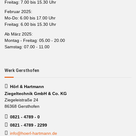
Freitag: 7.00 bis 15.30 Uhr
Februar 2025:
Mo-Do: 6.00 bis 17.00 Uhr
Freitag: 6.00 bis 15.30 Uhr
Ab März 2025:
Montag - Freitag: 05.00 - 20.00
Samstag: 07.00 - 11.00
Werk Gersthofen
Hörl & Hartmann
Ziegeltechnik GmbH & Co. KG
Ziegeleistraße 24
86368 Gersthofen
0821 - 4789 - 0
0821 - 4789 - 2299
info@hoerl-hartmann.de