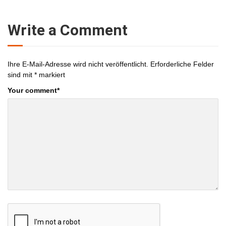
Write a Comment
Ihre E-Mail-Adresse wird nicht veröffentlicht.
Erforderliche Felder
sind mit
*
markiert
Your comment
*