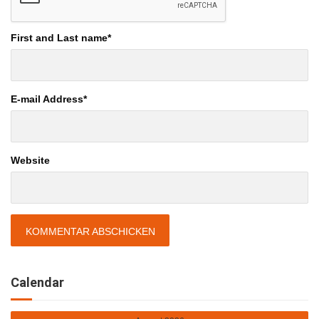
First and Last name
*
E-mail Address
*
Website
Calendar