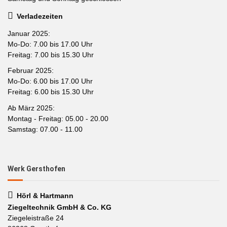
Verladezeiten
Januar 2025:
Mo-Do: 7.00 bis 17.00 Uhr
Freitag: 7.00 bis 15.30 Uhr
Februar 2025:
Mo-Do: 6.00 bis 17.00 Uhr
Freitag: 6.00 bis 15.30 Uhr
Ab März 2025:
Montag - Freitag: 05.00 - 20.00
Samstag: 07.00 - 11.00
Werk Gersthofen
Hörl & Hartmann
Ziegeltechnik GmbH & Co. KG
Ziegeleistraße 24