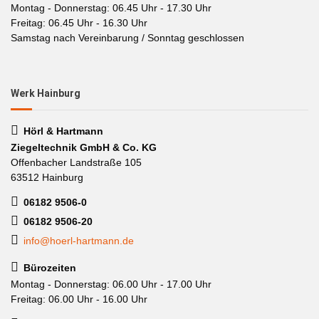
Montag - Donnerstag: 06.45 Uhr - 17.30 Uhr
Freitag: 06.45 Uhr - 16.30 Uhr
Samstag nach Vereinbarung / Sonntag geschlossen
Werk Hainburg
Hörl & Hartmann
Ziegeltechnik GmbH & Co. KG
Offenbacher Landstraße 105
63512 Hainburg
06182 9506-0
06182 9506-20
info@hoerl-hartmann.de
Bürozeiten
Montag - Donnerstag: 06.00 Uhr - 17.00 Uhr
Freitag: 06.00 Uhr - 16.00 Uhr