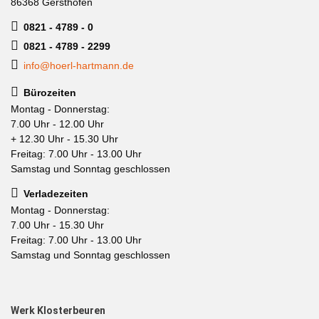
86368 Gersthofen
0821 - 4789 - 0
0821 - 4789 - 2299
info@hoerl-hartmann.de
Bürozeiten
Montag - Donnerstag:
7.00 Uhr - 12.00 Uhr
+ 12.30 Uhr - 15.30 Uhr
Freitag: 7.00 Uhr - 13.00 Uhr
Samstag und Sonntag geschlossen
Verladezeiten
Montag - Donnerstag:
7.00 Uhr - 15.30 Uhr
Freitag: 7.00 Uhr - 13.00 Uhr
Samstag und Sonntag geschlossen
Werk Klosterbeuren