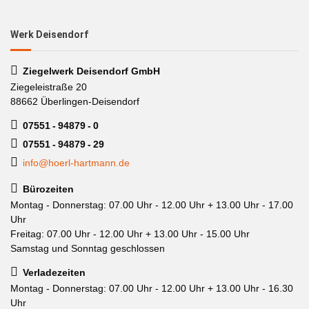
Werk Deisendorf
Ziegelwerk Deisendorf GmbH
Ziegeleistraße 20
88662 Überlingen-Deisendorf
07551 - 94879 - 0
07551 - 94879 - 29
info@hoerl-hartmann.de
Bürozeiten
Montag - Donnerstag: 07.00 Uhr - 12.00 Uhr + 13.00 Uhr - 17.00
Uhr
Freitag: 07.00 Uhr - 12.00 Uhr + 13.00 Uhr - 15.00 Uhr
Samstag und Sonntag geschlossen
Verladezeiten
Montag - Donnerstag: 07.00 Uhr - 12.00 Uhr + 13.00 Uhr - 16.30
Uhr