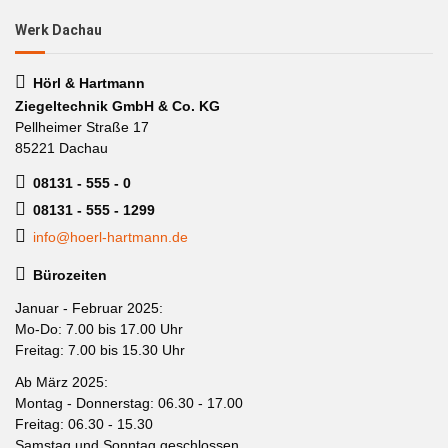
Werk Dachau
Hörl & Hartmann
Ziegeltechnik GmbH & Co. KG
Pellheimer Straße 17
85221 Dachau
08131 - 555 - 0
08131 - 555 - 1299
info@hoerl-hartmann.de
Bürozeiten
Januar - Februar 2025:
Mo-Do: 7.00 bis 17.00 Uhr
Freitag: 7.00 bis 15.30 Uhr
Ab März 2025:
Montag - Donnerstag: 06.30 - 17.00
Freitag: 06.30 - 15.30
Samstag und Sonntag geschlossen