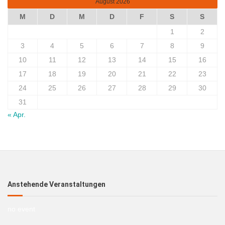
August 2026
M
D
M
D
F
S
S
1
2
3
4
5
6
7
8
9
10
11
12
13
14
15
16
17
18
19
20
21
22
23
24
25
26
27
28
29
30
31
« Apr.
Anstehende Veranstaltungen
no event