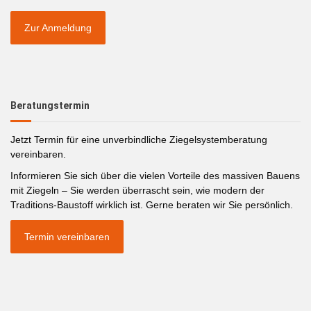
Zur Anmeldung
Beratungstermin
Jetzt Termin für eine unverbindliche Ziegelsystemberatung
vereinbaren.
Informieren Sie sich über die vielen Vorteile des massiven Bauens
mit Ziegeln – Sie werden überrascht sein, wie modern der
Traditions-Baustoff wirklich ist. Gerne beraten wir Sie persönlich.
Termin vereinbaren