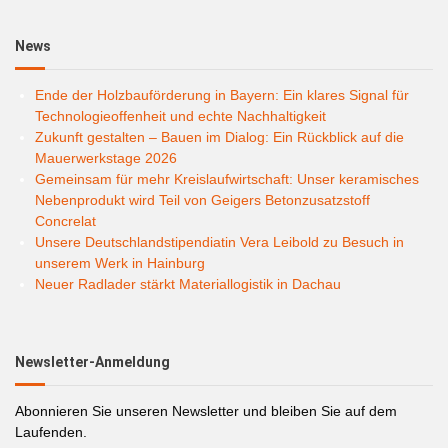
News
Ende der Holzbauförderung in Bayern: Ein klares Signal für
Technologieoffenheit und echte Nachhaltigkeit
Zukunft gestalten – Bauen im Dialog: Ein Rückblick auf die
Mauerwerkstage 2026
Gemeinsam für mehr Kreislaufwirtschaft: Unser keramisches
Nebenprodukt wird Teil von Geigers Betonzusatzstoff
Concrelat
Unsere Deutschlandstipendiatin Vera Leibold zu Besuch in
unserem Werk in Hainburg
Neuer Radlader stärkt Materiallogistik in Dachau
Newsletter-Anmeldung
Abonnieren Sie unseren Newsletter und bleiben Sie auf dem
Laufenden.