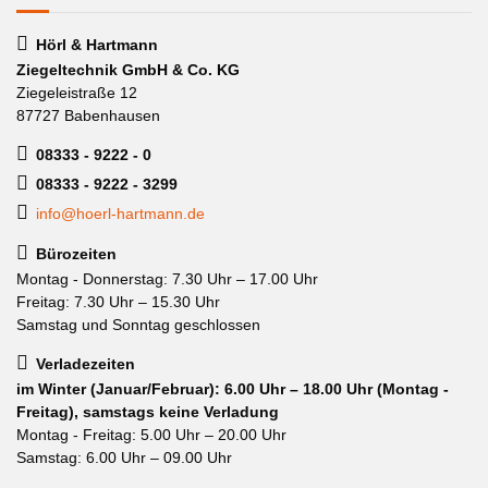
Hörl & Hartmann
Ziegeltechnik GmbH & Co. KG
Ziegeleistraße 12
87727 Babenhausen
08333 - 9222 - 0
08333 - 9222 - 3299
info@hoerl-hartmann.de
Bürozeiten
Montag - Donnerstag: 7.30 Uhr – 17.00 Uhr
Freitag: 7.30 Uhr – 15.30 Uhr
Samstag und Sonntag geschlossen
Verladezeiten
im Winter (Januar/Februar): 6.00 Uhr – 18.00 Uhr (Montag -
Freitag), samstags keine Verladung
Montag - Freitag: 5.00 Uhr – 20.00 Uhr
Samstag: 6.00 Uhr – 09.00 Uhr