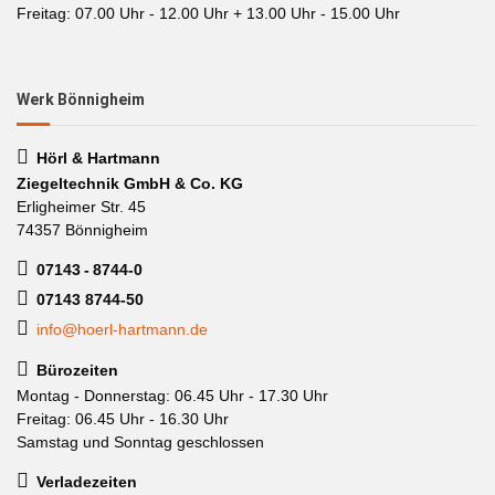
Freitag: 07.00 Uhr - 12.00 Uhr + 13.00 Uhr - 15.00 Uhr
Werk Bönnigheim
Hörl & Hartmann
Ziegeltechnik GmbH & Co. KG
Erligheimer Str. 45
74357 Bönnigheim
07143 - 8744-0
07143 8744-50
info@hoerl-hartmann.de
Bürozeiten
Montag - Donnerstag: 06.45 Uhr - 17.30 Uhr
Freitag: 06.45 Uhr - 16.30 Uhr
Samstag und Sonntag geschlossen
Verladezeiten