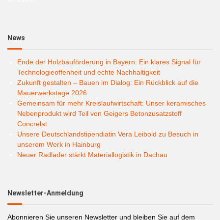
News
Ende der Holzbauförderung in Bayern: Ein klares Signal für
Technologieoffenheit und echte Nachhaltigkeit
Zukunft gestalten – Bauen im Dialog: Ein Rückblick auf die
Mauerwerkstage 2026
Gemeinsam für mehr Kreislaufwirtschaft: Unser keramisches
Nebenprodukt wird Teil von Geigers Betonzusatzstoff
Concrelat
Unsere Deutschlandstipendiatin Vera Leibold zu Besuch in
unserem Werk in Hainburg
Neuer Radlader stärkt Materiallogistik in Dachau
Newsletter-Anmeldung
Abonnieren Sie unseren Newsletter und bleiben Sie auf dem