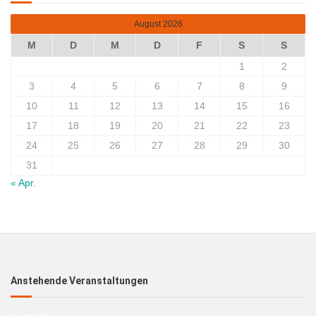
August 2026
M
D
M
D
F
S
S
1
2
3
4
5
6
7
8
9
10
11
12
13
14
15
16
17
18
19
20
21
22
23
24
25
26
27
28
29
30
31
« Apr.
Anstehende Veranstaltungen
no event