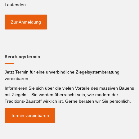
Laufenden.
Zur Anmeldung
Beratungstermin
Jetzt Termin für eine unverbindliche Ziegelsystemberatung
vereinbaren.
Informieren Sie sich über die vielen Vorteile des massiven Bauens
mit Ziegeln – Sie werden überrascht sein, wie modern der
Traditions-Baustoff wirklich ist. Gerne beraten wir Sie persönlich.
Termin vereinbaren