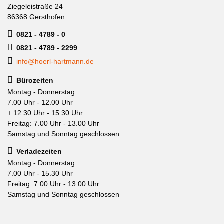
Ziegeleistraße 24
86368 Gersthofen
0821 - 4789 - 0
0821 - 4789 - 2299
info@hoerl-hartmann.de
Bürozeiten
Montag - Donnerstag:
7.00 Uhr - 12.00 Uhr
+ 12.30 Uhr - 15.30 Uhr
Freitag: 7.00 Uhr - 13.00 Uhr
Samstag und Sonntag geschlossen
Verladezeiten
Montag - Donnerstag:
7.00 Uhr - 15.30 Uhr
Freitag: 7.00 Uhr - 13.00 Uhr
Samstag und Sonntag geschlossen