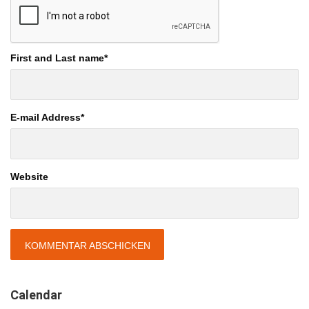
First and Last name
*
E-mail Address
*
Website
Calendar