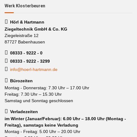
Werk Klosterbeuren
Hörl & Hartmann
Ziegeltechnik GmbH & Co. KG
Ziegeleistraße 12
87727 Babenhausen
08333 - 9222 - 0
08333 - 9222 - 3299
info@hoerl-hartmann.de
Bürozeiten
Montag - Donnerstag: 7.30 Uhr – 17.00 Uhr
Freitag: 7.30 Uhr – 15.30 Uhr
Samstag und Sonntag geschlossen
Verladezeiten
im Winter (Januar/Februar): 6.00 Uhr – 18.00 Uhr (Montag -
Freitag), samstags keine Verladung
Montag - Freitag: 5.00 Uhr – 20.00 Uhr