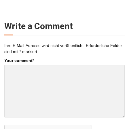
Write a Comment
Ihre E-Mail-Adresse wird nicht veröffentlicht.
Erforderliche Felder
sind mit
*
markiert
Your comment
*