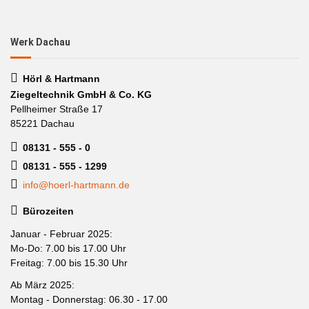
Werk Dachau
Hörl & Hartmann
Ziegeltechnik GmbH & Co. KG
Pellheimer Straße 17
85221 Dachau
08131 - 555 - 0
08131 - 555 - 1299
info@hoerl-hartmann.de
Bürozeiten
Januar - Februar 2025:
Mo-Do: 7.00 bis 17.00 Uhr
Freitag: 7.00 bis 15.30 Uhr
Ab März 2025:
Montag - Donnerstag: 06.30 - 17.00