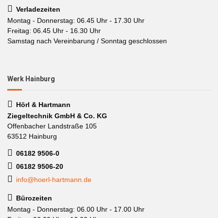
Verladezeiten
Montag - Donnerstag: 06.45 Uhr - 17.30 Uhr
Freitag: 06.45 Uhr - 16.30 Uhr
Samstag nach Vereinbarung / Sonntag geschlossen
Werk Hainburg
Hörl & Hartmann
Ziegeltechnik GmbH & Co. KG
Offenbacher Landstraße 105
63512 Hainburg
06182 9506-0
06182 9506-20
info@hoerl-hartmann.de
Bürozeiten
Montag - Donnerstag: 06.00 Uhr - 17.00 Uhr