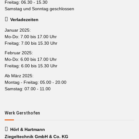
Freitag: 06.30 - 15.30
Samstag und Sonntag geschlossen
Verladezeiten
Januar 2025:
Mo-Do: 7.00 bis 17.00 Uhr
Freitag: 7.00 bis 15.30 Uhr
Februar 2025:
Mo-Do: 6.00 bis 17.00 Uhr
Freitag: 6.00 bis 15.30 Uhr
Ab März 2025:
Montag - Freitag: 05.00 - 20.00
Samstag: 07.00 - 11.00
Werk Gersthofen
Hörl & Hartmann
Ziegeltechnik GmbH & Co. KG