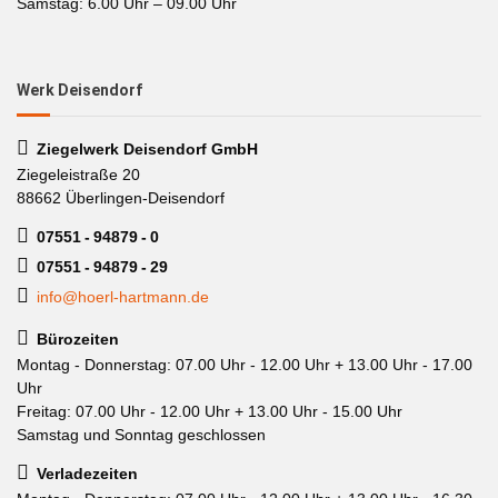
Samstag: 6.00 Uhr – 09.00 Uhr
Werk Deisendorf
Ziegelwerk Deisendorf GmbH
Ziegeleistraße 20
88662 Überlingen-Deisendorf
07551 - 94879 - 0
07551 - 94879 - 29
info@hoerl-hartmann.de
Bürozeiten
Montag - Donnerstag: 07.00 Uhr - 12.00 Uhr + 13.00 Uhr - 17.00
Uhr
Freitag: 07.00 Uhr - 12.00 Uhr + 13.00 Uhr - 15.00 Uhr
Samstag und Sonntag geschlossen
Verladezeiten